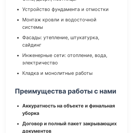
Устройство фундамента и отмостки
Монтаж кровли и водосточной
системы
Фасады: утепление, штукатурка,
сайдинг
Инженерные сети: отопление, вода,
электричество
Кладка и монолитные работы
Преимущества работы с нами
Аккуратность на объекте и финальная
уборка
Договор и полный пакет закрывающих
документов