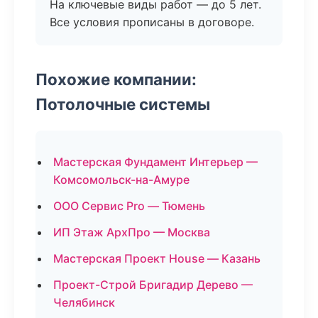
На ключевые виды работ — до 5 лет.
Все условия прописаны в договоре.
Похожие компании:
Потолочные системы
Мастерская Фундамент Интерьер —
Комсомольск-на-Амуре
ООО Сервис Pro — Тюмень
ИП Этаж АрхПро — Москва
Мастерская Проект House — Казань
Проект-Строй Бригадир Дерево —
Челябинск