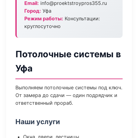
Email:
info@proektstroypros355.ru
Город:
Уфа
Режим работы:
Консультации:
круглосуточно
Потолочные системы в
Уфа
Выполняем потолочные системы под ключ.
От замера до сдачи — один подрядчик и
ответственный прораб.
Наши услуги
Окна, двери, лестницы