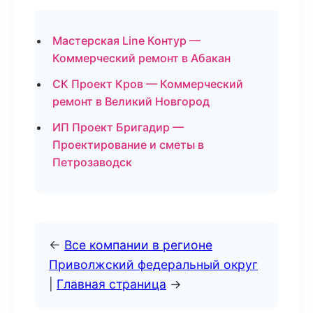
Мастерская Line Контур —
Коммерческий ремонт в Абакан
СК Проект Кров — Коммерческий
ремонт в Великий Новгород
ИП Проект Бригадир —
Проектирование и сметы в
Петрозаводск
←
Все компании в регионе
Приволжский федеральный округ
|
Главная страница
→