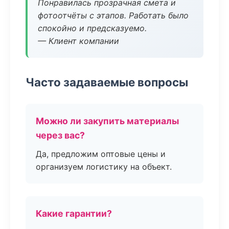
Понравилась прозрачная смета и
фотоотчёты с этапов. Работать было
спокойно и предсказуемо.
— Клиент компании
Часто задаваемые вопросы
Можно ли закупить материалы
через вас?
Да, предложим оптовые цены и
организуем логистику на объект.
Какие гарантии?