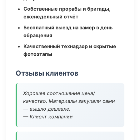
Собственные прорабы и бригады,
еженедельный отчёт
Бесплатный выезд на замер в день
обращения
Качественный технадзор и скрытые
фотоэтапы
Отзывы клиентов
Хорошее соотношение цена/
качество. Материалы закупали сами
— вышло дешевле.
— Клиент компании