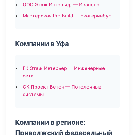
ООО Этаж Интерьер — Иваново
Мастерская Pro Build — Екатеринбург
Компании в Уфа
ГК Этаж Интерьер — Инженерные
сети
СК Проект Бетон — Потолочные
системы
Компании в регионе:
Приволжский федеральный