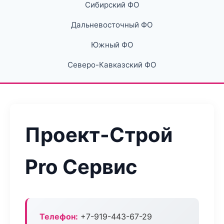
Сибирский ФО
Дальневосточный ФО
Южный ФО
Северо-Кавказский ФО
Проект-Строй
Pro Сервис
Телефон:
+7-919-443-67-29