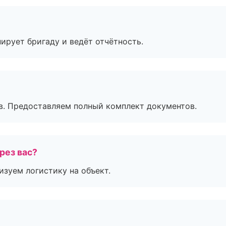
ирует бригаду и ведёт отчётность.
в. Предоставляем полный комплект документов.
рез вас?
изуем логистику на объект.