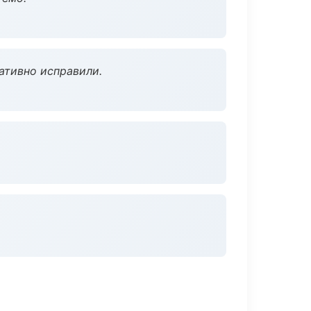
ативно исправили.