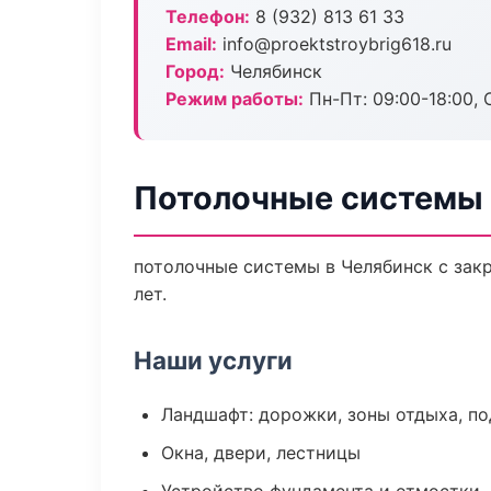
Телефон:
8 (932) 813 61 33
Email:
info@proektstroybrig618.ru
Город:
Челябинск
Режим работы:
Пн-Пт: 09:00-18:00, С
Потолочные системы 
потолочные системы в Челябинск с зак
лет.
Наши услуги
Ландшафт: дорожки, зоны отдыха, п
Окна, двери, лестницы