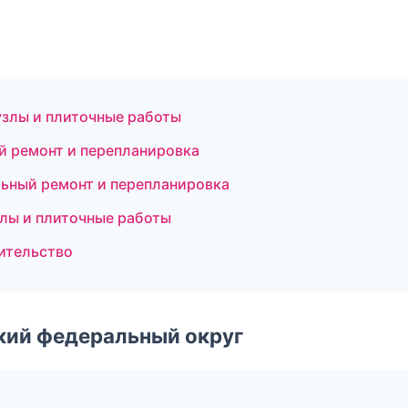
злы и плиточные работы
й ремонт и перепланировка
ьный ремонт и перепланировка
лы и плиточные работы
оительство
ский федеральный округ