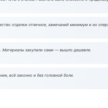
чество отделки отличное, замечаний минимум и их опер
. Материалы закупали сами — вышло дешевле.
ие, всё законно и без головной боли.