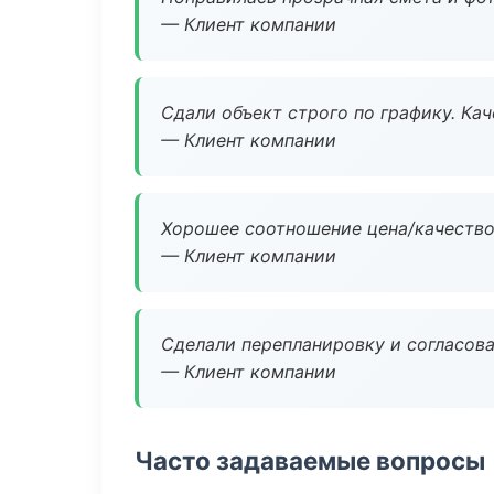
— Клиент компании
Сдали объект строго по графику. Ка
— Клиент компании
Хорошее соотношение цена/качество
— Клиент компании
Сделали перепланировку и согласован
— Клиент компании
Часто задаваемые вопросы