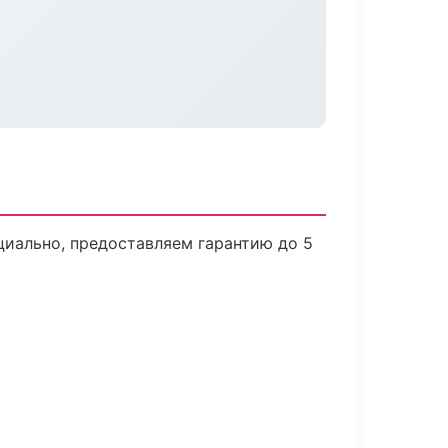
циально, предоставляем гарантию до 5