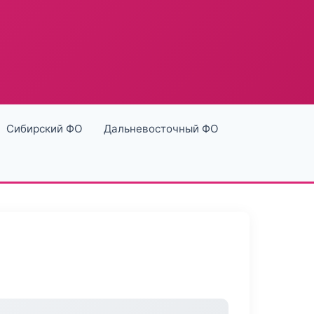
Сибирский ФО
Дальневосточный ФО