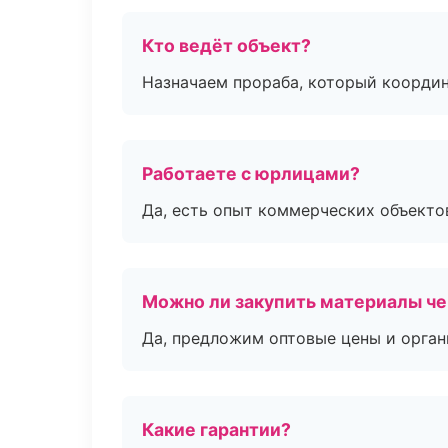
Кто ведёт объект?
Назначаем прораба, который координ
Работаете с юрлицами?
Да, есть опыт коммерческих объекто
Можно ли закупить материалы че
Да, предложим оптовые цены и орган
Какие гарантии?