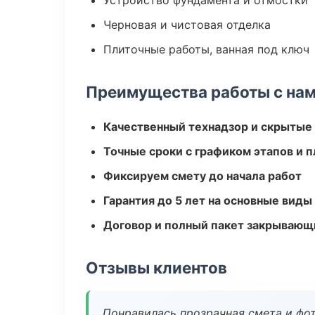
Устройство фундамента и отмостки
Черновая и чистовая отделка
Плиточные работы, ванная под ключ
Преимущества работы с на
Качественный технадзор и скрытые
Точные сроки с графиком этапов и 
Фиксируем смету до начала работ
Гарантия до 5 лет на основные виды
Договор и полный пакет закрывающ
Отзывы клиентов
Понравилась прозрачная смета и фот