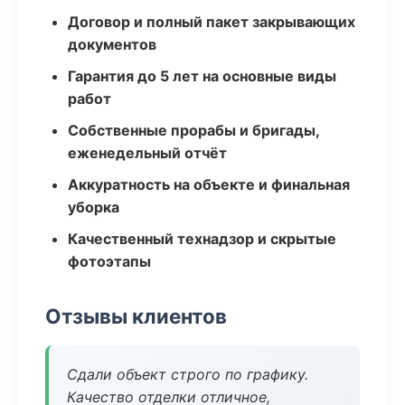
Договор и полный пакет закрывающих
документов
Гарантия до 5 лет на основные виды
работ
Собственные прорабы и бригады,
еженедельный отчёт
Аккуратность на объекте и финальная
уборка
Качественный технадзор и скрытые
фотоэтапы
Отзывы клиентов
Сдали объект строго по графику.
Качество отделки отличное,