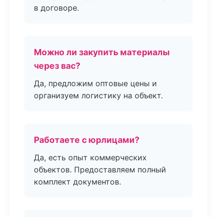
в договоре.
Можно ли закупить материалы
через вас?
Да, предложим оптовые цены и
организуем логистику на объект.
Работаете с юрлицами?
Да, есть опыт коммерческих
объектов. Предоставляем полный
комплект документов.