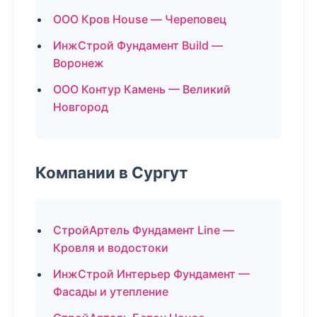
ООО Кров House — Череповец
ИнжСтрой Фундамент Build —
Воронеж
ООО Контур Камень — Великий
Новгород
Компании в Сургут
СтройАртель Фундамент Line —
Кровля и водостоки
ИнжСтрой Интерьер Фундамент —
Фасады и утепление