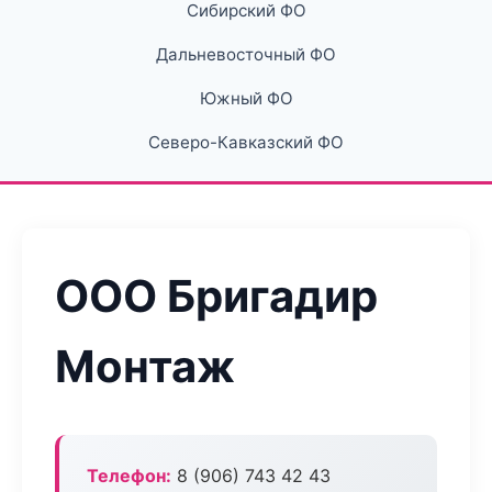
Сибирский ФО
Дальневосточный ФО
Южный ФО
Северо-Кавказский ФО
ООО Бригадир
Монтаж
Телефон:
8 (906) 743 42 43