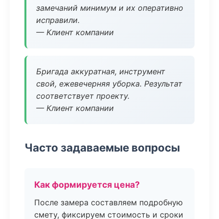
замечаний минимум и их оперативно
исправили.
— Клиент компании
Бригада аккуратная, инструмент
свой, ежевечерняя уборка. Результат
соответствует проекту.
— Клиент компании
Часто задаваемые вопросы
Как формируется цена?
После замера составляем подробную
смету, фиксируем стоимость и сроки