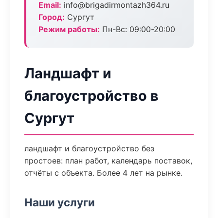
Email:
info@brigadirmontazh364.ru
Город:
Сургут
Режим работы:
Пн-Вс: 09:00-20:00
Ландшафт и
благоустройство в
Сургут
ландшафт и благоустройство без
простоев: план работ, календарь поставок,
отчёты с объекта. Более 4 лет на рынке.
Наши услуги