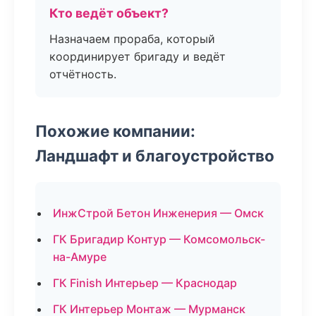
Кто ведёт объект?
Назначаем прораба, который
координирует бригаду и ведёт
отчётность.
Похожие компании:
Ландшафт и благоустройство
ИнжСтрой Бетон Инженерия — Омск
ГК Бригадир Контур — Комсомольск-
на-Амуре
ГК Finish Интерьер — Краснодар
ГК Интерьер Монтаж — Мурманск