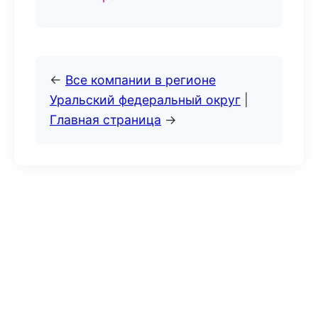
←
Все компании в регионе
Уральский федеральный округ
|
Главная страница
→