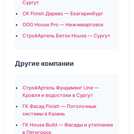
Сургут
СК Finish Дерево — Екатеринбург
ООО House Pro — Нижневартовск
СтройАртель Бетон House — Сургут
Другие компании
СтройАртель Фундамент Line —
Кровля и водостоки в Сургут
ГК Фасад Finish — Потолочные
системы в Казань
ГК House Build — Фасады и утепление
в Пятигорск