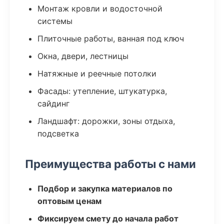
Монтаж кровли и водосточной
системы
Плиточные работы, ванная под ключ
Окна, двери, лестницы
Натяжные и реечные потолки
Фасады: утепление, штукатурка,
сайдинг
Ландшафт: дорожки, зоны отдыха,
подсветка
Преимущества работы с нами
Подбор и закупка материалов по
оптовым ценам
Фиксируем смету до начала работ