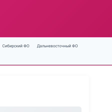
Сибирский ФО
Дальневосточный ФО