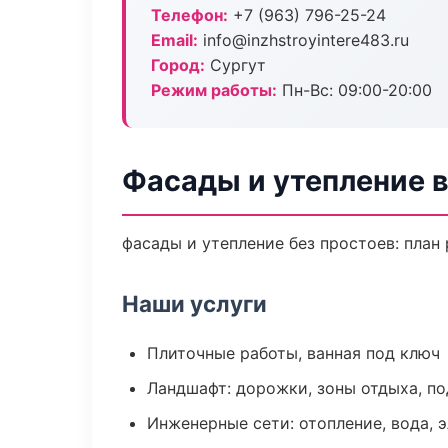
Телефон:
+7 (963) 796-25-24
Email:
info@inzhstroyintere483.ru
Город:
Сургут
Режим работы:
Пн-Вс: 09:00-20:00
Фасады и утепление в
фасады и утепление без простоев: план 
Наши услуги
Плиточные работы, ванная под ключ
Ландшафт: дорожки, зоны отдыха, п
Инженерные сети: отопление, вода, 