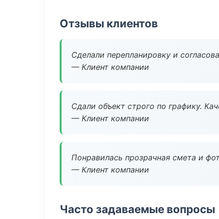
Отзывы клиентов
Сделали перепланировку и согласован
— Клиент компании
Сдали объект строго по графику. Ка
— Клиент компании
Понравилась прозрачная смета и фот
— Клиент компании
Часто задаваемые вопросы