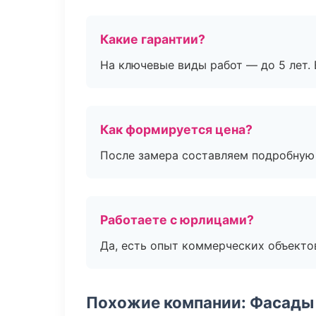
Какие гарантии?
На ключевые виды работ — до 5 лет. 
Как формируется цена?
После замера составляем подробную 
Работаете с юрлицами?
Да, есть опыт коммерческих объекто
Похожие компании: Фасады 