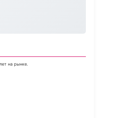
лет на рынке.