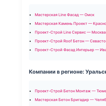
Мастерская Line Фасад — Омск
Мастерская Камень Проект — Красн
Проект-Строй Line Сервис — Москва
Проект-Строй Roof Бетон — Севаст
Проект-Строй Фасад Интерьер — Ив
Компании в регионе: Ураль
Проект-Строй Бетон Монтаж — Тюм
Мастерская Бетон Бригадир — Челя