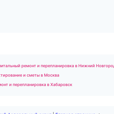
итальный ремонт и перепланировка в Нижний Новгоро
тирование и сметы в Москва
онт и перепланировка в Хабаровск