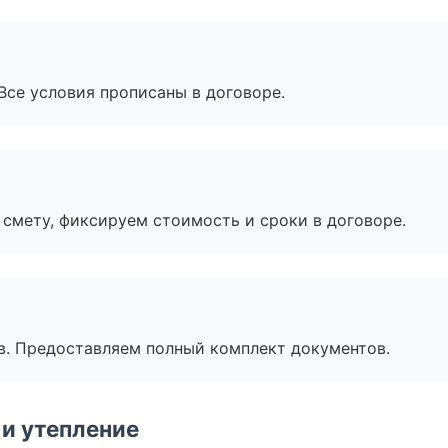
Все условия прописаны в договоре.
смету, фиксируем стоимость и сроки в договоре.
в. Предоставляем полный комплект документов.
и утепление