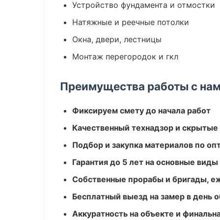
Устройство фундамента и отмостки
Натяжные и реечные потолки
Окна, двери, лестницы
Монтаж перегородок и гкл
Преимущества работы с на
Фиксируем смету до начала работ
Качественный технадзор и скрытые
Подбор и закупка материалов по о
Гарантия до 5 лет на основные виды
Собственные прорабы и бригады, е
Бесплатный выезд на замер в день 
Аккуратность на объекте и финальн