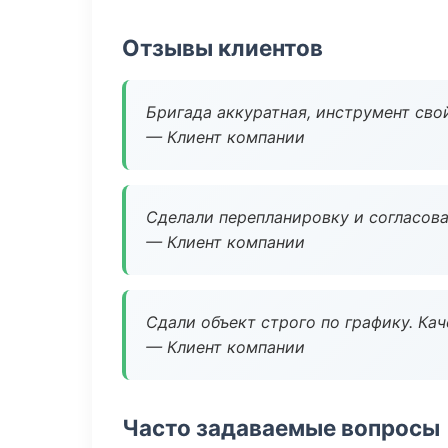
Отзывы клиентов
Бригада аккуратная, инструмент свой
— Клиент компании
Сделали перепланировку и согласован
— Клиент компании
Сдали объект строго по графику. Ка
— Клиент компании
Часто задаваемые вопросы