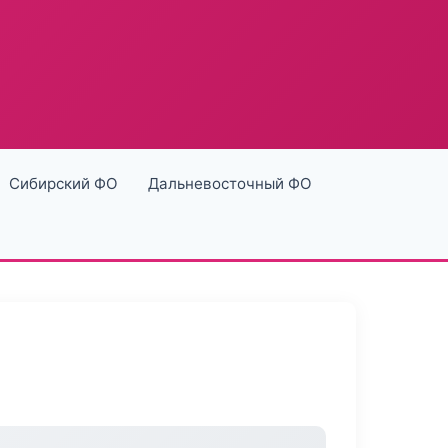
Сибирский ФО
Дальневосточный ФО