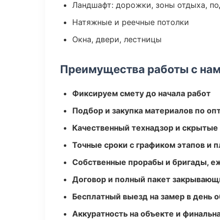
Ландшафт: дорожки, зоны отдыха, п
Натяжные и реечные потолки
Окна, двери, лестницы
Преимущества работы с на
Фиксируем смету до начала работ
Подбор и закупка материалов по о
Качественный технадзор и скрытые
Точные сроки с графиком этапов и 
Собственные прорабы и бригады, е
Договор и полный пакет закрывающ
Бесплатный выезд на замер в день 
Аккуратность на объекте и финальн