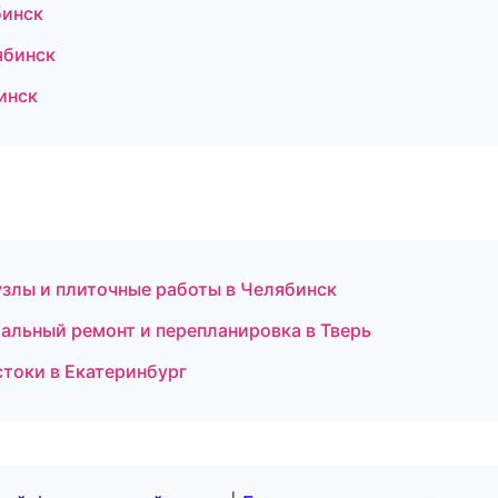
бинск
ябинск
инск
злы и плиточные работы в Челябинск
альный ремонт и перепланировка в Тверь
стоки в Екатеринбург