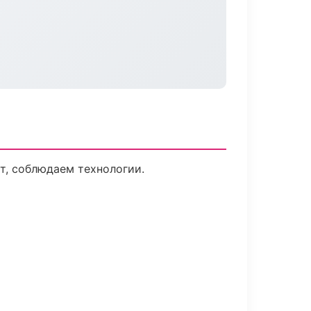
т, соблюдаем технологии.