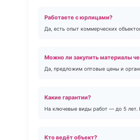
Работаете с юрлицами?
Да, есть опыт коммерческих объекто
Можно ли закупить материалы че
Да, предложим оптовые цены и орган
Какие гарантии?
На ключевые виды работ — до 5 лет. 
Кто ведёт объект?