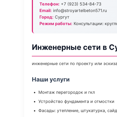
Телефон:
+7 (923) 534-84-73
Email:
info@stroyartelbeton571.ru
Город:
Сургут
Режим работы:
Консультации: кругл
Инженерные сети в С
инженерные сети по проекту или эскиз
Наши услуги
Монтаж перегородок и гкл
Устройство фундамента и отмостки
Фасады: утепление, штукатурка, сай