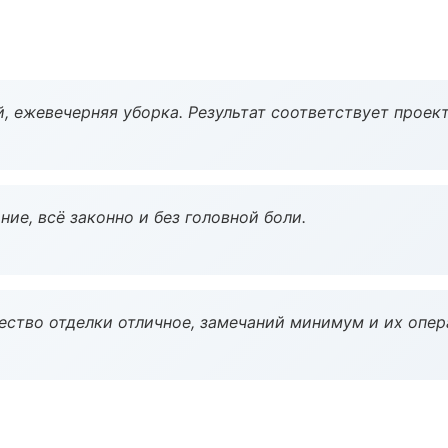
, ежевечерняя уборка. Результат соответствует проект
ие, всё законно и без головной боли.
чество отделки отличное, замечаний минимум и их опер