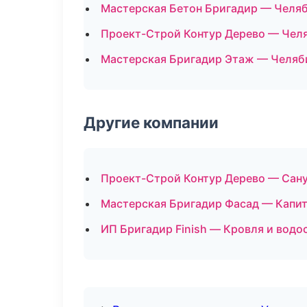
Мастерская Бетон Бригадир — Челя
Проект-Строй Контур Дерево — Чел
Мастерская Бригадир Этаж — Челяб
Другие компании
Проект-Строй Контур Дерево — Сану
Мастерская Бригадир Фасад — Капит
ИП Бригадир Finish — Кровля и водо