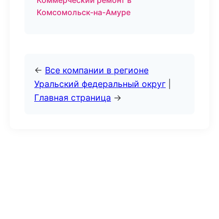
Коммерческий ремонт в
Комсомольск-на-Амуре
←
Все компании в регионе
Уральский федеральный округ
|
Главная страница
→