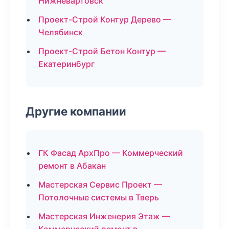
Нижневартовск
Проект-Строй Контур Дерево —
Челябинск
Проект-Строй Бетон Контур —
Екатеринбург
Другие компании
ГК Фасад АрхПро — Коммерческий
ремонт в Абакан
Мастерская Сервис Проект —
Потолочные системы в Тверь
Мастерская Инженерия Этаж —