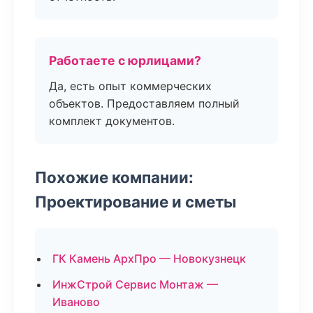
Работаете с юрлицами?
Да, есть опыт коммерческих
объектов. Предоставляем полный
комплект документов.
Похожие компании:
Проектирование и сметы
ГК Камень АрхПро — Новокузнецк
ИнжСтрой Сервис Монтаж —
Иваново