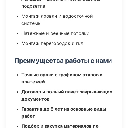
подсветка
Монтаж кровли и водосточной
системы
Натяжные и реечные потолки
Монтаж перегородок и гкл
Преимущества работы с нами
Точные сроки с графиком этапов и
платежей
Договор и полный пакет закрывающих
документов
Гарантия до 5 лет на основные виды
работ
Подбор и закупка материалов по