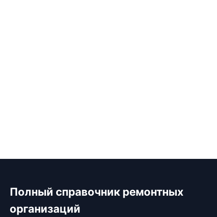
Полный справочник ремонтных
организаций