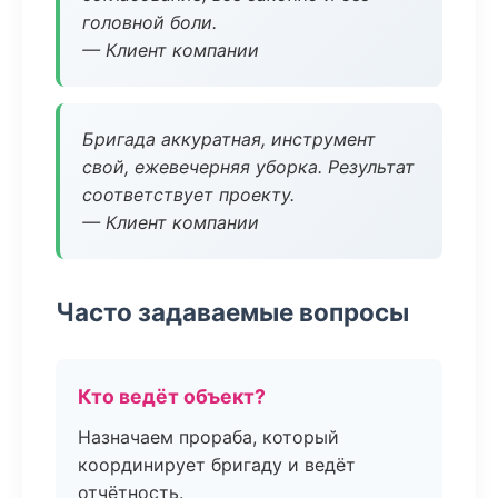
головной боли.
— Клиент компании
Бригада аккуратная, инструмент
свой, ежевечерняя уборка. Результат
соответствует проекту.
— Клиент компании
Часто задаваемые вопросы
Кто ведёт объект?
Назначаем прораба, который
координирует бригаду и ведёт
отчётность.