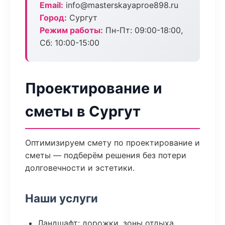
Email:
info@masterskayaproe898.ru
Город:
Сургут
Режим работы:
Пн-Пт: 09:00-18:00,
Сб: 10:00-15:00
Проектирование и
сметы в Сургут
Оптимизируем смету по проектирование и
сметы — подберём решения без потери
долговечности и эстетики.
Наши услуги
Ландшафт: дорожки, зоны отдыха,