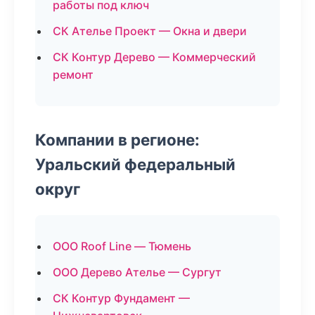
работы под ключ
СК Ателье Проект — Окна и двери
СК Контур Дерево — Коммерческий
ремонт
Компании в регионе:
Уральский федеральный
округ
ООО Roof Line — Тюмень
ООО Дерево Ателье — Сургут
СК Контур Фундамент —