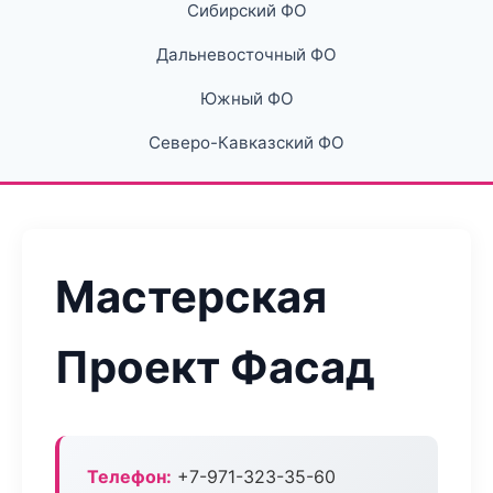
Сибирский ФО
Дальневосточный ФО
Южный ФО
Северо-Кавказский ФО
Мастерская
Проект Фасад
Телефон:
+7-971-323-35-60