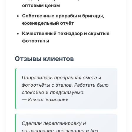
оптовым ценам
Собственные прорабы и бригады,
еженедельный отчёт
Качественный технадзор и скрытые
фотоэтапы
Отзывы клиентов
Понравилась прозрачная смета и
фотоотчёты с этапов. Работать было
спокойно и предсказуемо.
— Клиент компании
Сделали перепланировку и
согласование, всё законно и без