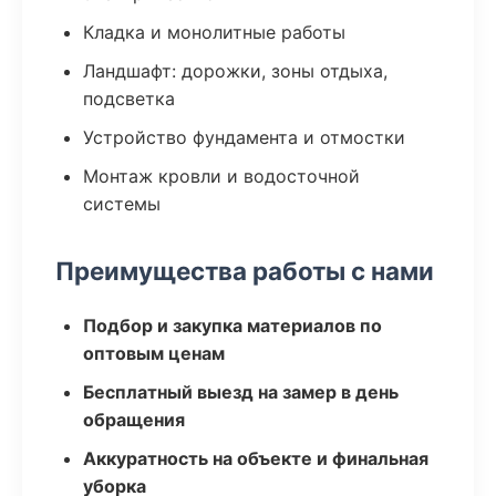
Кладка и монолитные работы
Ландшафт: дорожки, зоны отдыха,
подсветка
Устройство фундамента и отмостки
Монтаж кровли и водосточной
системы
Преимущества работы с нами
Подбор и закупка материалов по
оптовым ценам
Бесплатный выезд на замер в день
обращения
Аккуратность на объекте и финальная
уборка