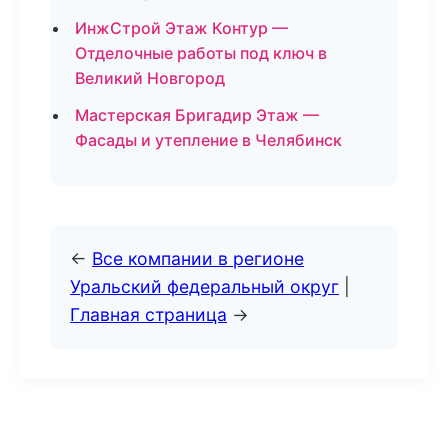
ИнжСтрой Этаж Контур —
Отделочные работы под ключ в
Великий Новгород
Мастерская Бригадир Этаж —
Фасады и утепление в Челябинск
←
Все компании в регионе
Уральский федеральный округ
|
Главная страница
→