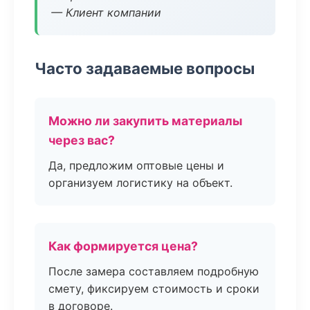
— Клиент компании
Часто задаваемые вопросы
Можно ли закупить материалы
через вас?
Да, предложим оптовые цены и
организуем логистику на объект.
Как формируется цена?
После замера составляем подробную
смету, фиксируем стоимость и сроки
в договоре.