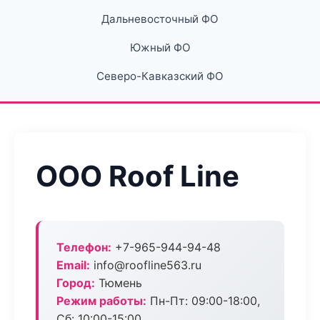
Дальневосточный ФО
Южный ФО
Северо-Кавказский ФО
ООО Roof Line
Телефон:
+7-965-944-94-48
Email:
info@roofline563.ru
Город:
Тюмень
Режим работы:
Пн-Пт: 09:00-18:00,
Сб: 10:00-15:00