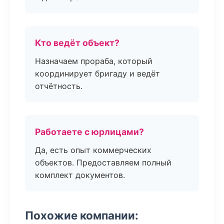
Кто ведёт объект?
Назначаем прораба, который
координирует бригаду и ведёт
отчётность.
Работаете с юрлицами?
Да, есть опыт коммерческих
объектов. Предоставляем полный
комплект документов.
Похожие компании: