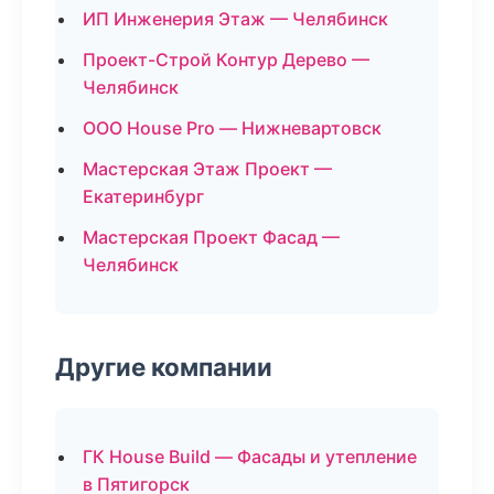
ИП Инженерия Этаж — Челябинск
Проект-Строй Контур Дерево —
Челябинск
ООО House Pro — Нижневартовск
Мастерская Этаж Проект —
Екатеринбург
Мастерская Проект Фасад —
Челябинск
Другие компании
ГК House Build — Фасады и утепление
в Пятигорск