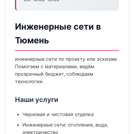
Инженерные сети в
Тюмень
инженерные сети по проекту или эскизам.
Помогаем с материалами, ведём
прозрачный бюджет, соблюдаем
технологии.
Наши услуги
Черновая и чистовая отделка
Инженерные сети: отопление, вода,
электричество