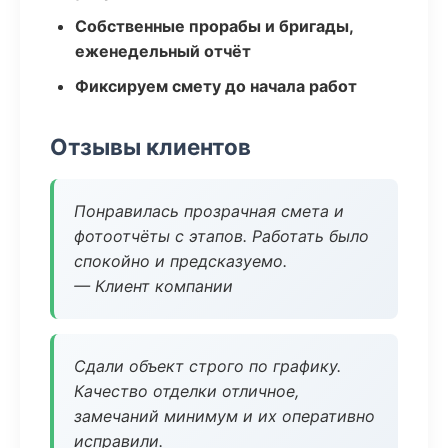
Собственные прорабы и бригады,
еженедельный отчёт
Фиксируем смету до начала работ
Отзывы клиентов
Понравилась прозрачная смета и
фотоотчёты с этапов. Работать было
спокойно и предсказуемо.
— Клиент компании
Сдали объект строго по графику.
Качество отделки отличное,
замечаний минимум и их оперативно
исправили.