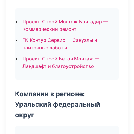
Проект-Строй Монтаж Бригадир —
Коммерческий ремонт
ГК Контур Сервис — Санузлы и
плиточные работы
Проект-Строй Бетон Монтаж —
Ландшафт и благоустройство
Компании в регионе:
Уральский федеральный
округ