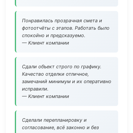
Понравилась прозрачная смета и
фотоотчёты с этапов. Работать было
спокойно и предсказуемо.
— Клиент компании
Сдали объект строго по графику.
Качество отделки отличное,
замечаний минимум и их оперативно
исправили.
— Клиент компании
Сделали перепланировку и
согласование, всё законно и без