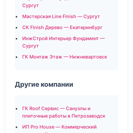
Сургут
Мастерская Line Finish — Сургут
СК Finish Дерево — Екатеринбург
ИнжСтрой Интерьер Фундамент —
Сургут
ГК Монтаж Этаж — Нижневартовск
Другие компании
ГК Roof Сервис — Санузлы и
плиточные работы в Петрозаводск
ИП Pro House — Коммерческий