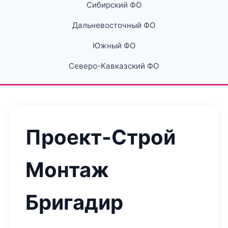
Сибирский ФО
Дальневосточный ФО
Южный ФО
Северо-Кавказский ФО
Проект-Строй
Монтаж
Бригадир