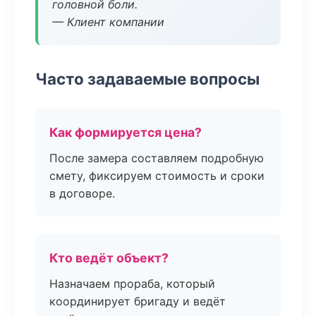
головной боли.
— Клиент компании
Часто задаваемые вопросы
Как формируется цена?
После замера составляем подробную
смету, фиксируем стоимость и сроки
в договоре.
Кто ведёт объект?
Назначаем прораба, который
координирует бригаду и ведёт