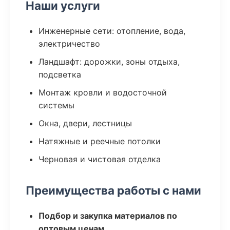
Наши услуги
Инженерные сети: отопление, вода,
электричество
Ландшафт: дорожки, зоны отдыха,
подсветка
Монтаж кровли и водосточной
системы
Окна, двери, лестницы
Натяжные и реечные потолки
Черновая и чистовая отделка
Преимущества работы с нами
Подбор и закупка материалов по
оптовым ценам