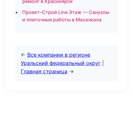
ремонт в Красноярск
Проект-Строй Line Этаж — Санузлы
и плиточные работы в Махачкала
←
Все компании в регионе
Уральский федеральный округ
|
Главная страница
→