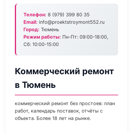
Телефон:
8 (979) 399 80 35
Email:
info@proektstroymont552.ru
Город:
Тюмень
Режим работы:
Пн-Пт: 09:00-18:00,
Сб: 10:00-15:00
Коммерческий ремонт
в Тюмень
коммерческий ремонт без простоев: план
работ, календарь поставок, отчёты с
объекта. Более 18 лет на рынке.