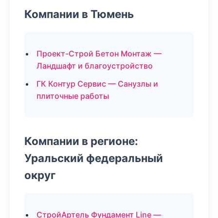
Компании в Тюмень
Проект-Строй Бетон Монтаж —
Ландшафт и благоустройство
ГК Контур Сервис — Санузлы и
плиточные работы
Компании в регионе:
Уральский федеральный
округ
СтройАртель Фундамент Line —