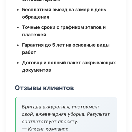
Бесплатный выезд на замер в день
обращения
Точные сроки с графиком этапов и
платежей
Гарантия до 5 лет на основные виды
работ
Договор и полный пакет закрывающих
документов
Отзывы клиентов
Бригада аккуратная, инструмент
свой, ежевечерняя уборка. Результат
соответствует проекту.
— Клиент компании