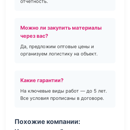
отчётность.
Можно ли закупить материалы
через вас?
Да, предложим оптовые цены и
организуем логистику на объект.
Какие гарантии?
На ключевые виды работ — до 5 лет.
Все условия прописаны в договоре.
Похожие компании: