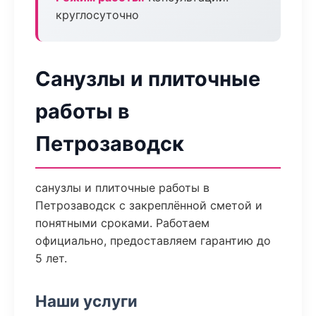
круглосуточно
Санузлы и плиточные
работы в
Петрозаводск
санузлы и плиточные работы в
Петрозаводск с закреплённой сметой и
понятными сроками. Работаем
официально, предоставляем гарантию до
5 лет.
Наши услуги