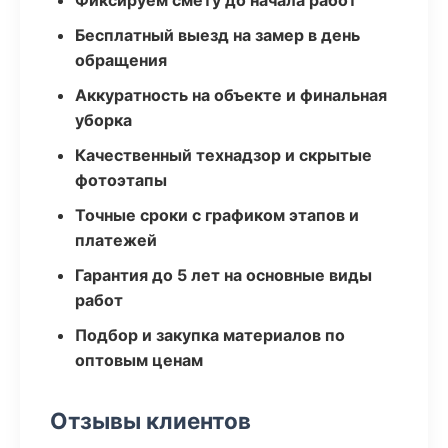
Фиксируем смету до начала работ
Бесплатный выезд на замер в день
обращения
Аккуратность на объекте и финальная
уборка
Качественный технадзор и скрытые
фотоэтапы
Точные сроки с графиком этапов и
платежей
Гарантия до 5 лет на основные виды
работ
Подбор и закупка материалов по
оптовым ценам
Отзывы клиентов