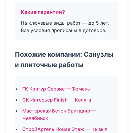
Какие гарантии?
На ключевые виды работ — до 5 лет.
Все условия прописаны в договоре.
Похожие компании: Санузлы
и плиточные работы
ГК Контур Сервис — Тюмень
СК Интерьер Finish — Калуга
Мастерская Бетон Бригадир —
Челябинск
СтройАртель House Этаж — Кызыл