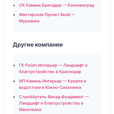
СК Камень Бригадир — Калининград
Мастерская Проект Build —
Мурманск
Другие компании
ГК Finish Интерьер — Ландшафт и
благоустройство в Краснодар
ИП Камень Интерьер — Кровля и
водостоки в Южно-Сахалинск
СтройАртель Фасад Фундамент —
Ландшафт и благоустройство в
Махачкала