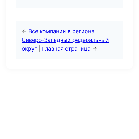
←
Все компании в регионе
Северо-Западный федеральный
округ
|
Главная страница
→