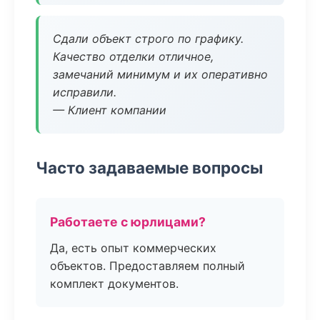
Сдали объект строго по графику.
Качество отделки отличное,
замечаний минимум и их оперативно
исправили.
— Клиент компании
Часто задаваемые вопросы
Работаете с юрлицами?
Да, есть опыт коммерческих
объектов. Предоставляем полный
комплект документов.