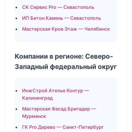
СК Сервис Pro — Севастополь
ИП Бетон Камень — Севастополь
Мастерская Кров Этаж — Челябинск
Компании в регионе: Северо-
Западный федеральный округ
ИнжСтрой Ателье Контур —
Калининград
Мастерская Фасад Бригадир —
Мурманск
ГК Pro Дерево — Санкт-Петербург