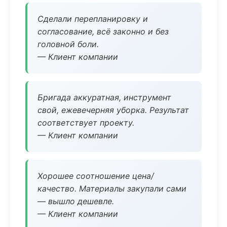
Сделали перепланировку и
согласование, всё законно и без
головной боли.
— Клиент компании
Бригада аккуратная, инструмент
свой, ежевечерняя уборка. Результат
соответствует проекту.
— Клиент компании
Хорошее соотношение цена/
качество. Материалы закупали сами
— вышло дешевле.
— Клиент компании