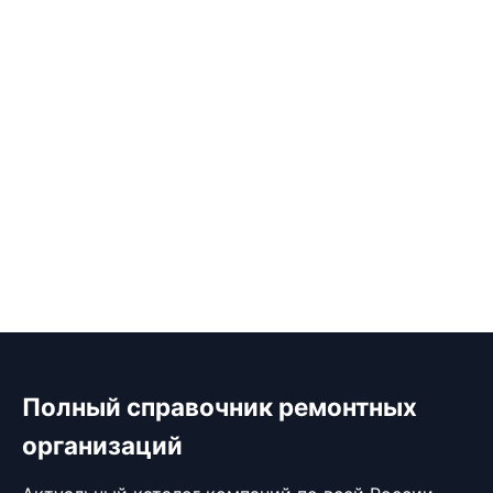
Полный справочник ремонтных
организаций