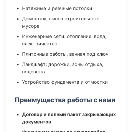
Натяжные и реечные потолки
Демонтаж, вывоз строительного
мусора
Инженерные сети: отопление, вода,
электричество
Плиточные работы, ванная под ключ
Ландшафт: дорожки, зоны отдыха,
подсветка
Устройство фундамента и отмостки
Преимущества работы с нами
Договор и полный пакет закрывающих
документов