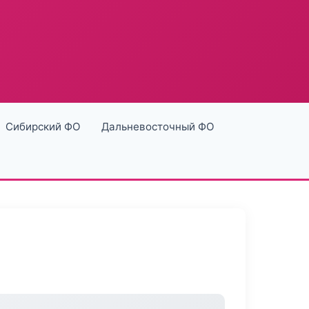
Сибирский ФО
Дальневосточный ФО