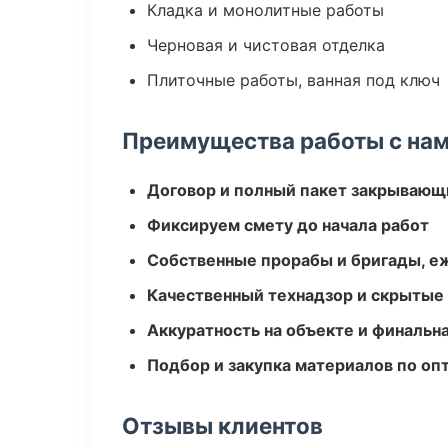
Кладка и монолитные работы
Черновая и чистовая отделка
Плиточные работы, ванная под ключ
Преимущества работы с на
Договор и полный пакет закрывающ
Фиксируем смету до начала работ
Собственные прорабы и бригады, е
Качественный технадзор и скрытые
Аккуратность на объекте и финальн
Подбор и закупка материалов по о
Отзывы клиентов