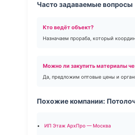
Часто задаваемые вопросы
Кто ведёт объект?
Назначаем прораба, который координ
Можно ли закупить материалы че
Да, предложим оптовые цены и орган
Похожие компании: Потоло
ИП Этаж АрхПро — Москва