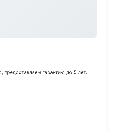
, предоставляем гарантию до 5 лет.