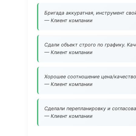
Бригада аккуратная, инструмент свой
— Клиент компании
Сдали объект строго по графику. Ка
— Клиент компании
Хорошее соотношение цена/качество
— Клиент компании
Сделали перепланировку и согласован
— Клиент компании