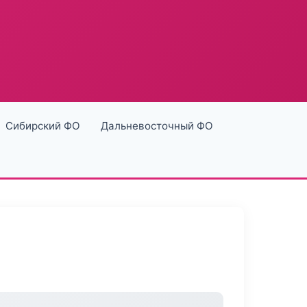
Сибирский ФО
Дальневосточный ФО