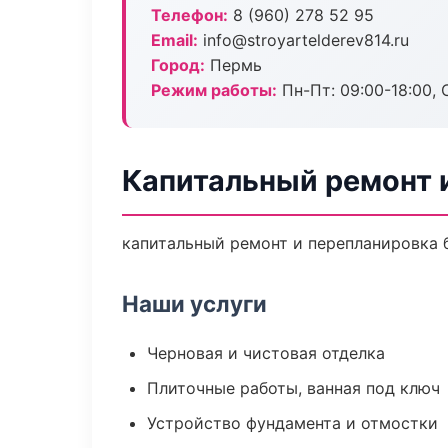
Телефон:
8 (960) 278 52 95
Email:
info@stroyartelderev814.ru
Город:
Пермь
Режим работы:
Пн-Пт: 09:00-18:00, С
Капитальный ремонт 
капитальный ремонт и перепланировка бе
Наши услуги
Черновая и чистовая отделка
Плиточные работы, ванная под ключ
Устройство фундамента и отмостки