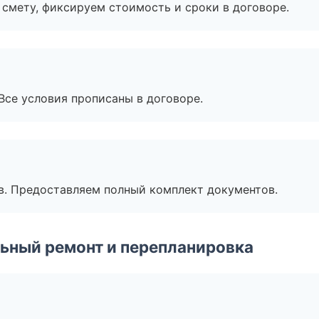
смету, фиксируем стоимость и сроки в договоре.
Все условия прописаны в договоре.
в. Предоставляем полный комплект документов.
ьный ремонт и перепланировка