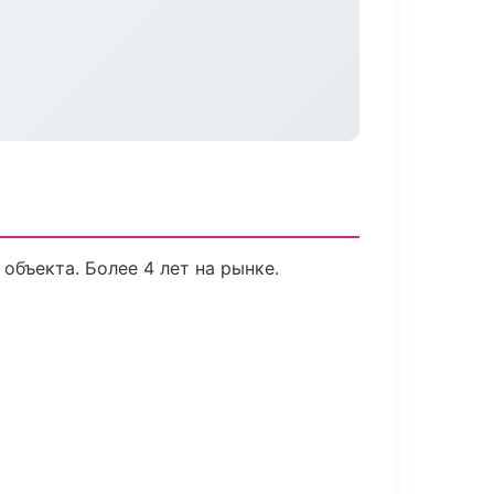
объекта. Более 4 лет на рынке.