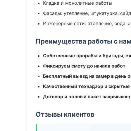
Кладка и монолитные работы
Фасады: утепление, штукатурка, сай
Инженерные сети: отопление, вода, 
Преимущества работы с на
Собственные прорабы и бригады, е
Фиксируем смету до начала работ
Бесплатный выезд на замер в день 
Качественный технадзор и скрытые
Договор и полный пакет закрывающ
Отзывы клиентов