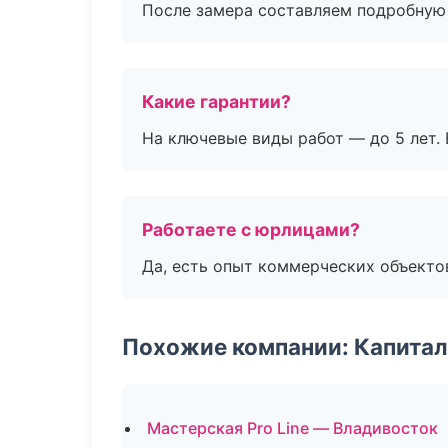
После замера составляем подробную 
Какие гарантии?
На ключевые виды работ — до 5 лет. 
Работаете с юрлицами?
Да, есть опыт коммерческих объекто
Похожие компании: Капитал
Мастерская Pro Line — Владивосток