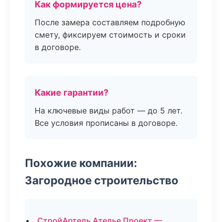
Как формируется цена?
После замера составляем подробную
смету, фиксируем стоимость и сроки
в договоре.
Какие гарантии?
На ключевые виды работ — до 5 лет.
Все условия прописаны в договоре.
Похожие компании:
Загородное строительство
СтройАртель Ателье Проект —