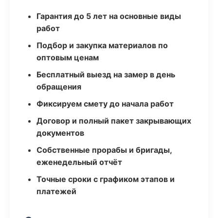
Гарантия до 5 лет на основные виды
работ
Подбор и закупка материалов по
оптовым ценам
Бесплатный выезд на замер в день
обращения
Фиксируем смету до начала работ
Договор и полный пакет закрывающих
документов
Собственные прорабы и бригады,
еженедельный отчёт
Точные сроки с графиком этапов и
платежей