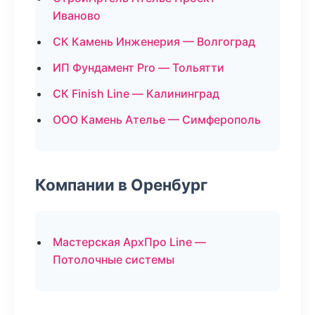
Иваново
СК Камень Инженерия — Волгоград
ИП Фундамент Pro — Тольятти
СК Finish Line — Калининград
ООО Камень Ателье — Симферополь
Компании в Оренбург
Мастерская АрхПро Line —
Потолочные системы