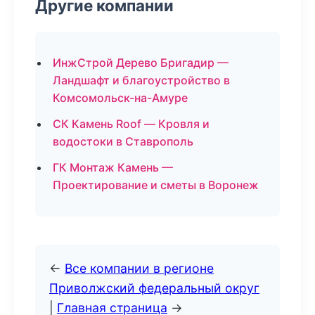
Другие компании
ИнжСтрой Дерево Бригадир —
Ландшафт и благоустройство в
Комсомольск-на-Амуре
СК Камень Roof — Кровля и
водостоки в Ставрополь
ГК Монтаж Камень —
Проектирование и сметы в Воронеж
←
Все компании в регионе
Приволжский федеральный округ
|
Главная страница
→