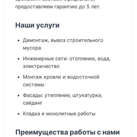
предоставляем гарантию до 5 лет.
Наши услуги
Демонтаж, вывоз строительного
мусора
Инженерные сети: отопление, вода,
электричество
Монтаж кровли и водосточной
системы
Фасады: утепление, штукатурка,
сайдинг
Кладка и монолитные работы
Преимущества работы с нами