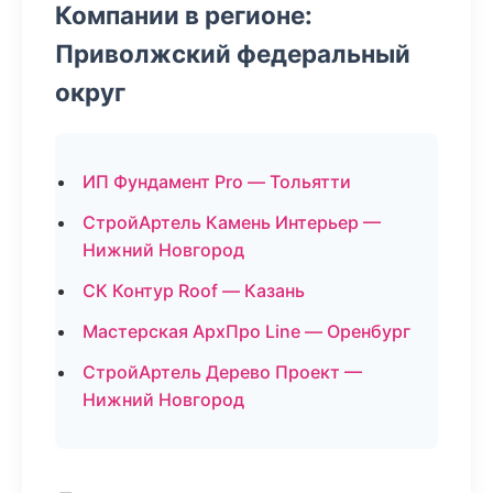
Компании в регионе:
Приволжский федеральный
округ
ИП Фундамент Pro — Тольятти
СтройАртель Камень Интерьер —
Нижний Новгород
СК Контур Roof — Казань
Мастерская АрхПро Line — Оренбург
СтройАртель Дерево Проект —
Нижний Новгород