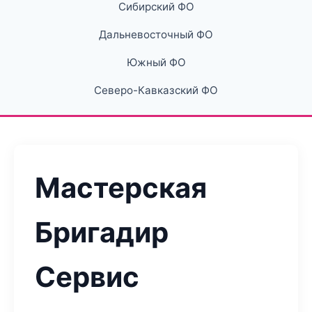
Сибирский ФО
Дальневосточный ФО
Южный ФО
Северо-Кавказский ФО
Мастерская
Бригадир
Сервис