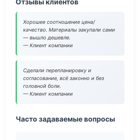
Отзывы клиентов
Хорошее соотношение цена/
качество. Материалы закупали сами
— вышло дешевле.
— Клиент компании
Сделали перепланировку и
согласование, всё законно и без
головной боли.
— Клиент компании
Часто задаваемые вопросы