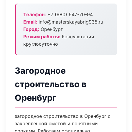
Телефон:
+7 (980) 647-70-94
Email:
info@masterskayabrig935.ru
Город:
Оренбург
Режим работы:
Консультации:
круглосуточно
Загородное
строительство в
Оренбург
загородное строительство в Оренбург с
закреплённой сметой и понятными
сроками. Работаем официально,