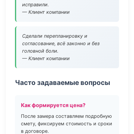
исправили.
— Клиент компании
Сделали перепланировку и
согласование, всё законно и без
головной боли.
— Клиент компании
Часто задаваемые вопросы
Как формируется цена?
После замера составляем подробную
смету, фиксируем стоимость и сроки
в договоре.