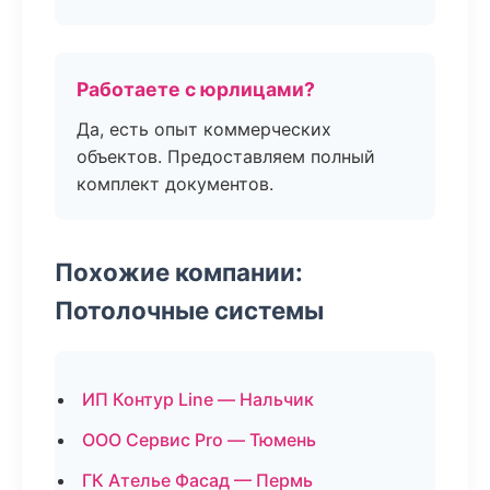
Работаете с юрлицами?
Да, есть опыт коммерческих
объектов. Предоставляем полный
комплект документов.
Похожие компании:
Потолочные системы
ИП Контур Line — Нальчик
ООО Сервис Pro — Тюмень
ГК Ателье Фасад — Пермь