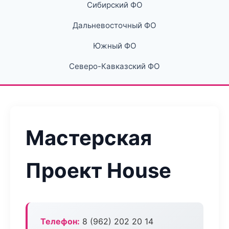
Сибирский ФО
Дальневосточный ФО
Южный ФО
Северо-Кавказский ФО
Мастерская
Проект House
Телефон:
8 (962) 202 20 14