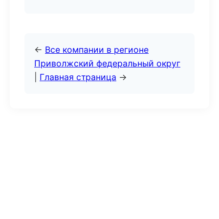
←
Все компании в регионе
Приволжский федеральный округ
|
Главная страница
→