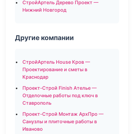
СтройАртель Дерево Проект —
Нижний Новгород
Другие компании
СтройАртель House Кров —
Проектирование и сметы в
Краснодар
Проект-Строй Finish Ателье —
Отделочные работы под ключ в
Ставрополь
Проект-Строй Монтаж АрхПро —
Санузлы и плиточные работы в
Иваново