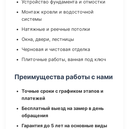
Устройство фундамента и отмостки
Монтаж кровли и водосточной
системы
Натяжные и реечные потолки
Окна, двери, лестницы
Черновая и чистовая отделка
Плиточные работы, ванная под ключ
Преимущества работы с нами
Точные сроки с графиком этапов и
платежей
Бесплатный выезд на замер в день
обращения
Гарантия до 5 лет на основные виды