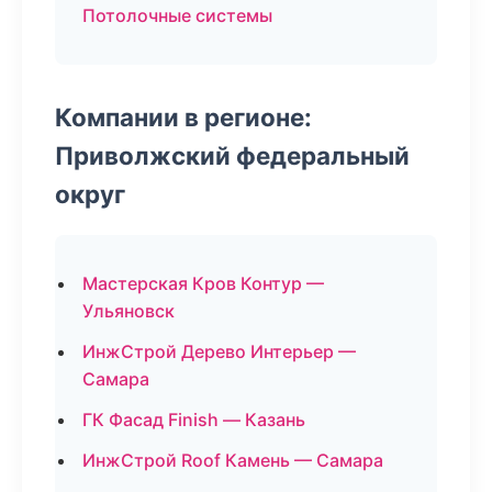
Потолочные системы
Компании в регионе:
Приволжский федеральный
округ
Мастерская Кров Контур —
Ульяновск
ИнжСтрой Дерево Интерьер —
Самара
ГК Фасад Finish — Казань
ИнжСтрой Roof Камень — Самара