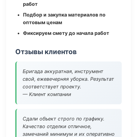
работ
Подбор и закупка материалов по
оптовым ценам
Фиксируем смету до начала работ
Отзывы клиентов
Бригада аккуратная, инструмент
свой, ежевечерняя уборка. Результат
соответствует проекту.
— Клиент компании
Сдали объект строго по графику.
Качество отделки отличное,
замечаний минимум и их оперативно