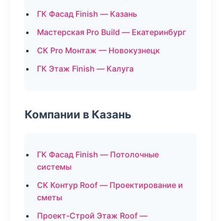
ГК Фасад Finish — Казань
Мастерская Pro Build — Екатеринбург
СК Pro Монтаж — Новокузнецк
ГК Этаж Finish — Калуга
Компании в Казань
ГК Фасад Finish — Потолочные
системы
СК Контур Roof — Проектирование и
сметы
Проект-Строй Этаж Roof —