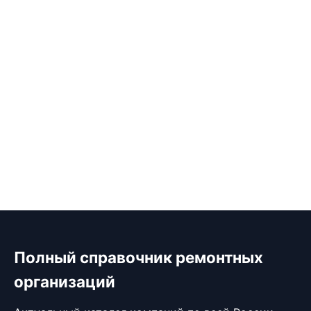
Полный справочник ремонтных
организаций