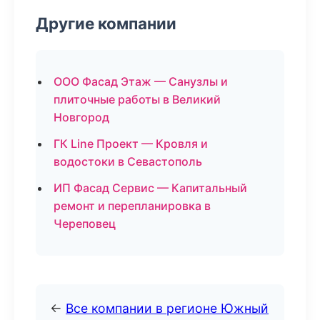
Другие компании
ООО Фасад Этаж — Санузлы и
плиточные работы в Великий
Новгород
ГК Line Проект — Кровля и
водостоки в Севастополь
ИП Фасад Сервис — Капитальный
ремонт и перепланировка в
Череповец
←
Все компании в регионе Южный