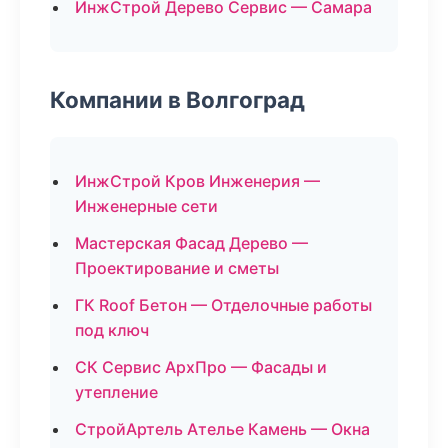
ИнжСтрой Дерево Сервис — Самара
Компании в Волгоград
ИнжСтрой Кров Инженерия —
Инженерные сети
Мастерская Фасад Дерево —
Проектирование и сметы
ГК Roof Бетон — Отделочные работы
под ключ
СК Сервис АрхПро — Фасады и
утепление
СтройАртель Ателье Камень — Окна