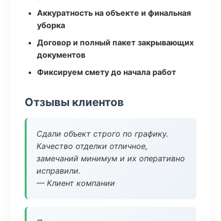
Аккуратность на объекте и финальная
уборка
Договор и полный пакет закрывающих
документов
Фиксируем смету до начала работ
Отзывы клиентов
Сдали объект строго по графику.
Качество отделки отличное,
замечаний минимум и их оперативно
исправили.
— Клиент компании