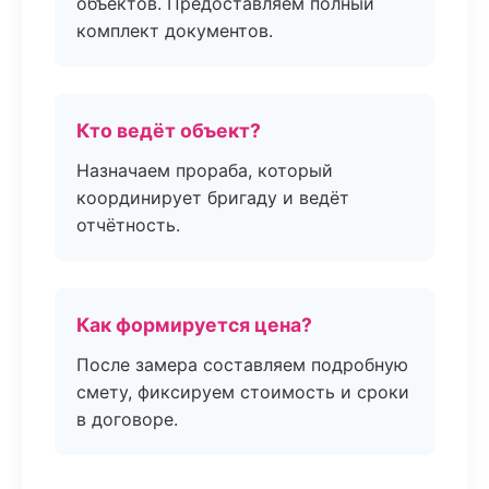
объектов. Предоставляем полный
комплект документов.
Кто ведёт объект?
Назначаем прораба, который
координирует бригаду и ведёт
отчётность.
Как формируется цена?
После замера составляем подробную
смету, фиксируем стоимость и сроки
в договоре.