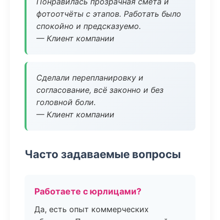
Понравилась прозрачная смета и
фотоотчёты с этапов. Работать было
спокойно и предсказуемо.
— Клиент компании
Сделали перепланировку и
согласование, всё законно и без
головной боли.
— Клиент компании
Часто задаваемые вопросы
Работаете с юрлицами?
Да, есть опыт коммерческих