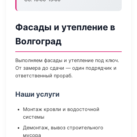
Фасады и утепление в
Волгоград
Выполняем фасады и утепление под ключ.
От замера до сдачи — один подрядчик и
ответственный прораб.
Наши услуги
Монтаж кровли и водосточной
системы
Демонтаж, вывоз строительного
мусора