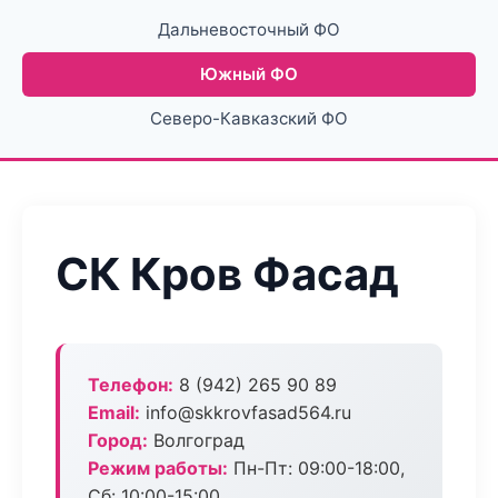
Дальневосточный ФО
Южный ФО
Северо-Кавказский ФО
СК Кров Фасад
Телефон:
8 (942) 265 90 89
Email:
info@skkrovfasad564.ru
Город:
Волгоград
Режим работы:
Пн-Пт: 09:00-18:00,
Сб: 10:00-15:00