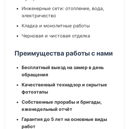
Инженерные сети: отопление, вода,
электричество
Кладка и монолитные работы
Черновая и чистовая отделка
Преимущества работы с нами
Бесплатный выезд на замер в день
обращения
Качественный технадзор и скрытые
фотоэтапы
Собственные прорабы и бригады,
еженедельный отчёт
Гарантия до 5 лет на основные виды
работ