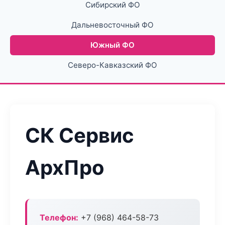
Сибирский ФО
Дальневосточный ФО
Южный ФО
Северо-Кавказский ФО
СК Сервис
АрхПро
Телефон:
+7 (968) 464-58-73