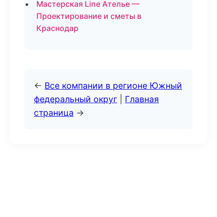
Мастерская Line Ателье —
Проектирование и сметы в
Краснодар
←
Все компании в регионе Южный
федеральный округ
|
Главная
страница
→