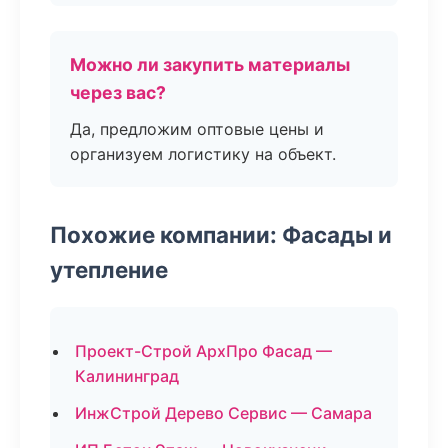
Можно ли закупить материалы
через вас?
Да, предложим оптовые цены и
организуем логистику на объект.
Похожие компании: Фасады и
утепление
Проект-Строй АрхПро Фасад —
Калининград
ИнжСтрой Дерево Сервис — Самара