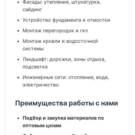
Фасады: утепление, штукатурка,
сайдинг
Устройство фундамента и отмостки
Монтаж перегородок и гкл
Монтаж кровли и водосточной
системы
Ландшафт: дорожки, зоны отдыха,
подсветка
Инженерные сети: отопление, вода,
электричество
Преимущества работы с нами
Подбор и закупка материалов по
оптовым ценам