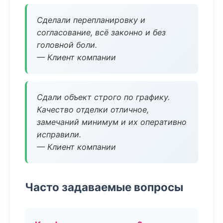
Сделали перепланировку и
согласование, всё законно и без
головной боли.
— Клиент компании
Сдали объект строго по графику.
Качество отделки отличное,
замечаний минимум и их оперативно
исправили.
— Клиент компании
Часто задаваемые вопросы