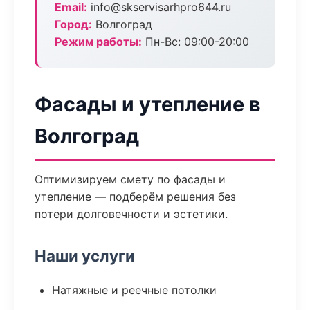
Email:
info@skservisarhpro644.ru
Город:
Волгоград
Режим работы:
Пн-Вс: 09:00-20:00
Фасады и утепление в
Волгоград
Оптимизируем смету по фасады и
утепление — подберём решения без
потери долговечности и эстетики.
Наши услуги
Натяжные и реечные потолки