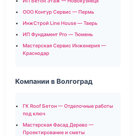
ИП Бетон Этаж — Новокузнецк
ООО Контур Сервис — Пермь
ИнжСтрой Line House — Тверь
ИП Фундамент Pro — Тюмень
Мастерская Сервис Инженерия —
Краснодар
Компании в Волгоград
ГК Roof Бетон — Отделочные работы
под ключ
Мастерская Фасад Дерево —
Проектирование и сметы