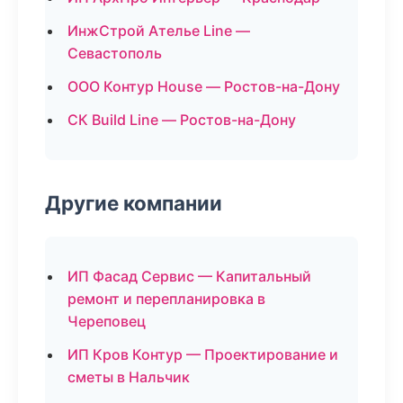
ИнжСтрой Ателье Line —
Севастополь
ООО Контур House — Ростов-на-Дону
СК Build Line — Ростов-на-Дону
Другие компании
ИП Фасад Сервис — Капитальный
ремонт и перепланировка в
Череповец
ИП Кров Контур — Проектирование и
сметы в Нальчик