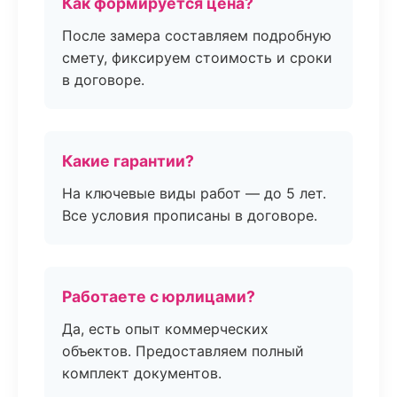
Как формируется цена?
После замера составляем подробную
смету, фиксируем стоимость и сроки
в договоре.
Какие гарантии?
На ключевые виды работ — до 5 лет.
Все условия прописаны в договоре.
Работаете с юрлицами?
Да, есть опыт коммерческих
объектов. Предоставляем полный
комплект документов.