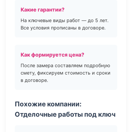
Какие гарантии?
На ключевые виды работ — до 5 лет.
Все условия прописаны в договоре.
Как формируется цена?
После замера составляем подробную
смету, фиксируем стоимость и сроки
в договоре.
Похожие компании:
Отделочные работы под ключ