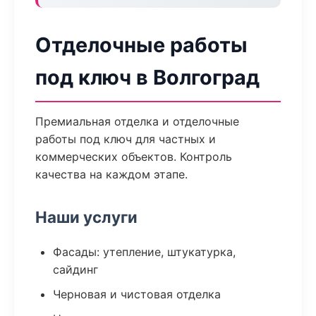
Отделочные работы
под ключ в Волгоград
Премиальная отделка и отделочные
работы под ключ для частных и
коммерческих объектов. Контроль
качества на каждом этапе.
Наши услуги
Фасады: утепление, штукатурка,
сайдинг
Черновая и чистовая отделка