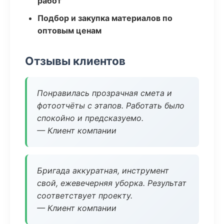
работ
Подбор и закупка материалов по
оптовым ценам
Отзывы клиентов
Понравилась прозрачная смета и
фотоотчёты с этапов. Работать было
спокойно и предсказуемо.
— Клиент компании
Бригада аккуратная, инструмент
свой, ежевечерняя уборка. Результат
соответствует проекту.
— Клиент компании