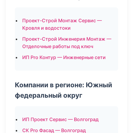
Проект-Строй Монтаж Сервис —
Кровля и водостоки
Проект-Строй Инженерия Монтаж —
Отделочные работы под ключ
ИП Pro Контур — Инженерные сети
Компании в регионе: Южный
федеральный округ
ИП Проект Сервис — Волгоград
СК Pro Фасад — Волгоград