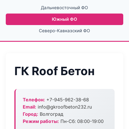
Дальневосточный ФО
Южный ФО
Северо-Кавказский ФО
ГК Roof Бетон
Телефон:
+7-945-962-38-68
Email:
info@gkroofbeton232.ru
Город:
Волгоград
Режим работы:
Пн-Сб: 08:00-19:00