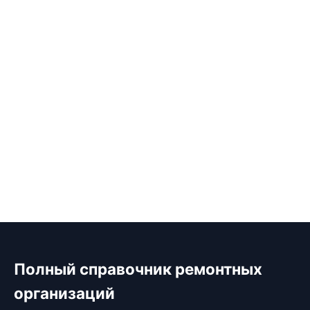
Полный справочник ремонтных
организаций