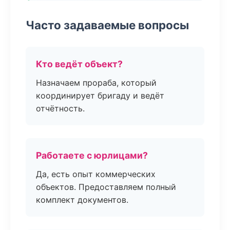
Часто задаваемые вопросы
Кто ведёт объект?
Назначаем прораба, который
координирует бригаду и ведёт
отчётность.
Работаете с юрлицами?
Да, есть опыт коммерческих
объектов. Предоставляем полный
комплект документов.