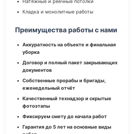
Натяжные и реечные потолки
Кладка и монолитные работы
Преимущества работы с нами
Аккуратность на объекте и финальная
уборка
Договор и полный пакет закрывающих
документов
Собственные прорабы и бригады,
еженедельный отчёт
Качественный технадзор и скрытые
фотоэтапы
Фиксируем смету до начала работ
Гарантия до 5 лет на основные виды