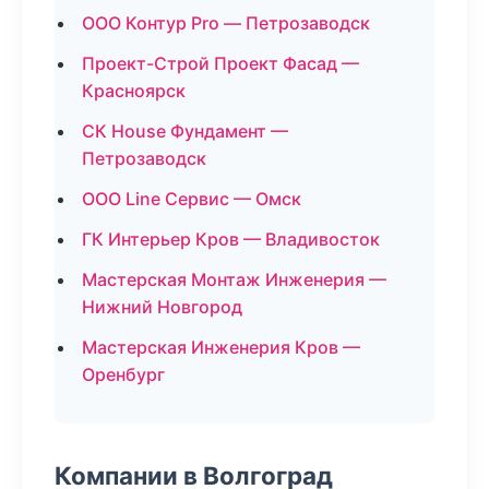
ООО Контур Pro — Петрозаводск
Проект-Строй Проект Фасад —
Красноярск
СК House Фундамент —
Петрозаводск
ООО Line Сервис — Омск
ГК Интерьер Кров — Владивосток
Мастерская Монтаж Инженерия —
Нижний Новгород
Мастерская Инженерия Кров —
Оренбург
Компании в Волгоград