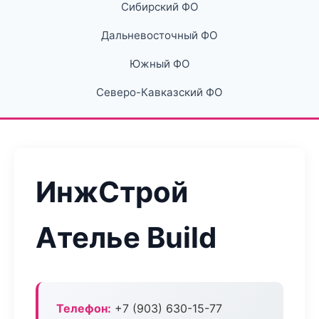
Сибирский ФО
Дальневосточный ФО
Южный ФО
Северо-Кавказский ФО
ИнжСтрой
Ателье Build
Телефон:
+7 (903) 630-15-77