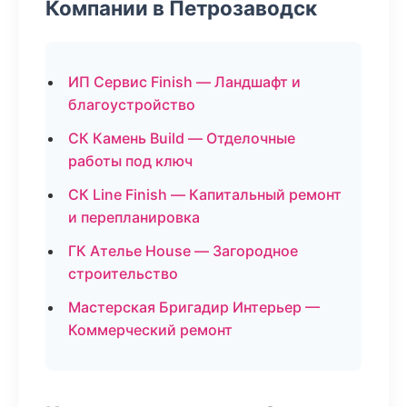
Компании в Петрозаводск
ИП Сервис Finish — Ландшафт и
благоустройство
СК Камень Build — Отделочные
работы под ключ
СК Line Finish — Капитальный ремонт
и перепланировка
ГК Ателье House — Загородное
строительство
Мастерская Бригадир Интерьер —
Коммерческий ремонт