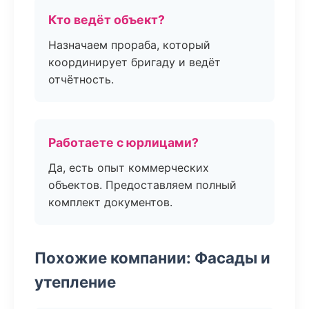
Кто ведёт объект?
Назначаем прораба, который
координирует бригаду и ведёт
отчётность.
Работаете с юрлицами?
Да, есть опыт коммерческих
объектов. Предоставляем полный
комплект документов.
Похожие компании: Фасады и
утепление