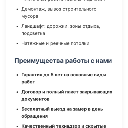
Демонтаж, вывоз строительного
мусора
Ландшафт: дорожки, зоны отдыха,
подсветка
Натяжные и реечные потолки
Преимущества работы с нами
Гарантия до 5 лет на основные виды
работ
Договор и полный пакет закрывающих
документов
Бесплатный выезд на замер в день
обращения
Качественный технадзор и скрытые