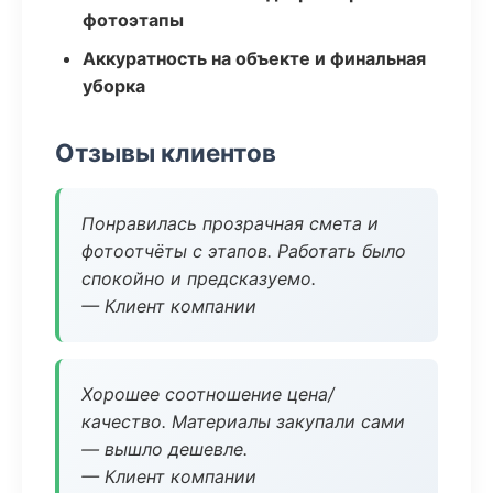
фотоэтапы
Аккуратность на объекте и финальная
уборка
Отзывы клиентов
Понравилась прозрачная смета и
фотоотчёты с этапов. Работать было
спокойно и предсказуемо.
— Клиент компании
Хорошее соотношение цена/
качество. Материалы закупали сами
— вышло дешевле.
— Клиент компании