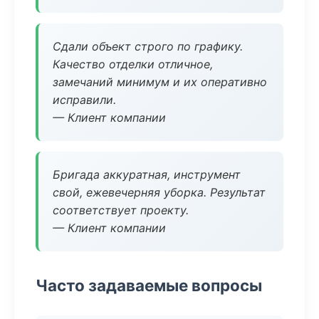
Сдали объект строго по графику.
Качество отделки отличное,
замечаний минимум и их оперативно
исправили.
— Клиент компании
Бригада аккуратная, инструмент
свой, ежевечерняя уборка. Результат
соответствует проекту.
— Клиент компании
Часто задаваемые вопросы