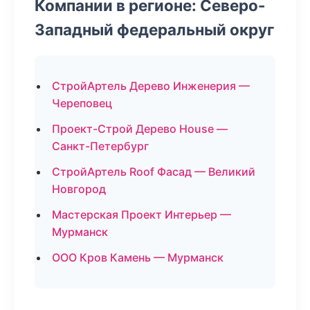
Компании в регионе: Северо-
Западный федеральный округ
СтройАртель Дерево Инженерия —
Череповец
Проект-Строй Дерево House —
Санкт-Петербург
СтройАртель Roof Фасад — Великий
Новгород
Мастерская Проект Интерьер —
Мурманск
ООО Кров Камень — Мурманск