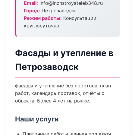
Email:
info@inzhstroyateleb348.ru
Город:
Петрозаводск
Режим работы:
Консультации:
круглосуточно
Фасады и утепление в
Петрозаводск
фасады и утепление без простоев: план
работ, календарь поставок, отчёты с
объекта. Более 4 лет на рынке.
Наши услуги
Плиточные работы, ванная под ключ