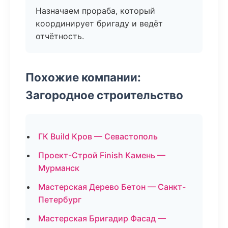
Назначаем прораба, который
координирует бригаду и ведёт
отчётность.
Похожие компании:
Загородное строительство
ГК Build Кров — Севастополь
Проект-Строй Finish Камень —
Мурманск
Мастерская Дерево Бетон — Санкт-
Петербург
Мастерская Бригадир Фасад —