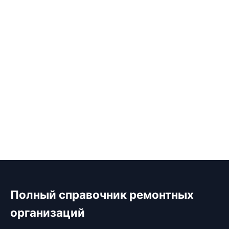
Полный справочник ремонтных
организаций