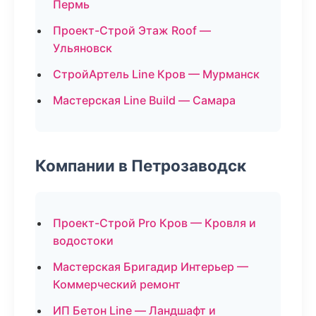
Пермь
Проект-Строй Этаж Roof —
Ульяновск
СтройАртель Line Кров — Мурманск
Мастерская Line Build — Самара
Компании в Петрозаводск
Проект-Строй Pro Кров — Кровля и
водостоки
Мастерская Бригадир Интерьер —
Коммерческий ремонт
ИП Бетон Line — Ландшафт и