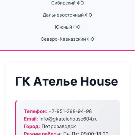
Сибирский ФО
Дальневосточный ФО
Южный ФО
Северо-Кавказский ФО
ГК Ателье House
Телефон:
+7-951-298-94-98
Email:
info@gkatelehouse604.ru
Город:
Петрозаводск
Режим работы:
Пн-Пт: 09:00-18:00,