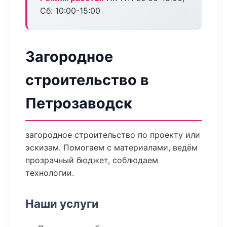
Сб: 10:00-15:00
Загородное
строительство в
Петрозаводск
загородное строительство по проекту или
эскизам. Помогаем с материалами, ведём
прозрачный бюджет, соблюдаем
технологии.
Наши услуги