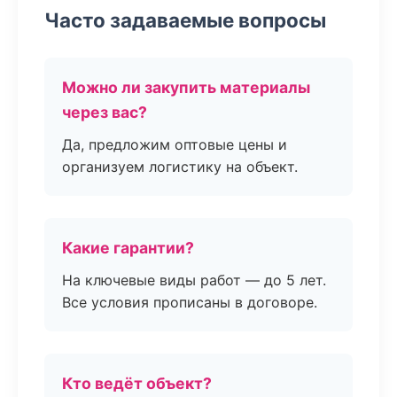
Часто задаваемые вопросы
Можно ли закупить материалы
через вас?
Да, предложим оптовые цены и
организуем логистику на объект.
Какие гарантии?
На ключевые виды работ — до 5 лет.
Все условия прописаны в договоре.
Кто ведёт объект?