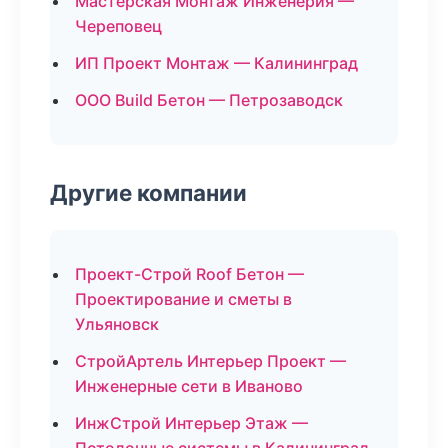
Мастерская Монтаж Инженерия —
Череповец
ИП Проект Монтаж — Калининград
ООО Build Бетон — Петрозаводск
Другие компании
Проект-Строй Roof Бетон —
Проектирование и сметы в
Ульяновск
СтройАртель Интерьер Проект —
Инженерные сети в Иваново
ИнжСтрой Интерьер Этаж —