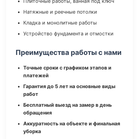
Плиточные работы, ванная под ключ
Натяжные и реечные потолки
Кладка и монолитные работы
Устройство фундамента и отмостки
Преимущества работы с нами
Точные сроки с графиком этапов и
платежей
Гарантия до 5 лет на основные виды
работ
Бесплатный выезд на замер в день
обращения
Аккуратность на объекте и финальная
уборка