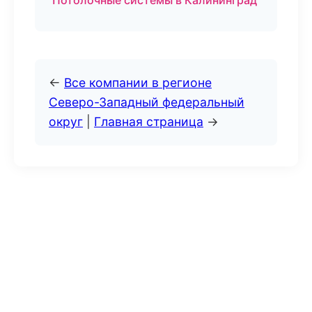
Потолочные системы в Калининград
←
Все компании в регионе
Северо-Западный федеральный
округ
|
Главная страница
→