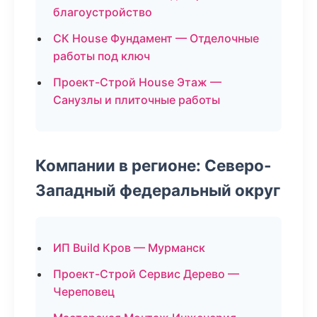
благоустройство
СК House Фундамент — Отделочные
работы под ключ
Проект-Строй House Этаж —
Санузлы и плиточные работы
Компании в регионе: Северо-
Западный федеральный округ
ИП Build Кров — Мурманск
Проект-Строй Сервис Дерево —
Череповец