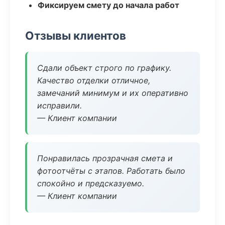
Фиксируем смету до начала работ
Отзывы клиентов
Сдали объект строго по графику.
Качество отделки отличное,
замечаний минимум и их оперативно
исправили.
— Клиент компании
Понравилась прозрачная смета и
фотоотчёты с этапов. Работать было
спокойно и предсказуемо.
— Клиент компании