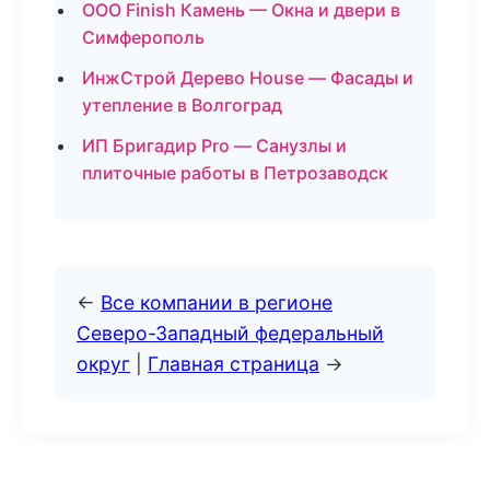
ООО Finish Камень — Окна и двери в
Симферополь
ИнжСтрой Дерево House — Фасады и
утепление в Волгоград
ИП Бригадир Pro — Санузлы и
плиточные работы в Петрозаводск
←
Все компании в регионе
Северо-Западный федеральный
округ
|
Главная страница
→