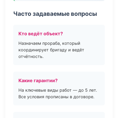
Часто задаваемые вопросы
Кто ведёт объект?
Назначаем прораба, который
координирует бригаду и ведёт
отчётность.
Какие гарантии?
На ключевые виды работ — до 5 лет.
Все условия прописаны в договоре.