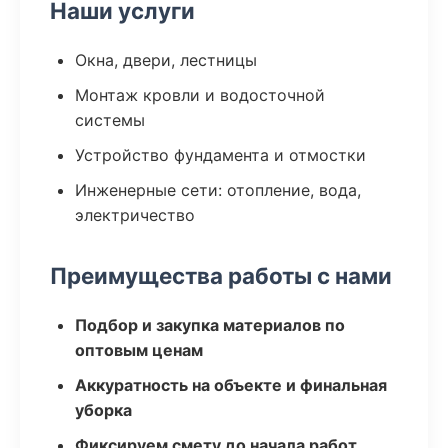
Наши услуги
Окна, двери, лестницы
Монтаж кровли и водосточной
системы
Устройство фундамента и отмостки
Инженерные сети: отопление, вода,
электричество
Преимущества работы с нами
Подбор и закупка материалов по
оптовым ценам
Аккуратность на объекте и финальная
уборка
Фиксируем смету до начала работ