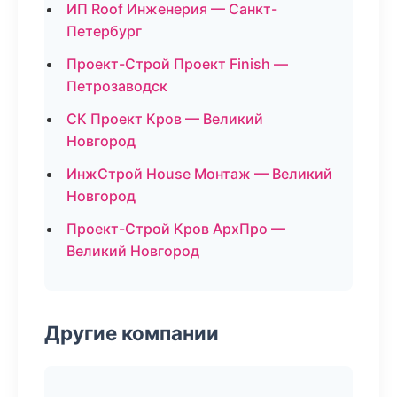
ИП Roof Инженерия — Санкт-
Петербург
Проект-Строй Проект Finish —
Петрозаводск
СК Проект Кров — Великий
Новгород
ИнжСтрой House Монтаж — Великий
Новгород
Проект-Строй Кров АрхПро —
Великий Новгород
Другие компании