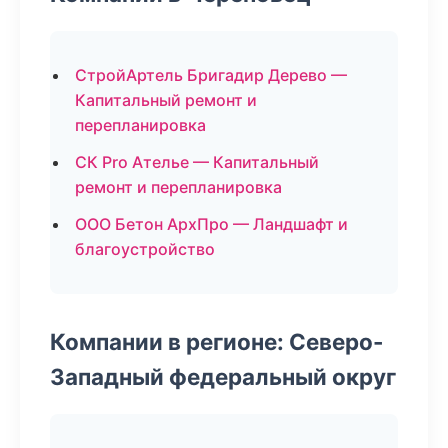
СтройАртель Бригадир Дерево —
Капитальный ремонт и
перепланировка
СК Pro Ателье — Капитальный
ремонт и перепланировка
ООО Бетон АрхПро — Ландшафт и
благоустройство
Компании в регионе: Северо-
Западный федеральный округ