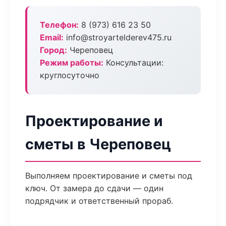
Телефон:
8 (973) 616 23 50
Email:
info@stroyartelderev475.ru
Город:
Череповец
Режим работы:
Консультации:
круглосуточно
Проектирование и
сметы в Череповец
Выполняем проектирование и сметы под
ключ. От замера до сдачи — один
подрядчик и ответственный прораб.