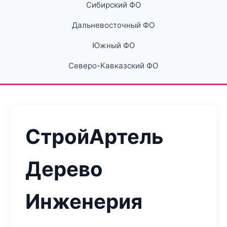
Сибирский ФО
Дальневосточный ФО
Южный ФО
Северо-Кавказский ФО
СтройАртель
Дерево
Инженерия