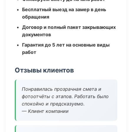
Бесплатный выезд на замер в день
обращения
Договор и полный пакет закрывающих
документов
Гарантия до 5 лет на основные виды
работ
Отзывы клиентов
Понравилась прозрачная смета и
фотоотчёты с этапов. Работать было
спокойно и предсказуемо.
— Клиент компании