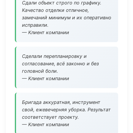
Сдали объект строго по графику.
Качество отделки отличное,
замечаний минимум и их оперативно
исправили.
— Клиент компании
Сделали перепланировку и
согласование, всё законно и без
головной боли.
— Клиент компании
Бригада аккуратная, инструмент
свой, ежевечерняя уборка. Результат
соответствует проекту.
— Клиент компании