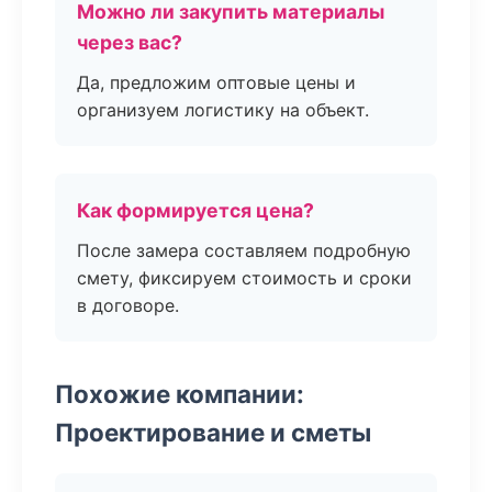
Можно ли закупить материалы
через вас?
Да, предложим оптовые цены и
организуем логистику на объект.
Как формируется цена?
После замера составляем подробную
смету, фиксируем стоимость и сроки
в договоре.
Похожие компании:
Проектирование и сметы