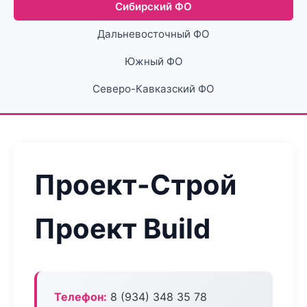
Сибирский ФО
Дальневосточный ФО
Южный ФО
Северо-Кавказский ФО
Проект-Строй
Проект Build
Телефон:
8 (934) 348 35 78