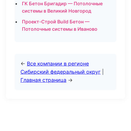
ГК Бетон Бригадир — Потолочные
системы в Великий Новгород
Проект-Строй Build Бетон —
Потолочные системы в Иваново
←
Все компании в регионе
Сибирский федеральный округ
|
Главная страница
→