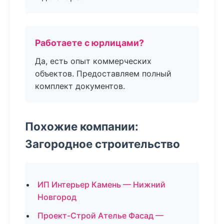
Работаете с юрлицами?
Да, есть опыт коммерческих
объектов. Предоставляем полный
комплект документов.
Похожие компании:
Загородное строительство
ИП Интерьер Камень — Нижний
Новгород
Проект-Строй Ателье Фасад —