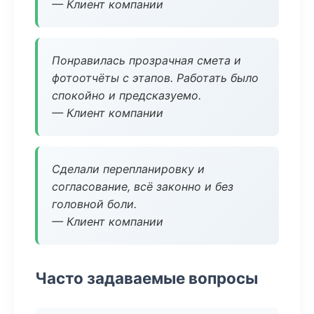
— Клиент компании
Понравилась прозрачная смета и
фотоотчёты с этапов. Работать было
спокойно и предсказуемо.
— Клиент компании
Сделали перепланировку и
согласование, всё законно и без
головной боли.
— Клиент компании
Часто задаваемые вопросы