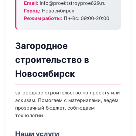
Email:
info@proektstroyproe629.ru
Город:
Новосибирск
Режим работы:
Пн-Вс: 09:00-20:00
Загородное
строительство в
Новосибирск
загородное строительство по проекту или
эскизам. Помогаем с материалами, ведём
прозрачный бюджет, соблюдаем
технологии.
Наши услуги