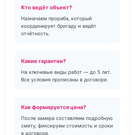
Кто ведёт объект?
Назначаем прораба, который
координирует бригаду и ведёт
отчётность.
Какие гарантии?
На ключевые виды работ — до 5 лет.
Все условия прописаны в договоре.
Как формируется цена?
После замера составляем подробную
смету, фиксируем стоимость и сроки
в договоре.