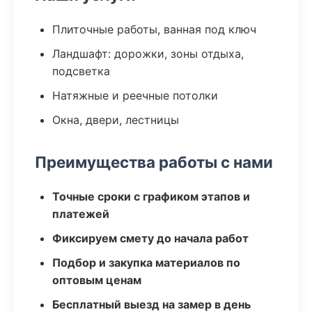
Плиточные работы, ванная под ключ
Ландшафт: дорожки, зоны отдыха,
подсветка
Натяжные и реечные потолки
Окна, двери, лестницы
Преимущества работы с нами
Точные сроки с графиком этапов и
платежей
Фиксируем смету до начала работ
Подбор и закупка материалов по
оптовым ценам
Бесплатный выезд на замер в день