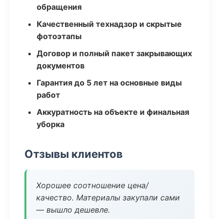
обращения
Качественный технадзор и скрытые
фотоэтапы
Договор и полный пакет закрывающих
документов
Гарантия до 5 лет на основные виды
работ
Аккуратность на объекте и финальная
уборка
Отзывы клиентов
Хорошее соотношение цена/
качество. Материалы закупали сами
— вышло дешевле.