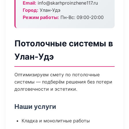
Email:
info@skarhproinzhene117.ru
Город:
Улан-Удэ
Режим работы:
Пн-Вс: 09:00-20:00
Потолочные системы в
Улан-Удэ
Оптимизируем смету по потолочные
системы — подберём решения без потери
долговечности и эстетики.
Наши услуги
Кладка и монолитные работы