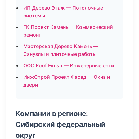
ИП Дерево Этаж — Потолочные
системы
ГК Проект Камень — Коммерческий
ремонт
Мастерская Дерево Камень —
Санузлы и плиточные работы
ООО Roof Finish — Инженерные сети
ИнжСтрой Проект Фасад — Окна и
двери
Компании в регионе:
Сибирский федеральный
округ