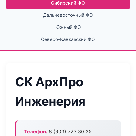
Сибирский ФО
Дальневосточный ФО
Южный ФО
Северо-Кавказский ФО
СК АрхПро
Инженерия
Телефон:
8 (903) 723 30 25