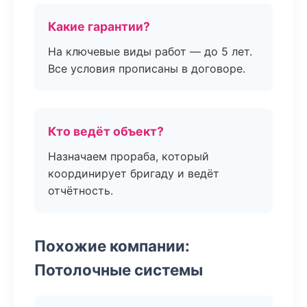
Какие гарантии?
На ключевые виды работ — до 5 лет.
Все условия прописаны в договоре.
Кто ведёт объект?
Назначаем прораба, который
координирует бригаду и ведёт
отчётность.
Похожие компании:
Потолочные системы