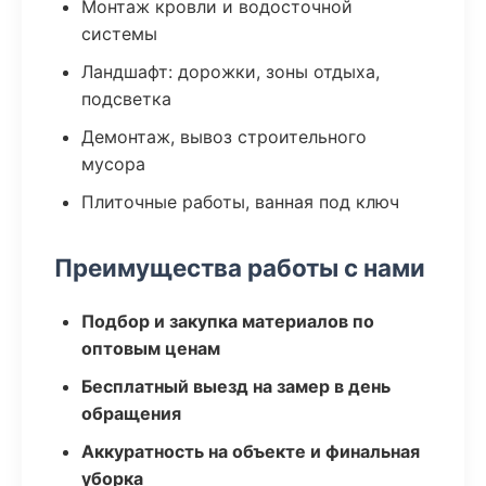
Монтаж кровли и водосточной
системы
Ландшафт: дорожки, зоны отдыха,
подсветка
Демонтаж, вывоз строительного
мусора
Плиточные работы, ванная под ключ
Преимущества работы с нами
Подбор и закупка материалов по
оптовым ценам
Бесплатный выезд на замер в день
обращения
Аккуратность на объекте и финальная
уборка