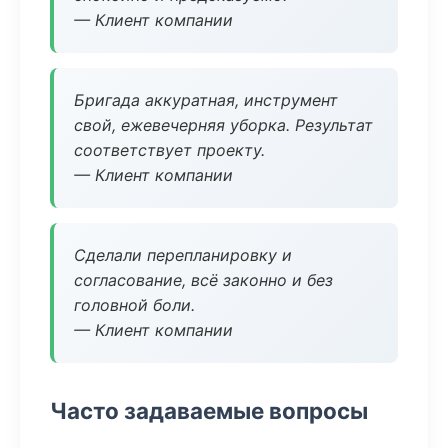
— Клиент компании
Бригада аккуратная, инструмент
свой, ежевечерняя уборка. Результат
соответствует проекту.
— Клиент компании
Сделали перепланировку и
согласование, всё законно и без
головной боли.
— Клиент компании
Часто задаваемые вопросы