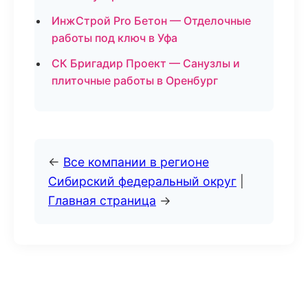
ИнжСтрой Pro Бетон — Отделочные
работы под ключ в Уфа
СК Бригадир Проект — Санузлы и
плиточные работы в Оренбург
←
Все компании в регионе
Сибирский федеральный округ
|
Главная страница
→