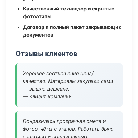
Качественный технадзор и скрытые
фотоэтапы
Договор и полный пакет закрывающих
документов
Отзывы клиентов
Хорошее соотношение цена/
качество. Материалы закупали сами
— вышло дешевле.
— Клиент компании
Понравилась прозрачная смета и
фотоотчёты с этапов. Работать было
спокойно и предсказуемо.