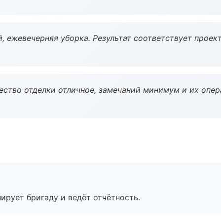
, ежевечерняя уборка. Результат соответствует проект
чество отделки отличное, замечаний минимум и их опер
ирует бригаду и ведёт отчётность.