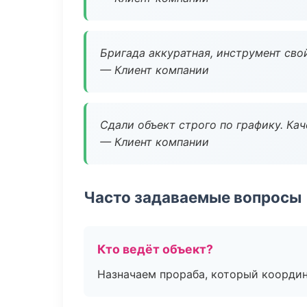
Бригада аккуратная, инструмент свой
— Клиент компании
Сдали объект строго по графику. Ка
— Клиент компании
Часто задаваемые вопросы
Кто ведёт объект?
Назначаем прораба, который координ