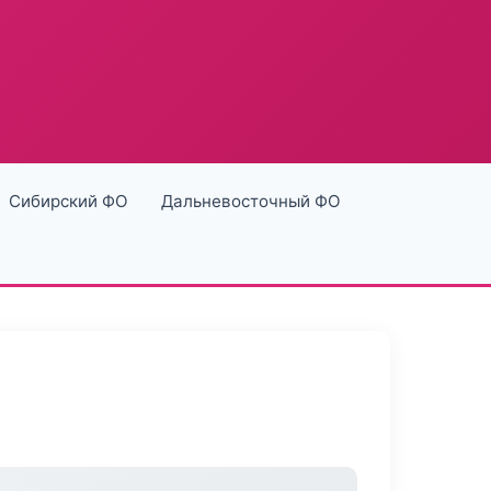
Сибирский ФО
Дальневосточный ФО