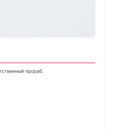
тственный прораб.