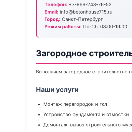
Телефон:
+7-969-243-76-52
Email:
info@betonhouse715.ru
Город:
Санкт-Петербург
Режим работы:
Пн-Сб: 08:00-19:00
Загородное строител
Выполняем загородное строительство п
Наши услуги
Монтаж перегородок и гкл
Устройство фундамента и отмостки
Демонтаж, вывоз строительного мус