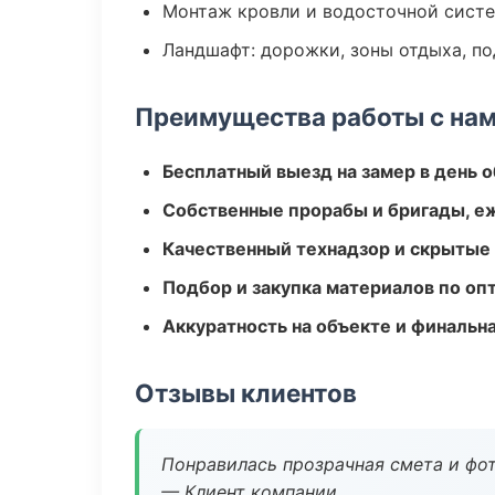
Монтаж кровли и водосточной сист
Ландшафт: дорожки, зоны отдыха, п
Преимущества работы с на
Бесплатный выезд на замер в день 
Собственные прорабы и бригады, е
Качественный технадзор и скрытые
Подбор и закупка материалов по о
Аккуратность на объекте и финальн
Отзывы клиентов
Понравилась прозрачная смета и фот
— Клиент компании