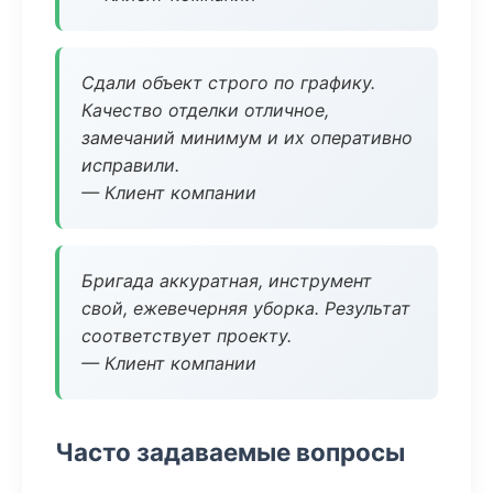
Сдали объект строго по графику.
Качество отделки отличное,
замечаний минимум и их оперативно
исправили.
— Клиент компании
Бригада аккуратная, инструмент
свой, ежевечерняя уборка. Результат
соответствует проекту.
— Клиент компании
Часто задаваемые вопросы