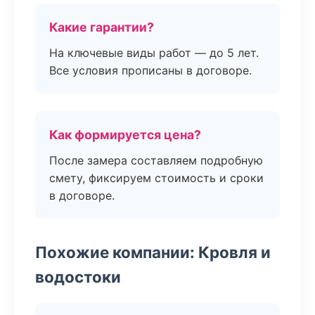
Какие гарантии?
На ключевые виды работ — до 5 лет.
Все условия прописаны в договоре.
Как формируется цена?
После замера составляем подробную
смету, фиксируем стоимость и сроки
в договоре.
Похожие компании: Кровля и
водостоки