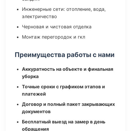
Инженерные сети: отопление, вода,
электричество
Черновая и чистовая отделка
Монтаж перегородок и гкл
Преимущества работы с нами
Аккуратность на объекте и финальная
уборка
Точные сроки с графиком этапов и
платежей
Договор и полный пакет закрывающих
документов
Бесплатный выезд на замер в день
обращения