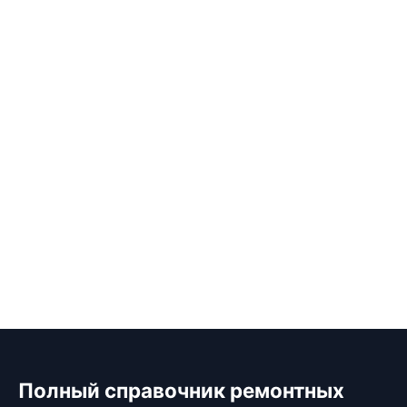
Полный справочник ремонтных