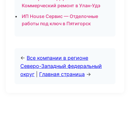
Коммерческий ремонт в Улан-Удэ
ИП House Сервис — Отделочные
работы под ключ в Пятигорск
←
Все компании в регионе
Северо-Западный федеральный
округ
|
Главная страница
→