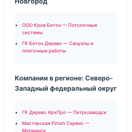
Новгород
ООО Кров Бетон — Потолочные
системы
ГК Бетон Дерево — Санузлы и
плиточные работы
Компании в регионе: Северо-
Западный федеральный округ
ГК Дерево АрхПро — Петрозаводск
Мастерская Finish Сервис —
Мурманск