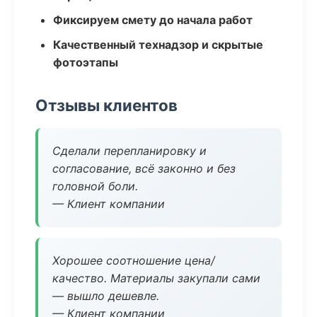
Фиксируем смету до начала работ
Качественный технадзор и скрытые
фотоэтапы
Отзывы клиентов
Сделали перепланировку и
согласование, всё законно и без
головной боли.
— Клиент компании
Хорошее соотношение цена/
качество. Материалы закупали сами
— вышло дешевле.
— Клиент компании