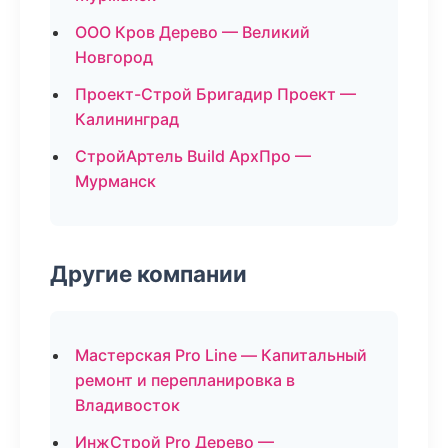
ООО Кров Дерево — Великий
Новгород
Проект-Строй Бригадир Проект —
Калининград
СтройАртель Build АрхПро —
Мурманск
Другие компании
Мастерская Pro Line — Капитальный
ремонт и перепланировка в
Владивосток
ИнжСтрой Pro Дерево —