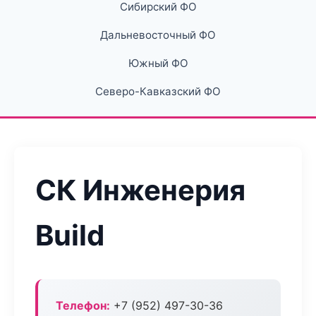
Сибирский ФО
Дальневосточный ФО
Южный ФО
Северо-Кавказский ФО
СК Инженерия
Build
Телефон:
+7 (952) 497-30-36