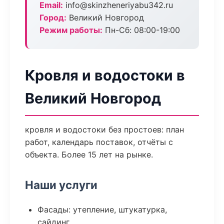
Email:
info@skinzheneriyabu342.ru
Город:
Великий Новгород
Режим работы:
Пн-Сб: 08:00-19:00
Кровля и водостоки в
Великий Новгород
кровля и водостоки без простоев: план
работ, календарь поставок, отчёты с
объекта. Более 15 лет на рынке.
Наши услуги
Фасады: утепление, штукатурка,
сайдинг