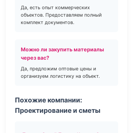
Да, есть опыт коммерческих
объектов. Предоставляем полный
комплект документов.
Можно ли закупить материалы
через вас?
Да, предложим оптовые цены и
организуем логистику на объект.
Похожие компании:
Проектирование и сметы