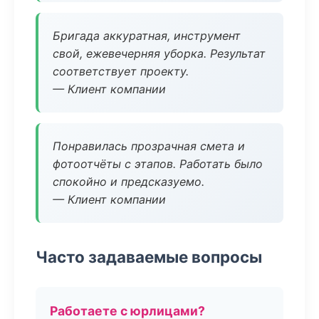
Бригада аккуратная, инструмент
свой, ежевечерняя уборка. Результат
соответствует проекту.
— Клиент компании
Понравилась прозрачная смета и
фотоотчёты с этапов. Работать было
спокойно и предсказуемо.
— Клиент компании
Часто задаваемые вопросы
Работаете с юрлицами?