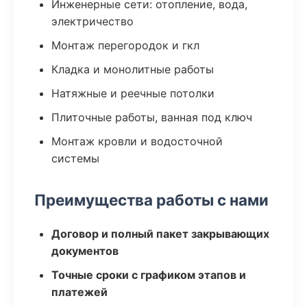
Инженерные сети: отопление, вода,
электричество
Монтаж перегородок и гкл
Кладка и монолитные работы
Натяжные и реечные потолки
Плиточные работы, ванная под ключ
Монтаж кровли и водосточной
системы
Преимущества работы с нами
Договор и полный пакет закрывающих
документов
Точные сроки с графиком этапов и
платежей