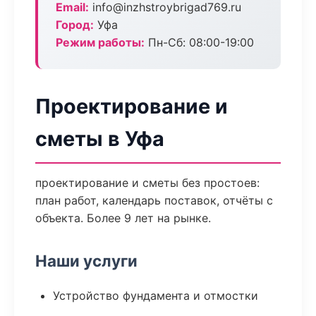
Email:
info@inzhstroybrigad769.ru
Город:
Уфа
Режим работы:
Пн-Сб: 08:00-19:00
Проектирование и
сметы в Уфа
проектирование и сметы без простоев:
план работ, календарь поставок, отчёты с
объекта. Более 9 лет на рынке.
Наши услуги
Устройство фундамента и отмостки