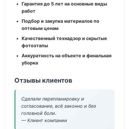
Гарантия до 5 лет на основные виды
работ
Подбор и закупка материалов по
оптовым ценам
Качественный технадзор и скрытые
фотоэтапы
Аккуратность на объекте и финальная
уборка
Отзывы клиентов
Сделали перепланировку и
согласование, всё законно и без
головной боли.
— Клиент компании