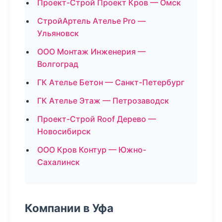
Проект-Строй Проект Кров — Омск
СтройАртель Ателье Pro —
Ульяновск
ООО Монтаж Инженерия —
Волгоград
ГК Ателье Бетон — Санкт-Петербург
ГК Ателье Этаж — Петрозаводск
Проект-Строй Roof Дерево —
Новосибирск
ООО Кров Контур — Южно-
Сахалинск
Компании в Уфа