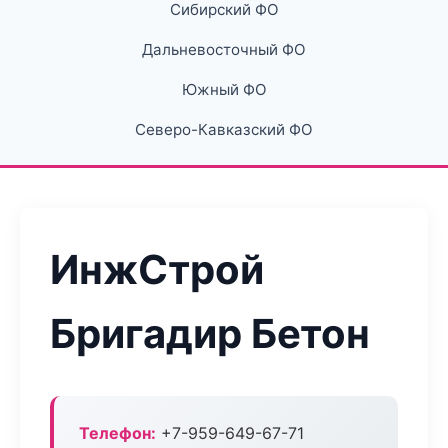
Сибирский ФО
Дальневосточный ФО
Южный ФО
Северо-Кавказский ФО
ИнжСтрой
Бригадир Бетон
Телефон:
+7-959-649-67-71