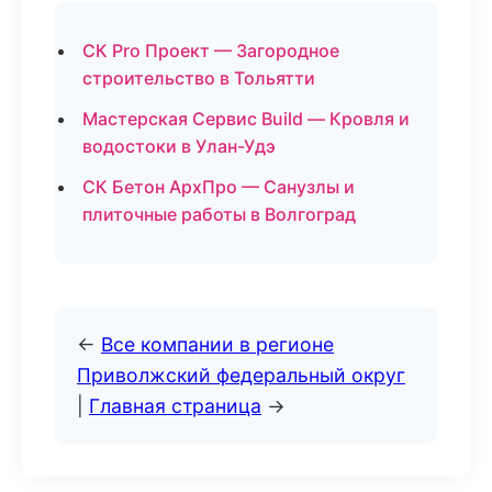
СК Pro Проект — Загородное
строительство в Тольятти
Мастерская Сервис Build — Кровля и
водостоки в Улан-Удэ
СК Бетон АрхПро — Санузлы и
плиточные работы в Волгоград
←
Все компании в регионе
Приволжский федеральный округ
|
Главная страница
→