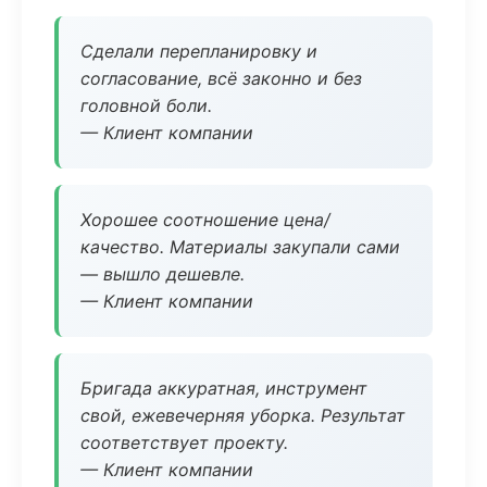
Сделали перепланировку и
согласование, всё законно и без
головной боли.
— Клиент компании
Хорошее соотношение цена/
качество. Материалы закупали сами
— вышло дешевле.
— Клиент компании
Бригада аккуратная, инструмент
свой, ежевечерняя уборка. Результат
соответствует проекту.
— Клиент компании