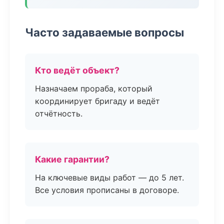
Часто задаваемые вопросы
Кто ведёт объект?
Назначаем прораба, который
координирует бригаду и ведёт
отчётность.
Какие гарантии?
На ключевые виды работ — до 5 лет.
Все условия прописаны в договоре.