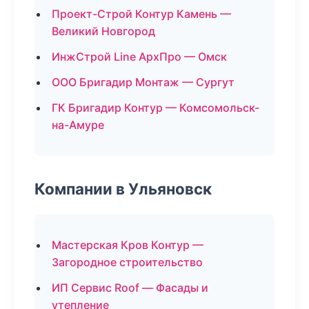
Проект-Строй Контур Камень —
Великий Новгород
ИнжСтрой Line АрхПро — Омск
ООО Бригадир Монтаж — Сургут
ГК Бригадир Контур — Комсомольск-
на-Амуре
Компании в Ульяновск
Мастерская Кров Контур —
Загородное строительство
ИП Сервис Roof — Фасады и
утепление