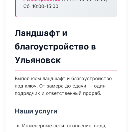
Сб: 10:00-15:00
Ландшафт и
благоустройство в
Ульяновск
Выполняем ландшафт и благоустройство
под ключ. От замера до сдачи — один
подрядчик и ответственный прораб.
Наши услуги
Инженерные сети: отопление, вода,