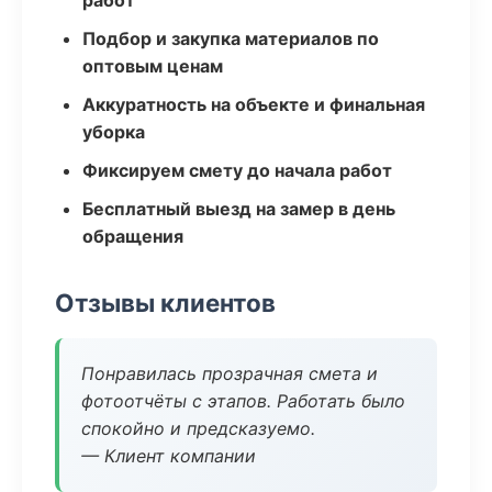
работ
Подбор и закупка материалов по
оптовым ценам
Аккуратность на объекте и финальная
уборка
Фиксируем смету до начала работ
Бесплатный выезд на замер в день
обращения
Отзывы клиентов
Понравилась прозрачная смета и
фотоотчёты с этапов. Работать было
спокойно и предсказуемо.
— Клиент компании