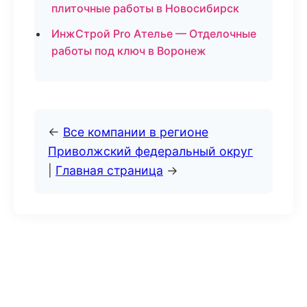
плиточные работы в Новосибирск
ИнжСтрой Pro Ателье — Отделочные
работы под ключ в Воронеж
←
Все компании в регионе
Приволжский федеральный округ
|
Главная страница
→