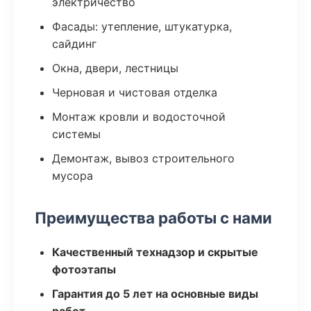
электричество
Фасады: утепление, штукатурка,
сайдинг
Окна, двери, лестницы
Черновая и чистовая отделка
Монтаж кровли и водосточной
системы
Демонтаж, вывоз строительного
мусора
Преимущества работы с нами
Качественный технадзор и скрытые
фотоэтапы
Гарантия до 5 лет на основные виды