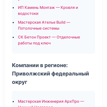
ИП Камень Монтаж — Кровля и
водостоки
Мастерская Ателье Build —
Потолочные системы
СК Бетон Проект — Отделочные
работы под ключ
Компании в регионе:
Приволжский федеральный
округ
Мастерская Инженерия АрхПро —