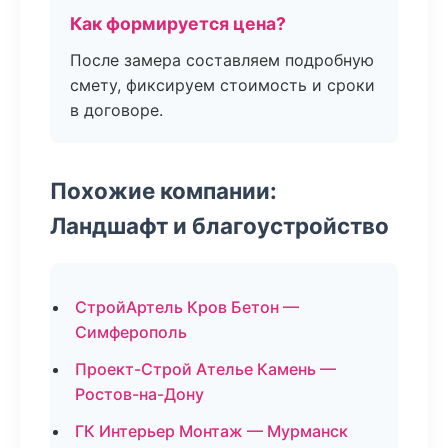
Как формируется цена?
После замера составляем подробную
смету, фиксируем стоимость и сроки
в договоре.
Похожие компании:
Ландшафт и благоустройство
СтройАртель Кров Бетон —
Симферополь
Проект-Строй Ателье Камень —
Ростов-на-Дону
ГК Интерьер Монтаж — Мурманск