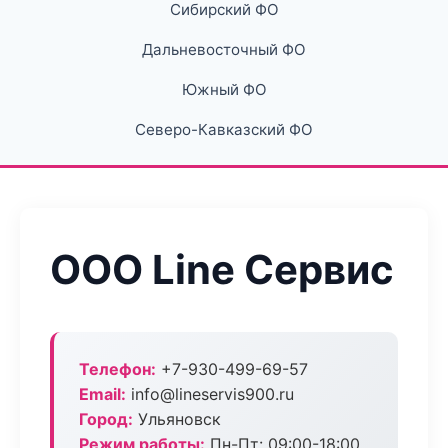
Сибирский ФО
Дальневосточный ФО
Южный ФО
Северо-Кавказский ФО
ООО Line Сервис
Телефон:
+7-930-499-69-57
Email:
info@lineservis900.ru
Город:
Ульяновск
Режим работы:
Пн-Пт: 09:00-18:00,