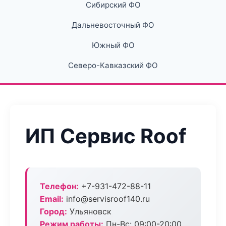
Сибирский ФО
Дальневосточный ФО
Южный ФО
Северо-Кавказский ФО
ИП Сервис Roof
Телефон:
+7-931-472-88-11
Email:
info@servisroof140.ru
Город:
Ульяновск
Режим работы:
Пн-Вс: 09:00-20:00