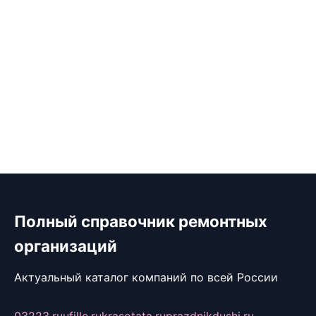
Полный справочник ремонтных
организаций
Актуальный каталог компаний по всей России