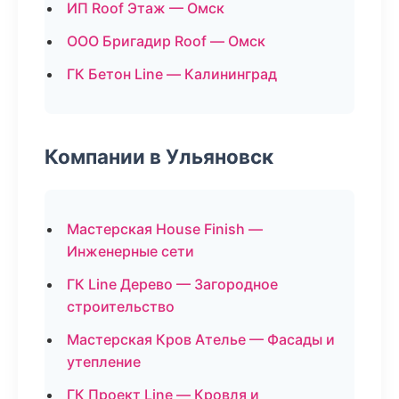
ИП Roof Этаж — Омск
ООО Бригадир Roof — Омск
ГК Бетон Line — Калининград
Компании в Ульяновск
Мастерская House Finish —
Инженерные сети
ГК Line Дерево — Загородное
строительство
Мастерская Кров Ателье — Фасады и
утепление
ГК Проект Line — Кровля и