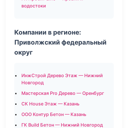
водостоки
Компании в регионе:
Приволжский федеральный
округ
ИнжСтрой Дерево Этаж — Нижний
Новгород
Мастерская Pro Дерево — Оренбург
СК House Этаж — Казань
ООО Контур Бетон — Казань
ГК Build Бетон — Нижний Новгород