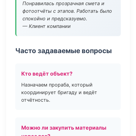
Понравилась прозрачная смета и
фотоотчёты с этапов. Работать было
спокойно и предсказуемо.
— Клиент компании
Часто задаваемые вопросы
Кто ведёт объект?
Назначаем прораба, который
координирует бригаду и ведёт
отчётность.
Можно ли закупить материалы