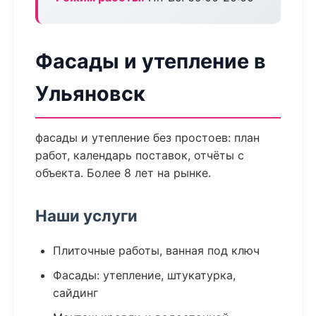
Фасады и утепление в
Ульяновск
фасады и утепление без простоев: план
работ, календарь поставок, отчёты с
объекта. Более 8 лет на рынке.
Наши услуги
Плиточные работы, ванная под ключ
Фасады: утепление, штукатурка,
сайдинг