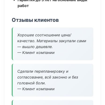
работ
Отзывы клиентов
Хорошее соотношение цена/
качество. Материалы закупали сами
— вышло дешевле.
— Клиент компании
Сделали перепланировку и
согласование, всё законно и без
головной боли.
— Клиент компании