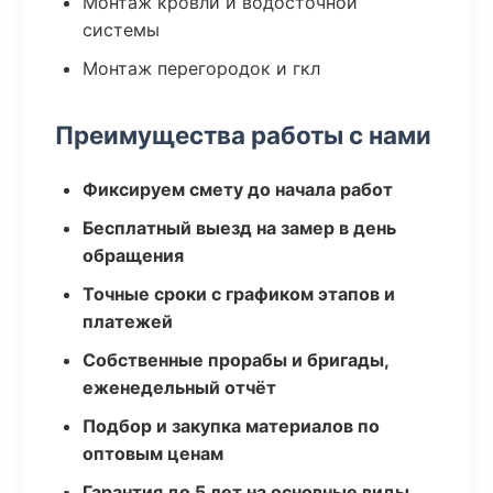
Монтаж кровли и водосточной
системы
Монтаж перегородок и гкл
Преимущества работы с нами
Фиксируем смету до начала работ
Бесплатный выезд на замер в день
обращения
Точные сроки с графиком этапов и
платежей
Собственные прорабы и бригады,
еженедельный отчёт
Подбор и закупка материалов по
оптовым ценам
Гарантия до 5 лет на основные виды