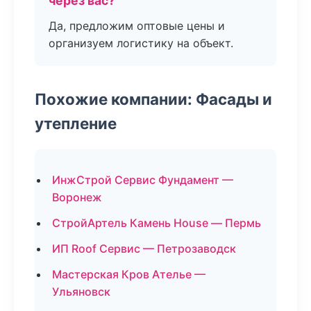
через вас?
Да, предложим оптовые цены и
организуем логистику на объект.
Похожие компании: Фасады и
утепление
ИнжСтрой Сервис Фундамент —
Воронеж
СтройАртель Камень House — Пермь
ИП Roof Сервис — Петрозаводск
Мастерская Кров Ателье —
Ульяновск