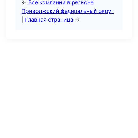
←
Все компании в регионе
Приволжский федеральный округ
|
Главная страница
→