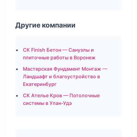
Другие компании
СК Finish Бетон — Санузлы и
плиточные работы в Воронеж
Мастерская Фундамент Монтаж —
Ландшафт и благоустройство в
Екатеринбург
СК Ателье Кров — Потолочные
системы в Улан-Удэ