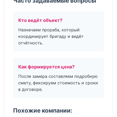
Часто задаваемые вопросы
Кто ведёт объект?
Назначаем прораба, который
координирует бригаду и ведёт
отчётность.
Как формируется цена?
После замера составляем подробную
смету, фиксируем стоимость и сроки
в договоре.
Похожие компании: