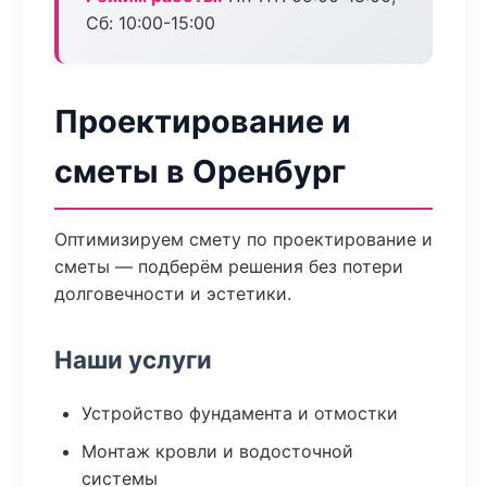
Сб: 10:00-15:00
Проектирование и
сметы в Оренбург
Оптимизируем смету по проектирование и
сметы — подберём решения без потери
долговечности и эстетики.
Наши услуги
Устройство фундамента и отмостки
Монтаж кровли и водосточной
системы