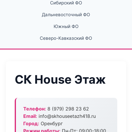
Сибирский ФО
Дальневосточный ФО
Южный ФО
Северо-Кавказский ФО
СК House Этаж
Телефон:
8 (979) 298 23 62
Email:
info@skhouseetazh418.ru
Город:
Оренбург
Режим работы:
Пн-Пт: 09:00-18:00,