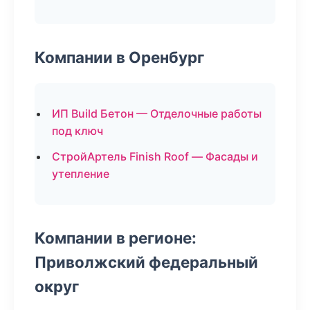
Компании в Оренбург
ИП Build Бетон — Отделочные работы
под ключ
СтройАртель Finish Roof — Фасады и
утепление
Компании в регионе:
Приволжский федеральный
округ