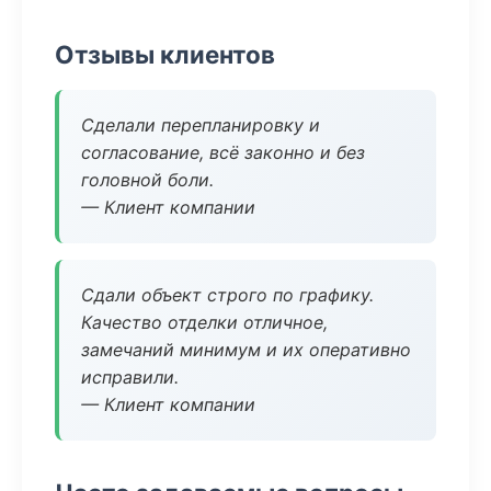
Отзывы клиентов
Сделали перепланировку и
согласование, всё законно и без
головной боли.
— Клиент компании
Сдали объект строго по графику.
Качество отделки отличное,
замечаний минимум и их оперативно
исправили.
— Клиент компании