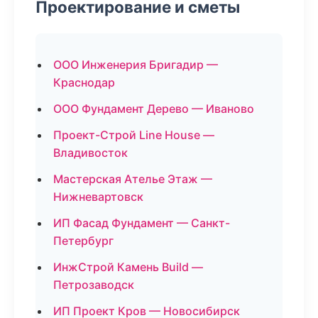
Проектирование и сметы
ООО Инженерия Бригадир —
Краснодар
ООО Фундамент Дерево — Иваново
Проект-Строй Line House —
Владивосток
Мастерская Ателье Этаж —
Нижневартовск
ИП Фасад Фундамент — Санкт-
Петербург
ИнжСтрой Камень Build —
Петрозаводск
ИП Проект Кров — Новосибирск