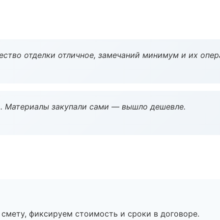
чество отделки отличное, замечаний минимум и их опер
. Материалы закупали сами — вышло дешевле.
смету, фиксируем стоимость и сроки в договоре.