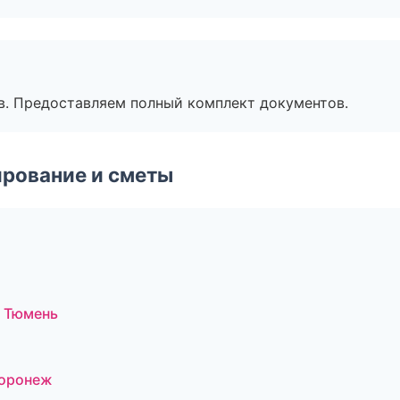
в. Предоставляем полный комплект документов.
рование и сметы
 Тюмень
Воронеж