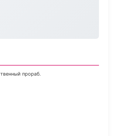
ственный прораб.