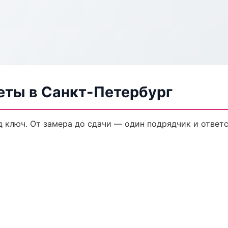
еты в Санкт-Петербург
 ключ. От замера до сдачи — один подрядчик и ответ