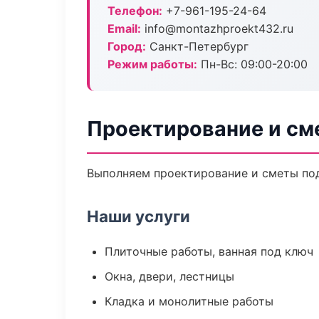
Телефон:
+7-961-195-24-64
Email:
info@montazhproekt432.ru
Город:
Санкт-Петербург
Режим работы:
Пн-Вс: 09:00-20:00
Проектирование и см
Выполняем проектирование и сметы под
Наши услуги
Плиточные работы, ванная под ключ
Окна, двери, лестницы
Кладка и монолитные работы