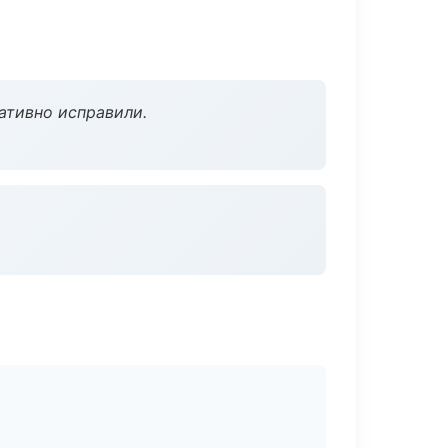
ативно исправили.