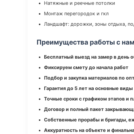
Натяжные и реечные потолки
Монтаж перегородок и гкл
Ландшафт: дорожки, зоны отдыха, п
Преимущества работы с на
Бесплатный выезд на замер в день 
Фиксируем смету до начала работ
Подбор и закупка материалов по о
Гарантия до 5 лет на основные виды
Точные сроки с графиком этапов и 
Договор и полный пакет закрывающ
Собственные прорабы и бригады, е
Аккуратность на объекте и финальн