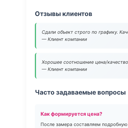
Отзывы клиентов
Сдали объект строго по графику. Ка
— Клиент компании
Хорошее соотношение цена/качество
— Клиент компании
Часто задаваемые вопросы
Как формируется цена?
После замера составляем подробную 