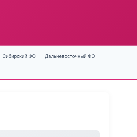
Сибирский ФО
Дальневосточный ФО