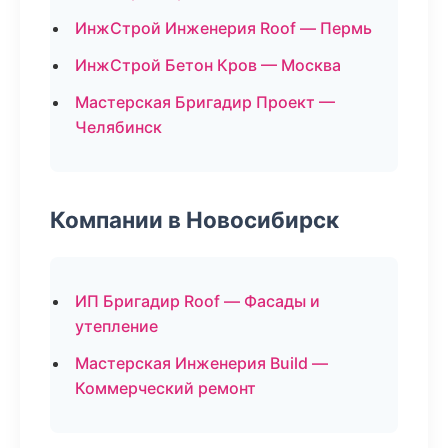
ИнжСтрой Инженерия Roof — Пермь
ИнжСтрой Бетон Кров — Москва
Мастерская Бригадир Проект —
Челябинск
Компании в Новосибирск
ИП Бригадир Roof — Фасады и
утепление
Мастерская Инженерия Build —
Коммерческий ремонт