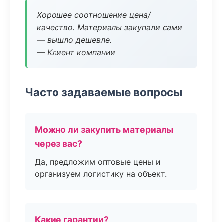
Хорошее соотношение цена/
качество. Материалы закупали сами
— вышло дешевле.
— Клиент компании
Часто задаваемые вопросы
Можно ли закупить материалы
через вас?
Да, предложим оптовые цены и
организуем логистику на объект.
Какие гарантии?