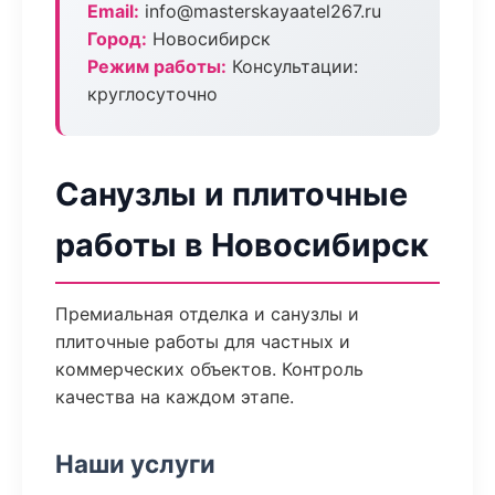
Email:
info@masterskayaatel267.ru
Город:
Новосибирск
Режим работы:
Консультации:
круглосуточно
Санузлы и плиточные
работы в Новосибирск
Премиальная отделка и санузлы и
плиточные работы для частных и
коммерческих объектов. Контроль
качества на каждом этапе.
Наши услуги