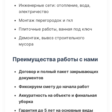
Инженерные сети: отопление, вода,
электричество
Монтаж перегородок и гкл
Плиточные работы, ванная под ключ
Демонтаж, вывоз строительного
мусора
Преимущества работы с нами
Договор и полный пакет закрывающих
документов
Фиксируем смету до начала работ
Аккуратность на объекте и финальная
уборка
Гарантия до 5 лет на основные виды