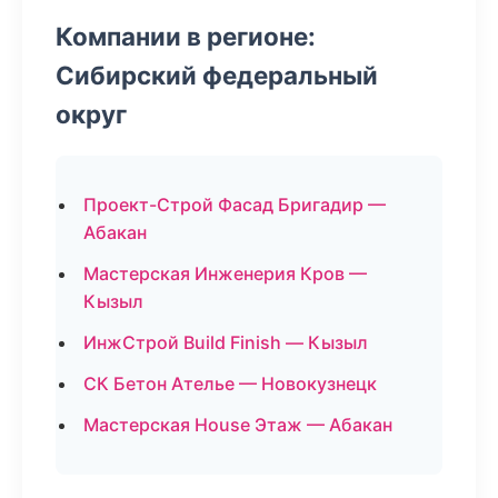
Компании в регионе:
Сибирский федеральный
округ
Проект-Строй Фасад Бригадир —
Абакан
Мастерская Инженерия Кров —
Кызыл
ИнжСтрой Build Finish — Кызыл
СК Бетон Ателье — Новокузнецк
Мастерская House Этаж — Абакан