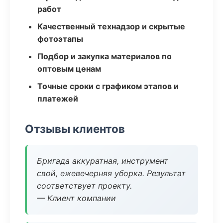
работ
Качественный технадзор и скрытые
фотоэтапы
Подбор и закупка материалов по
оптовым ценам
Точные сроки с графиком этапов и
платежей
Отзывы клиентов
Бригада аккуратная, инструмент
свой, ежевечерняя уборка. Результат
соответствует проекту.
— Клиент компании