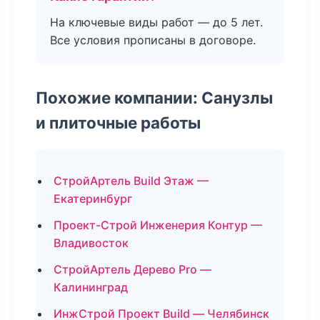
На ключевые виды работ — до 5 лет.
Все условия прописаны в договоре.
Похожие компании: Санузлы
и плиточные работы
СтройАртель Build Этаж —
Екатеринбург
Проект-Строй Инженерия Контур —
Владивосток
СтройАртель Дерево Pro —
Калининград
ИнжСтрой Проект Build — Челябинск