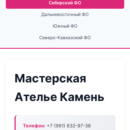
Сибирский ФО
Дальневосточный ФО
Южный ФО
Северо-Кавказский ФО
Мастерская
Ателье Камень
Телефон:
+7 (991) 632-97-38