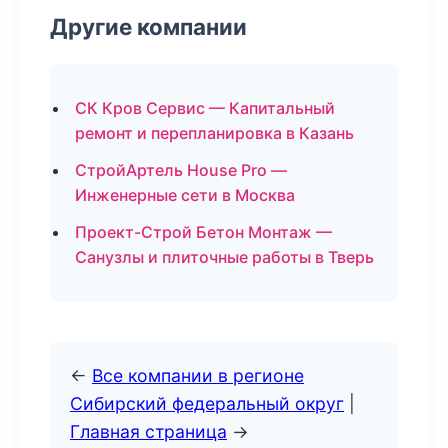
Другие компании
СК Кров Сервис — Капитальный
ремонт и перепланировка в Казань
СтройАртель House Pro —
Инженерные сети в Москва
Проект-Строй Бетон Монтаж —
Санузлы и плиточные работы в Тверь
←
Все компании в регионе
Сибирский федеральный округ
|
Главная страница
→