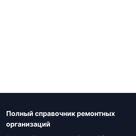
Полный справочник ремонтных
организаций