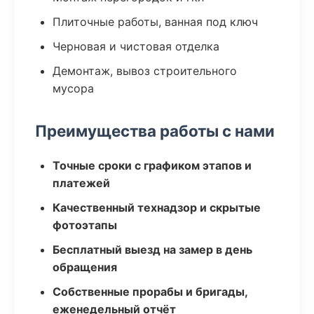
Плиточные работы, ванная под ключ
Черновая и чистовая отделка
Демонтаж, вывоз строительного
мусора
Преимущества работы с нами
Точные сроки с графиком этапов и
платежей
Качественный технадзор и скрытые
фотоэтапы
Бесплатный выезд на замер в день
обращения
Собственные прорабы и бригады,
еженедельный отчёт