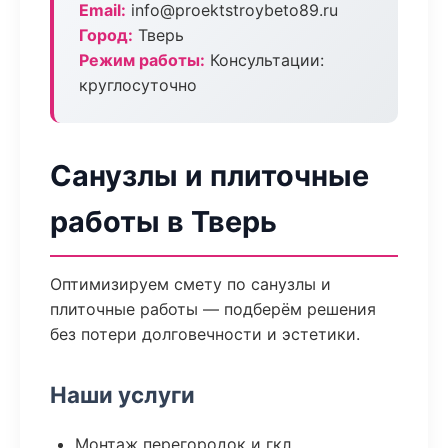
Email:
info@proektstroybeto89.ru
Город:
Тверь
Режим работы:
Консультации:
круглосуточно
Санузлы и плиточные
работы в Тверь
Оптимизируем смету по санузлы и
плиточные работы — подберём решения
без потери долговечности и эстетики.
Наши услуги
Монтаж перегородок и гкл