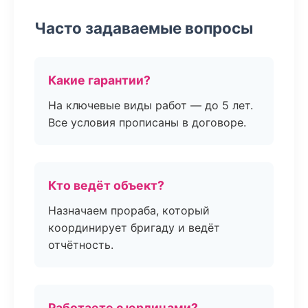
Часто задаваемые вопросы
Какие гарантии?
На ключевые виды работ — до 5 лет.
Все условия прописаны в договоре.
Кто ведёт объект?
Назначаем прораба, который
координирует бригаду и ведёт
отчётность.
Работаете с юрлицами?