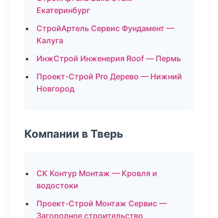
Екатеринбург
СтройАртель Сервис Фундамент —
Калуга
ИнжСтрой Инженерия Roof — Пермь
Проект-Строй Pro Дерево — Нижний
Новгород
Компании в Тверь
СК Контур Монтаж — Кровля и
водостоки
Проект-Строй Монтаж Сервис —
Загородное строительство