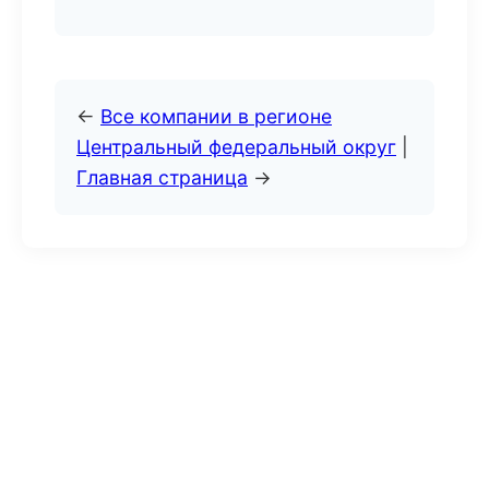
←
Все компании в регионе
Центральный федеральный округ
|
Главная страница
→