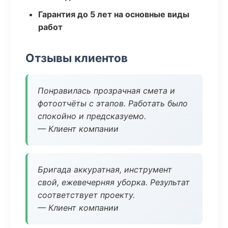
Гарантия до 5 лет на основные виды
работ
Отзывы клиентов
Понравилась прозрачная смета и
фотоотчёты с этапов. Работать было
спокойно и предсказуемо.
— Клиент компании
Бригада аккуратная, инструмент
свой, ежевечерняя уборка. Результат
соответствует проекту.
— Клиент компании