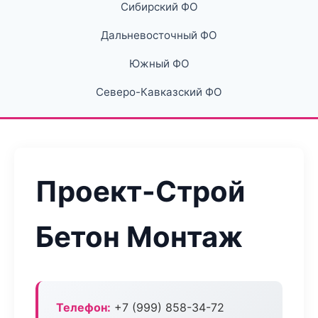
Сибирский ФО
Дальневосточный ФО
Южный ФО
Северо-Кавказский ФО
Проект-Строй
Бетон Монтаж
Телефон:
+7 (999) 858-34-72