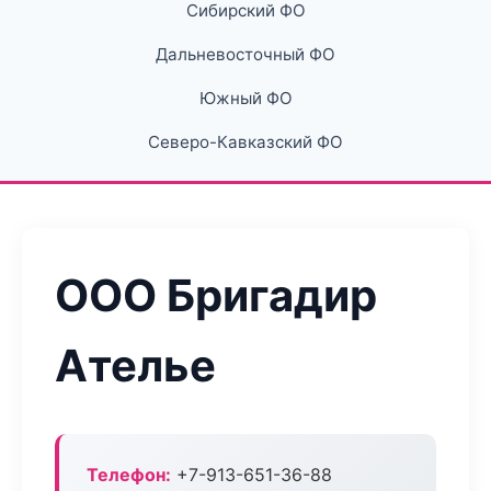
Сибирский ФО
Дальневосточный ФО
Южный ФО
Северо-Кавказский ФО
ООО Бригадир
Ателье
Телефон:
+7-913-651-36-88