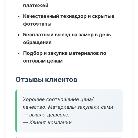
платежей
Качественный технадзор и скрытые
фотоэтапы
Бесплатный выезд на замер в день
обращения
Подбор и закупка материалов по
оптовым ценам
Отзывы клиентов
Хорошее соотношение цена/
качество. Материалы закупали сами
— вышло дешевле.
— Клиент компании