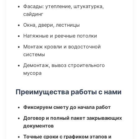
Фасады: утепление, штукатурка,
сайдинг
Окна, двери, лестницы
Натяжные и реечные потолки
Монтаж кровли и водосточной
системы
Демонтаж, вывоз строительного
мусора
Преимущества работы с нами
Фиксируем смету до начала работ
Договор и полный пакет закрывающих
документов
Точные сроки с графиком этапов и