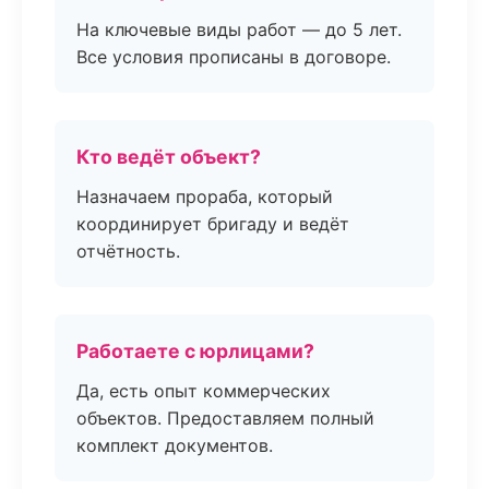
На ключевые виды работ — до 5 лет.
Все условия прописаны в договоре.
Кто ведёт объект?
Назначаем прораба, который
координирует бригаду и ведёт
отчётность.
Работаете с юрлицами?
Да, есть опыт коммерческих
объектов. Предоставляем полный
комплект документов.