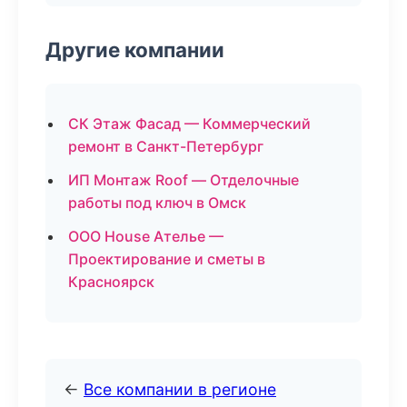
Другие компании
СК Этаж Фасад — Коммерческий
ремонт в Санкт-Петербург
ИП Монтаж Roof — Отделочные
работы под ключ в Омск
ООО House Ателье —
Проектирование и сметы в
Красноярск
←
Все компании в регионе