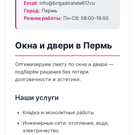
Email:
info@brigadiratele617.ru
Город:
Пермь
Режим работы:
Пн-Сб: 08:00-19:00
Окна и двери в Пермь
Оптимизируем смету по окна и двери —
подберём решения без потери
долговечности и эстетики.
Наши услуги
Кладка и монолитные работы
Инженерные сети: отопление, вода,
электричество