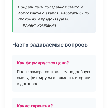
Понравилась прозрачная смета и
фотоотчёты с этапов. Работать было
спокойно и предсказуемо.
— Клиент компании
Часто задаваемые вопросы
Как формируется цена?
После замера составляем подробную
смету, фиксируем стоимость и сроки
в договоре.
Какие гарантии?