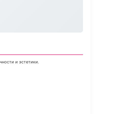
чности и эстетики.