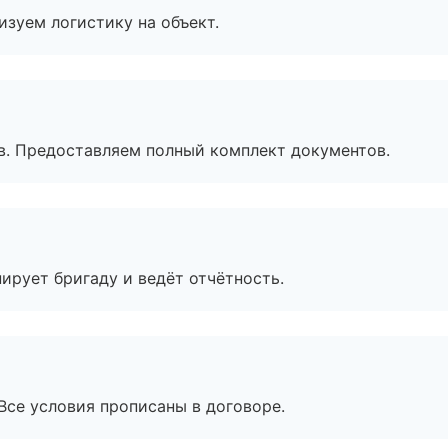
изуем логистику на объект.
в. Предоставляем полный комплект документов.
ирует бригаду и ведёт отчётность.
Все условия прописаны в договоре.