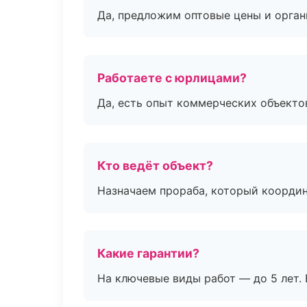
Да, предложим оптовые цены и орган
Работаете с юрлицами?
Да, есть опыт коммерческих объекто
Кто ведёт объект?
Назначаем прораба, который координ
Какие гарантии?
На ключевые виды работ — до 5 лет. 