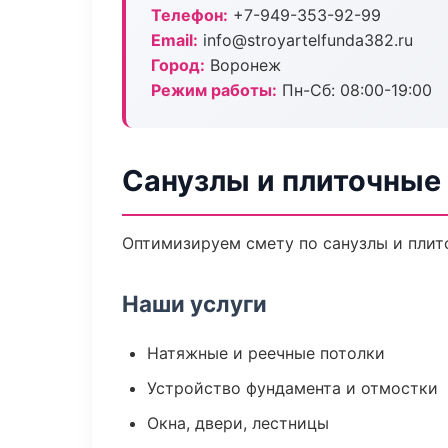
Телефон:
+7-949-353-92-99
Email:
info@stroyartelfunda382.ru
Город:
Воронеж
Режим работы:
Пн-Сб: 08:00-19:00
Санузлы и плиточные
Оптимизируем смету по санузлы и плит
Наши услуги
Натяжные и реечные потолки
Устройство фундамента и отмостки
Окна, двери, лестницы