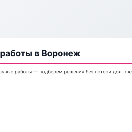
 работы в Воронеж
очные работы — подберём решения без потери долгове