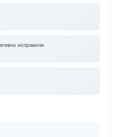
ативно исправили.