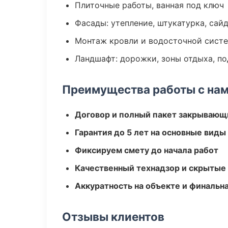
Плиточные работы, ванная под ключ
Фасады: утепление, штукатурка, сай
Монтаж кровли и водосточной сист
Ландшафт: дорожки, зоны отдыха, п
Преимущества работы с на
Договор и полный пакет закрывающ
Гарантия до 5 лет на основные виды
Фиксируем смету до начала работ
Качественный технадзор и скрытые
Аккуратность на объекте и финальн
Отзывы клиентов