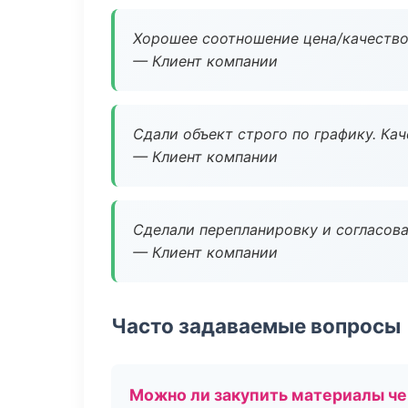
Хорошее соотношение цена/качество
— Клиент компании
Сдали объект строго по графику. Ка
— Клиент компании
Сделали перепланировку и согласован
— Клиент компании
Часто задаваемые вопросы
Можно ли закупить материалы че