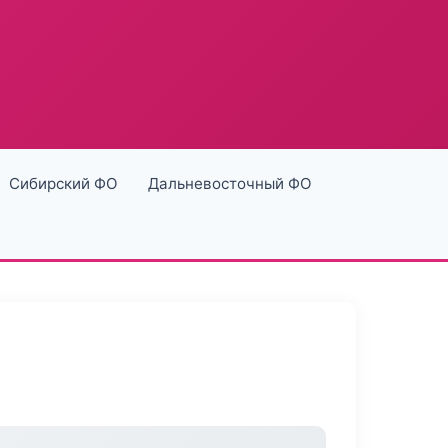
Сибирский ФО
Дальневосточный ФО