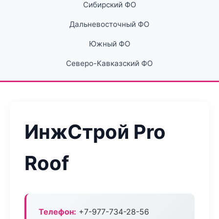
Сибирский ФО
Дальневосточный ФО
Южный ФО
Северо-Кавказский ФО
ИнжСтрой Pro
Roof
Телефон:
+7-977-734-28-56