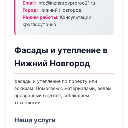
Email:
info@inzhstroyproroo21.ru
Город:
Нижний Новгород
Режим работы:
Консультации:
круглосуточно
Фасады и утепление в
Нижний Новгород
фасады и утепление по проекту или
эскизам. Помогаем с материалами, ведём
прозрачный бюджет, соблюдаем
технологии.
Наши услуги