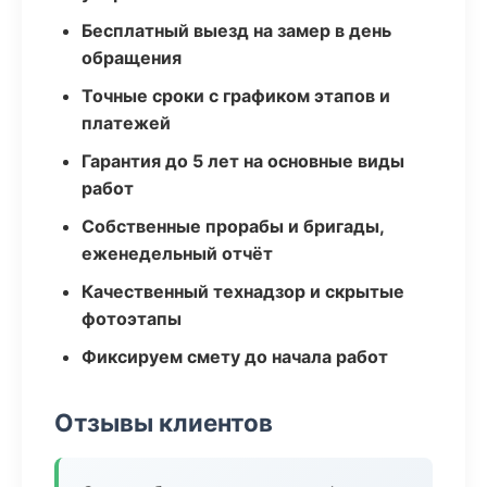
Бесплатный выезд на замер в день
обращения
Точные сроки с графиком этапов и
платежей
Гарантия до 5 лет на основные виды
работ
Собственные прорабы и бригады,
еженедельный отчёт
Качественный технадзор и скрытые
фотоэтапы
Фиксируем смету до начала работ
Отзывы клиентов