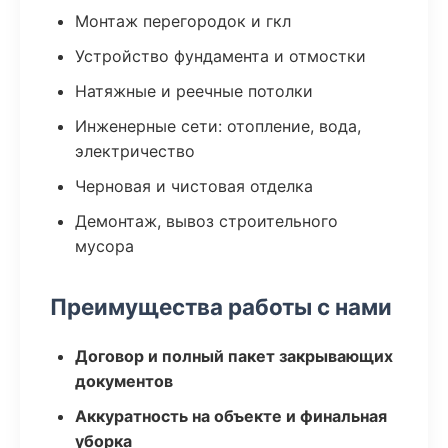
Монтаж перегородок и гкл
Устройство фундамента и отмостки
Натяжные и реечные потолки
Инженерные сети: отопление, вода,
электричество
Черновая и чистовая отделка
Демонтаж, вывоз строительного
мусора
Преимущества работы с нами
Договор и полный пакет закрывающих
документов
Аккуратность на объекте и финальная
уборка