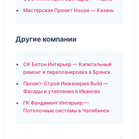
Мастерская Проект House — Казань
Другие компании
СК Бетон Интерьер — Капитальный
ремонт и перепланировка в Брянск
Проект-Строй Инженерия Build —
Фасады и утепление в Иваново
ГК Фундамент Интерьер —
Потолочные системы в Челябинск