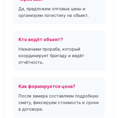
Да, предложим оптовые цены и
организуем логистику на объект.
Кто ведёт объект?
Назначаем прораба, который
координирует бригаду и ведёт
отчётность.
Как формируется цена?
После замера составляем подробную
смету, фиксируем стоимость и сроки
в договоре.