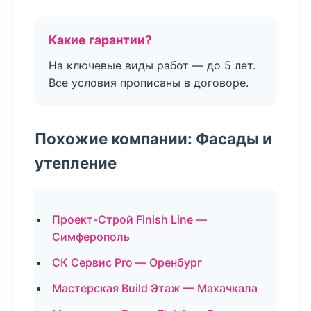
Какие гарантии?
На ключевые виды работ — до 5 лет.
Все условия прописаны в договоре.
Похожие компании: Фасады и
утепление
Проект-Строй Finish Line —
Симферополь
СК Сервис Pro — Оренбург
Мастерская Build Этаж — Махачкала