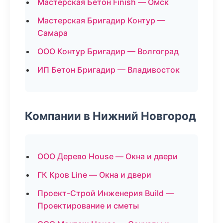
Мастерская Бетон Finish — Омск
Мастерская Бригадир Контур —
Самара
ООО Контур Бригадир — Волгоград
ИП Бетон Бригадир — Владивосток
Компании в Нижний Новгород
ООО Дерево House — Окна и двери
ГК Кров Line — Окна и двери
Проект-Строй Инженерия Build —
Проектирование и сметы