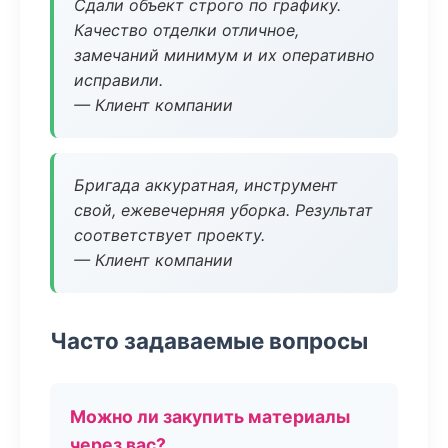
Сдали объект строго по графику.
Качество отделки отличное,
замечаний минимум и их оперативно
исправили.
— Клиент компании
Бригада аккуратная, инструмент
свой, ежевечерняя уборка. Результат
соответствует проекту.
— Клиент компании
Часто задаваемые вопросы
Можно ли закупить материалы
через вас?