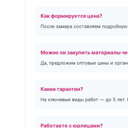
Как формируется цена?
После замера составляем подробную 
Можно ли закупить материалы че
Да, предложим оптовые цены и орган
Какие гарантии?
На ключевые виды работ — до 5 лет. 
Работаете с юрлицами?