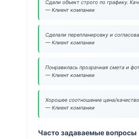
Сдали объект строго по графику. Ка
— Клиент компании
Сделали перепланировку и согласован
— Клиент компании
Понравилась прозрачная смета и фот
— Клиент компании
Хорошее соотношение цена/качество
— Клиент компании
Часто задаваемые вопросы