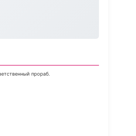
ветственный прораб.