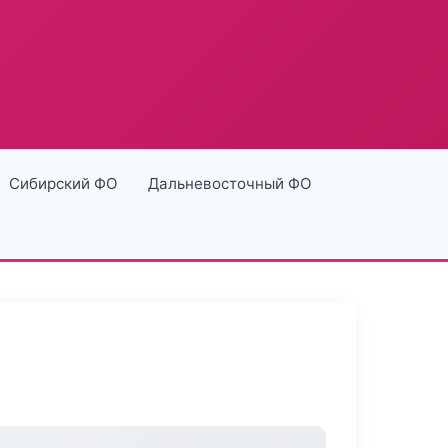
Сибирский ФО
Дальневосточный ФО