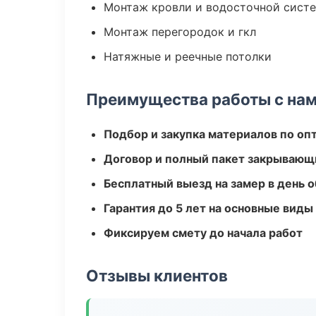
Монтаж кровли и водосточной сист
Монтаж перегородок и гкл
Натяжные и реечные потолки
Преимущества работы с на
Подбор и закупка материалов по о
Договор и полный пакет закрывающ
Бесплатный выезд на замер в день 
Гарантия до 5 лет на основные виды
Фиксируем смету до начала работ
Отзывы клиентов