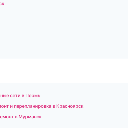
ск
ные сети в Пермь
онт и перепланировка в Красноярск
емонт в Мурманск