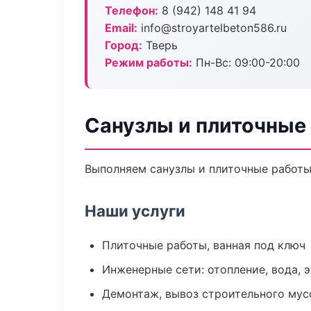
Телефон:
8 (942) 148 41 94
Email:
info@stroyartelbeton586.ru
Город:
Тверь
Режим работы:
Пн-Вс: 09:00-20:00
Санузлы и плиточные 
Выполняем санузлы и плиточные работы
Наши услуги
Плиточные работы, ванная под ключ
Инженерные сети: отопление, вода, 
Демонтаж, вывоз строительного мус