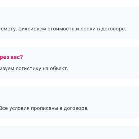
смету, фиксируем стоимость и сроки в договоре.
рез вас?
изуем логистику на объект.
Все условия прописаны в договоре.