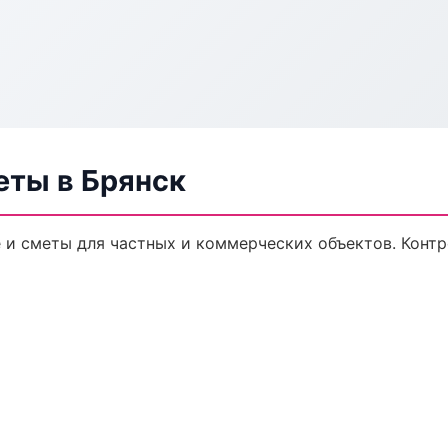
еты в Брянск
и сметы для частных и коммерческих объектов. Контр