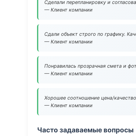
Сделали перепланировку и согласован
— Клиент компании
Сдали объект строго по графику. Ка
— Клиент компании
Понравилась прозрачная смета и фот
— Клиент компании
Хорошее соотношение цена/качество
— Клиент компании
Часто задаваемые вопросы