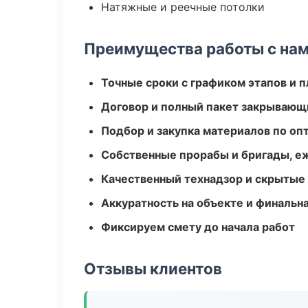
Натяжные и реечные потолки
Преимущества работы с на
Точные сроки с графиком этапов и 
Договор и полный пакет закрывающ
Подбор и закупка материалов по о
Собственные прорабы и бригады, е
Качественный технадзор и скрытые
Аккуратность на объекте и финальн
Фиксируем смету до начала работ
Отзывы клиентов