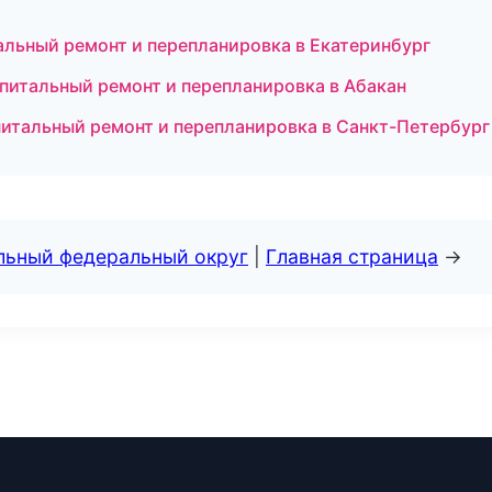
льный ремонт и перепланировка в Екатеринбург
итальный ремонт и перепланировка в Абакан
итальный ремонт и перепланировка в Санкт-Петербург
альный федеральный округ
|
Главная страница
→