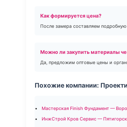
Как формируется цена?
После замера составляем подробную 
Можно ли закупить материалы че
Да, предложим оптовые цены и орган
Похожие компании: Проекти
Мастерская Finish Фундамент — Вор
ИнжСтрой Кров Сервис — Пятигорск