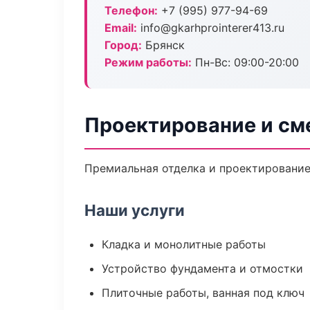
Телефон:
+7 (995) 977-94-69
Email:
info@gkarhprointerer413.ru
Город:
Брянск
Режим работы:
Пн-Вс: 09:00-20:00
Проектирование и см
Премиальная отделка и проектирование 
Наши услуги
Кладка и монолитные работы
Устройство фундамента и отмостки
Плиточные работы, ванная под ключ