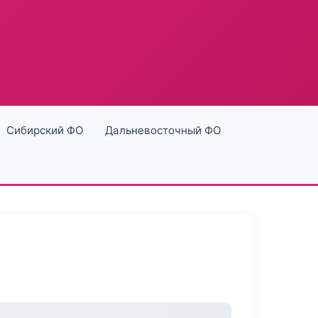
Сибирский ФО
Дальневосточный ФО