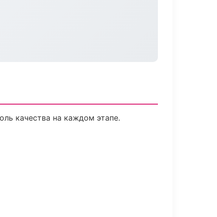
оль качества на каждом этапе.