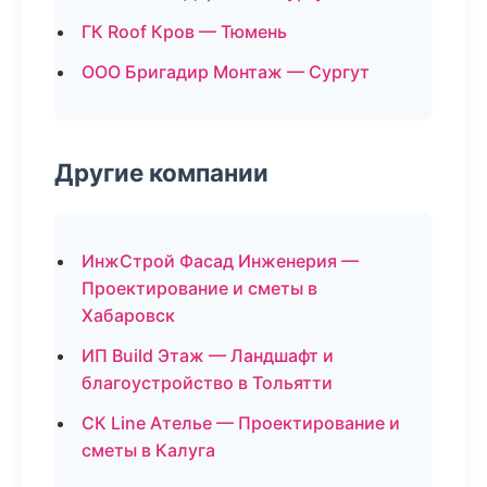
ГК Roof Кров — Тюмень
ООО Бригадир Монтаж — Сургут
Другие компании
ИнжСтрой Фасад Инженерия —
Проектирование и сметы в
Хабаровск
ИП Build Этаж — Ландшафт и
благоустройство в Тольятти
СК Line Ателье — Проектирование и
сметы в Калуга