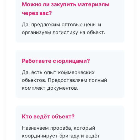
Можно ли закупить материалы
через вас?
Да, предложим оптовые цены и
организуем логистику на объект.
Работаете с юрлицами?
Да, есть опыт коммерческих
объектов. Предоставляем полный
комплект документов.
Кто ведёт объект?
Назначаем прораба, который
координирует бригаду и ведёт