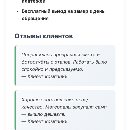
платежей
Бесплатный выезд на замер в день
обращения
Отзывы клиентов
Понравилась прозрачная смета и
фотоотчёты с этапов. Работать было
спокойно и предсказуемо.
— Клиент компании
Хорошее соотношение цена/
качество. Материалы закупали сами
— вышло дешевле.
— Клиент компании