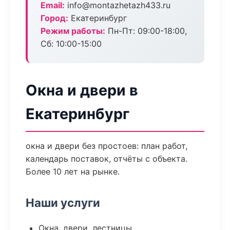
Email:
info@montazhetazh433.ru
Город:
Екатеринбург
Режим работы:
Пн-Пт: 09:00-18:00,
Сб: 10:00-15:00
Окна и двери в
Екатеринбург
окна и двери без простоев: план работ,
календарь поставок, отчёты с объекта.
Более 10 лет на рынке.
Наши услуги
Окна, двери, лестницы