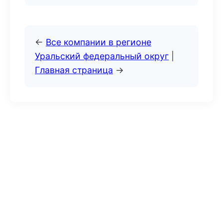
←
Все компании в регионе
Уральский федеральный округ
|
Главная страница
→