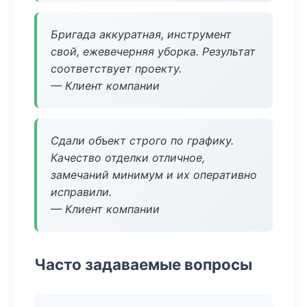
Бригада аккуратная, инструмент
свой, ежевечерняя уборка. Результат
соответствует проекту.
— Клиент компании
Сдали объект строго по графику.
Качество отделки отличное,
замечаний минимум и их оперативно
исправили.
— Клиент компании
Часто задаваемые вопросы