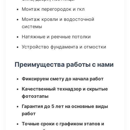
Монтаж перегородок и гкл
Монтаж кровли и водосточной
системы
Натяжные и реечные потолки
Устройство фундамента и отмостки
Преимущества работы с нами
Фиксируем смету до начала работ
Качественный технадзор и скрытые
фотоэтапы
Гарантия до 5 лет на основные виды
работ
Точные сроки с графиком этапов и