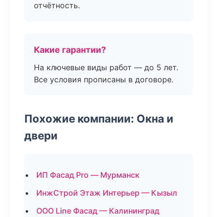
отчётность.
Какие гарантии?
На ключевые виды работ — до 5 лет.
Все условия прописаны в договоре.
Похожие компании: Окна и
двери
ИП Фасад Pro — Мурманск
ИнжСтрой Этаж Интерьер — Кызыл
ООО Line Фасад — Калининград