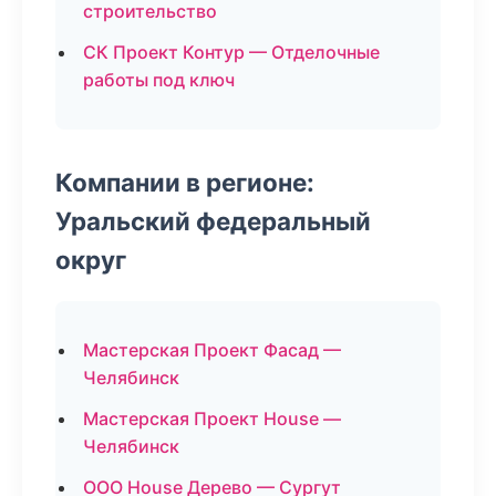
строительство
СК Проект Контур — Отделочные
работы под ключ
Компании в регионе:
Уральский федеральный
округ
Мастерская Проект Фасад —
Челябинск
Мастерская Проект House —
Челябинск
ООО House Дерево — Сургут