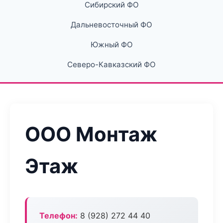
Сибирский ФО
Дальневосточный ФО
Южный ФО
Северо-Кавказский ФО
ООО Монтаж
Этаж
Телефон:
8 (928) 272 44 40