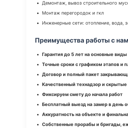
Демонтаж, вывоз строительного мус
Монтаж перегородок и гкл
Инженерные сети: отопление, вода, 
Преимущества работы с на
Гарантия до 5 лет на основные виды
Точные сроки с графиком этапов и 
Договор и полный пакет закрывающ
Качественный технадзор и скрытые
Фиксируем смету до начала работ
Бесплатный выезд на замер в день 
Аккуратность на объекте и финальн
Собственные прорабы и бригады, е