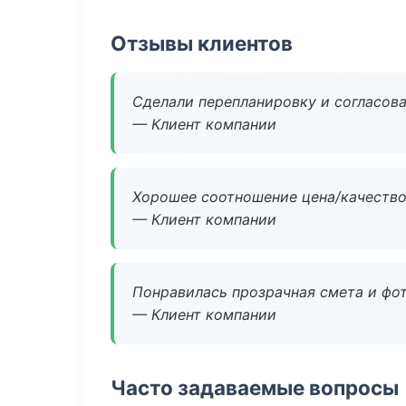
Отзывы клиентов
Сделали перепланировку и согласован
— Клиент компании
Хорошее соотношение цена/качество
— Клиент компании
Понравилась прозрачная смета и фот
— Клиент компании
Часто задаваемые вопросы