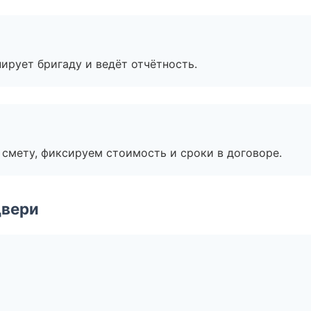
ирует бригаду и ведёт отчётность.
смету, фиксируем стоимость и сроки в договоре.
двери