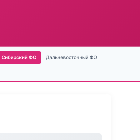
Сибирский ФО
Дальневосточный ФО