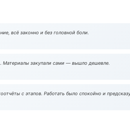
ие, всё законно и без головной боли.
. Материалы закупали сами — вышло дешевле.
оотчёты с этапов. Работать было спокойно и предсказ