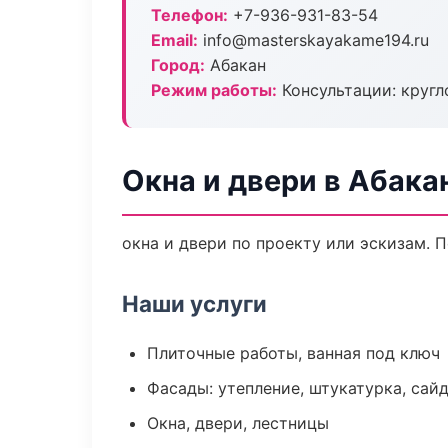
Телефон:
+7-936-931-83-54
Email:
info@masterskayakame194.ru
Город:
Абакан
Режим работы:
Консультации: кругл
Окна и двери в Абака
окна и двери по проекту или эскизам.
Наши услуги
Плиточные работы, ванная под ключ
Фасады: утепление, штукатурка, сай
Окна, двери, лестницы