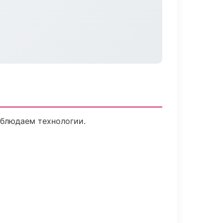
облюдаем технологии.