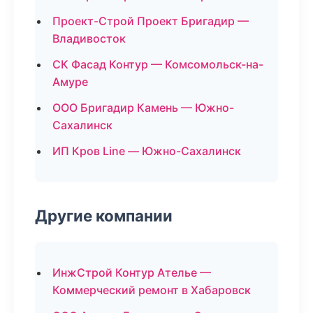
Проект-Строй Проект Бригадир —
Владивосток
СК Фасад Контур — Комсомольск-на-
Амуре
ООО Бригадир Камень — Южно-
Сахалинск
ИП Кров Line — Южно-Сахалинск
Другие компании
ИнжСтрой Контур Ателье —
Коммерческий ремонт в Хабаровск