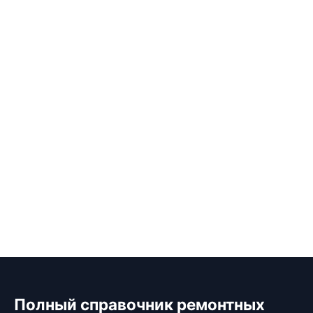
Полный справочник ремонтных