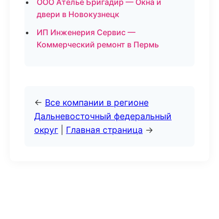
ООО Ателье Бригадир — Окна и
двери в Новокузнецк
ИП Инженерия Сервис —
Коммерческий ремонт в Пермь
←
Все компании в регионе
Дальневосточный федеральный
округ
|
Главная страница
→