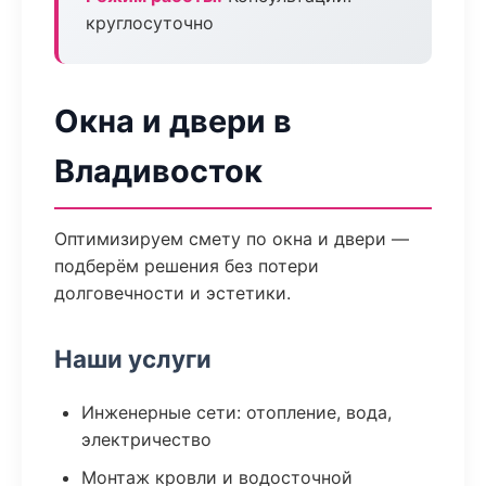
круглосуточно
Окна и двери в
Владивосток
Оптимизируем смету по окна и двери —
подберём решения без потери
долговечности и эстетики.
Наши услуги
Инженерные сети: отопление, вода,
электричество
Монтаж кровли и водосточной