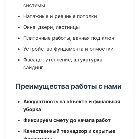
системы
Натяжные и реечные потолки
Окна, двери, лестницы
Плиточные работы, ванная под ключ
Устройство фундамента и отмостки
Фасады: утепление, штукатурка,
сайдинг
Преимущества работы с нами
Аккуратность на объекте и финальная
уборка
Фиксируем смету до начала работ
Качественный технадзор и скрытые
фотоэтапы