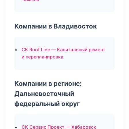
Компании в Владивосток
СК Roof Line — Капитальный ремонт
и перепланировка
Компании в регионе:
Дальневосточный
федеральный округ
СК Сервис Проект — Хабаровск