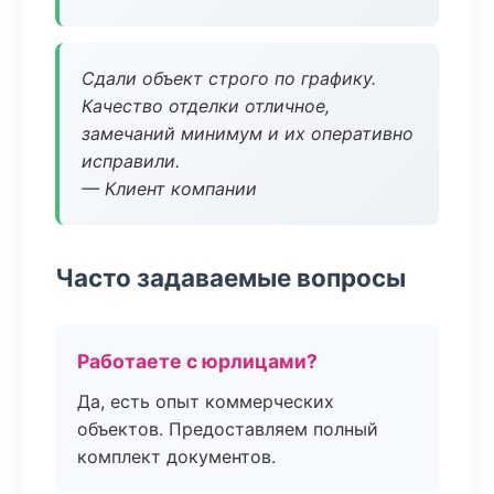
Сдали объект строго по графику.
Качество отделки отличное,
замечаний минимум и их оперативно
исправили.
— Клиент компании
Часто задаваемые вопросы
Работаете с юрлицами?
Да, есть опыт коммерческих
объектов. Предоставляем полный
комплект документов.