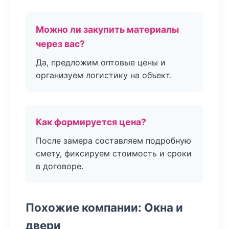
Можно ли закупить материалы
через вас?
Да, предложим оптовые цены и
организуем логистику на объект.
Как формируется цена?
После замера составляем подробную
смету, фиксируем стоимость и сроки
в договоре.
Похожие компании: Окна и
двери