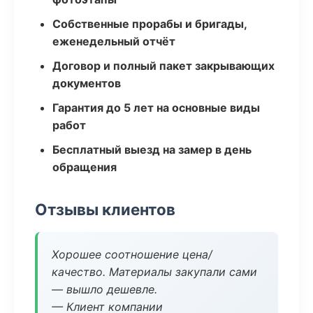
Собственные прорабы и бригады,
еженедельный отчёт
Договор и полный пакет закрывающих
документов
Гарантия до 5 лет на основные виды
работ
Бесплатный выезд на замер в день
обращения
Отзывы клиентов
Хорошее соотношение цена/
качество. Материалы закупали сами
— вышло дешевле.
— Клиент компании