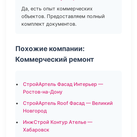
Да, есть опыт коммерческих
объектов. Предоставляем полный
комплект документов.
Похожие компании:
Коммерческий ремонт
СтройАртель Фасад Интерьер —
Ростов-на-Дону
СтройАртель Roof Фасад — Великий
Новгород
ИнжСтрой Контур Ателье —
Хабаровск