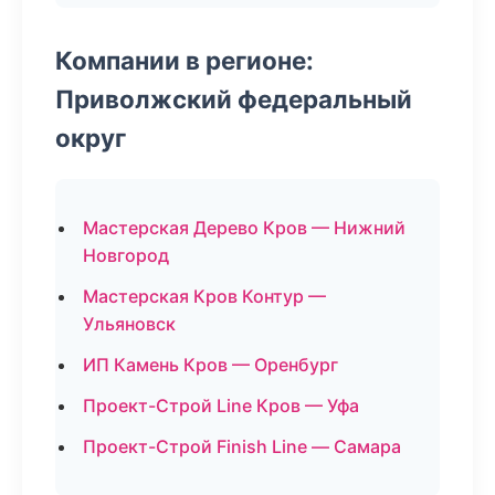
Компании в регионе:
Приволжский федеральный
округ
Мастерская Дерево Кров — Нижний
Новгород
Мастерская Кров Контур —
Ульяновск
ИП Камень Кров — Оренбург
Проект-Строй Line Кров — Уфа
Проект-Строй Finish Line — Самара