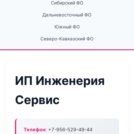
Сибирский ФО
Дальневосточный ФО
Южный ФО
Северо-Кавказский ФО
ИП Инженерия
Сервис
Телефон:
+7-956-529-49-44