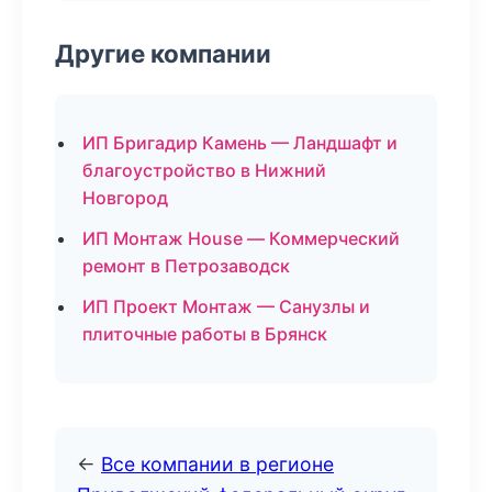
Другие компании
ИП Бригадир Камень — Ландшафт и
благоустройство в Нижний
Новгород
ИП Монтаж House — Коммерческий
ремонт в Петрозаводск
ИП Проект Монтаж — Санузлы и
плиточные работы в Брянск
←
Все компании в регионе