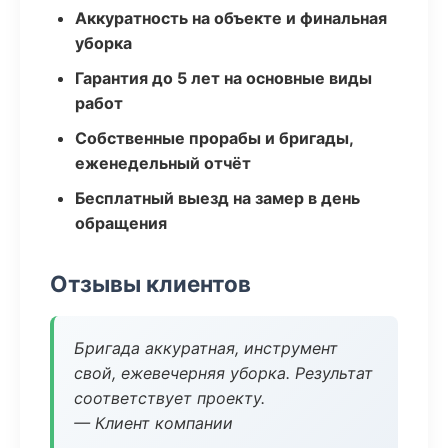
Аккуратность на объекте и финальная
уборка
Гарантия до 5 лет на основные виды
работ
Собственные прорабы и бригады,
еженедельный отчёт
Бесплатный выезд на замер в день
обращения
Отзывы клиентов
Бригада аккуратная, инструмент
свой, ежевечерняя уборка. Результат
соответствует проекту.
— Клиент компании