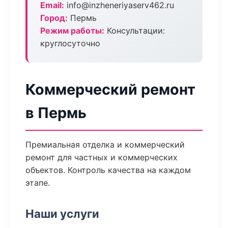
Email:
info@inzheneriyaserv462.ru
Город:
Пермь
Режим работы:
Консультации:
круглосуточно
Коммерческий ремонт
в Пермь
Премиальная отделка и коммерческий
ремонт для частных и коммерческих
объектов. Контроль качества на каждом
этапе.
Наши услуги