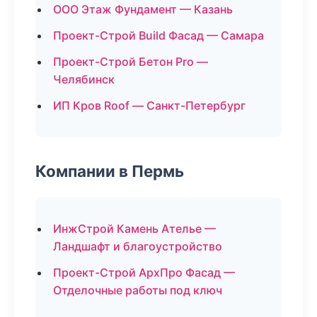
ООО Этаж Фундамент — Казань
Проект-Строй Build Фасад — Самара
Проект-Строй Бетон Pro —
Челябинск
ИП Кров Roof — Санкт-Петербург
Компании в Пермь
ИнжСтрой Камень Ателье —
Ландшафт и благоустройство
Проект-Строй АрхПро Фасад —
Отделочные работы под ключ