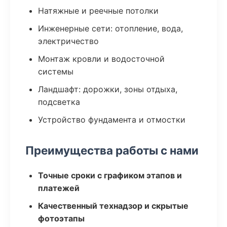
Натяжные и реечные потолки
Инженерные сети: отопление, вода,
электричество
Монтаж кровли и водосточной
системы
Ландшафт: дорожки, зоны отдыха,
подсветка
Устройство фундамента и отмостки
Преимущества работы с нами
Точные сроки с графиком этапов и
платежей
Качественный технадзор и скрытые
фотоэтапы