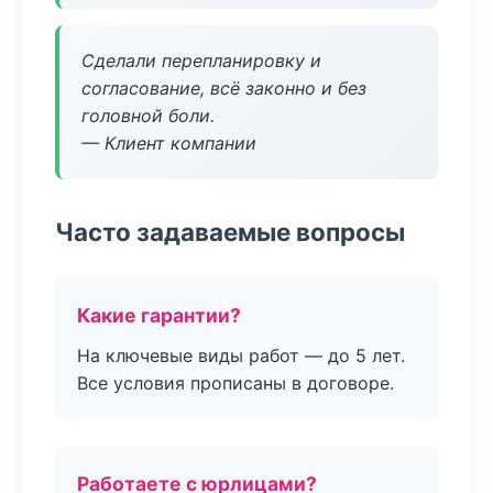
Сделали перепланировку и
согласование, всё законно и без
головной боли.
— Клиент компании
Часто задаваемые вопросы
Какие гарантии?
На ключевые виды работ — до 5 лет.
Все условия прописаны в договоре.
Работаете с юрлицами?