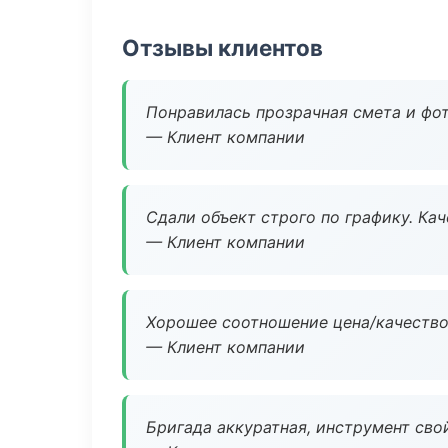
Отзывы клиентов
Понравилась прозрачная смета и фот
— Клиент компании
Сдали объект строго по графику. Ка
— Клиент компании
Хорошее соотношение цена/качество
— Клиент компании
Бригада аккуратная, инструмент свой