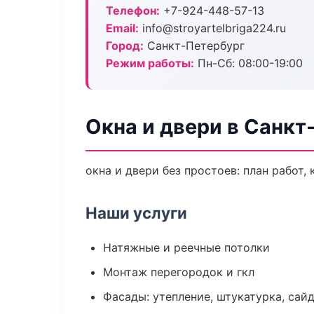
Телефон:
+7-924-448-57-13
Email:
info@stroyartelbriga224.ru
Город:
Санкт-Петербург
Режим работы:
Пн-Сб: 08:00-19:00
Окна и двери в Санкт
окна и двери без простоев: план работ, 
Наши услуги
Натяжные и реечные потолки
Монтаж перегородок и гкл
Фасады: утепление, штукатурка, сай