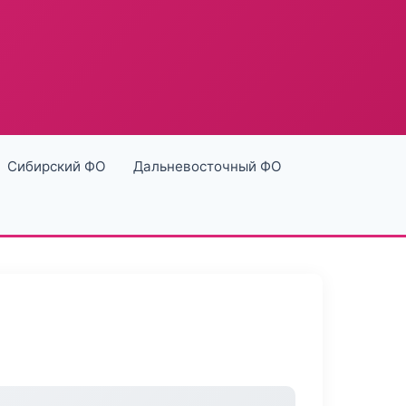
Сибирский ФО
Дальневосточный ФО