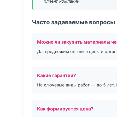
— Клиент компании
Часто задаваемые вопросы
Можно ли закупить материалы че
Да, предложим оптовые цены и орган
Какие гарантии?
На ключевые виды работ — до 5 лет. 
Как формируется цена?