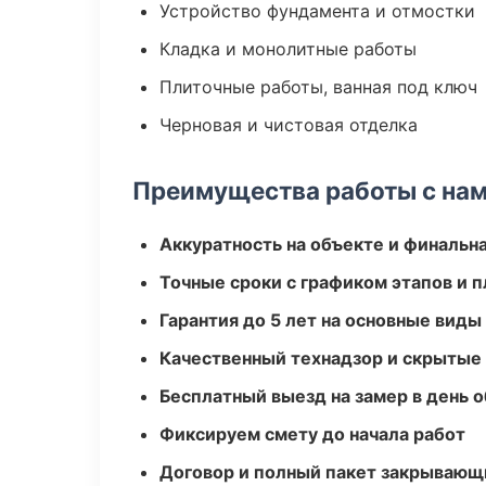
Устройство фундамента и отмостки
Кладка и монолитные работы
Плиточные работы, ванная под ключ
Черновая и чистовая отделка
Преимущества работы с на
Аккуратность на объекте и финальн
Точные сроки с графиком этапов и 
Гарантия до 5 лет на основные виды
Качественный технадзор и скрытые
Бесплатный выезд на замер в день 
Фиксируем смету до начала работ
Договор и полный пакет закрывающ