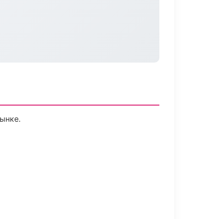
рынке.