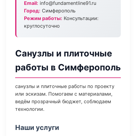
Email:
info@fundamentline91.ru
Город:
Симферополь
Режим работы:
Консультации:
круглосуточно
Санузлы и плиточные
работы в Симферополь
санузлы и плиточные работы по проекту
или эскизам. Помогаем с материалами,
ведём прозрачный бюджет, соблюдаем
технологии.
Наши услуги