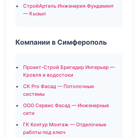
СтройАртель Инженерия Фундамент
— Кызыл
Компании в Симферополь
Проект-Строй Бригадир Интерьер —
Кровля и водостоки
СК Pro Фасад — Потолочные
системы
ООО Сервис Фасад — Инженерные
сети
ГК Контур Монтаж — Отделочные
работы под ключ