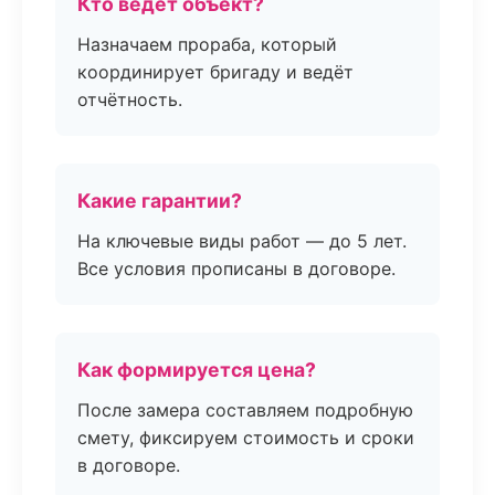
Кто ведёт объект?
Назначаем прораба, который
координирует бригаду и ведёт
отчётность.
Какие гарантии?
На ключевые виды работ — до 5 лет.
Все условия прописаны в договоре.
Как формируется цена?
После замера составляем подробную
смету, фиксируем стоимость и сроки
в договоре.