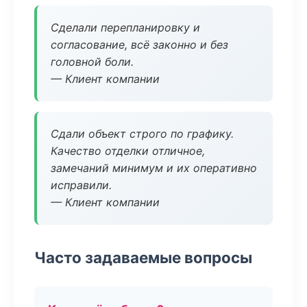
Сделали перепланировку и
согласование, всё законно и без
головной боли.
— Клиент компании
Сдали объект строго по графику.
Качество отделки отличное,
замечаний минимум и их оперативно
исправили.
— Клиент компании
Часто задаваемые вопросы