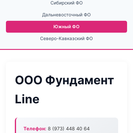
Сибирский ФО
Дальневосточный ФО
Южный ФО
Северо-Кавказский ФО
ООО Фундамент
Line
Телефон:
8 (973) 448 40 64