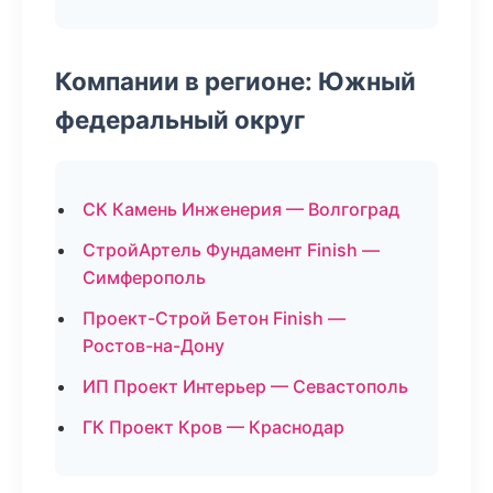
Компании в регионе: Южный
федеральный округ
СК Камень Инженерия — Волгоград
СтройАртель Фундамент Finish —
Симферополь
Проект-Строй Бетон Finish —
Ростов-на-Дону
ИП Проект Интерьер — Севастополь
ГК Проект Кров — Краснодар