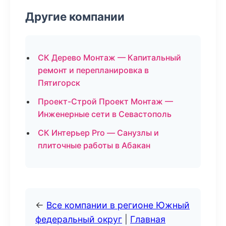
Другие компании
СК Дерево Монтаж — Капитальный
ремонт и перепланировка в
Пятигорск
Проект-Строй Проект Монтаж —
Инженерные сети в Севастополь
СК Интерьер Pro — Санузлы и
плиточные работы в Абакан
←
Все компании в регионе Южный
федеральный округ
|
Главная