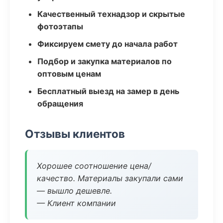
Качественный технадзор и скрытые
фотоэтапы
Фиксируем смету до начала работ
Подбор и закупка материалов по
оптовым ценам
Бесплатный выезд на замер в день
обращения
Отзывы клиентов
Хорошее соотношение цена/
качество. Материалы закупали сами
— вышло дешевле.
— Клиент компании