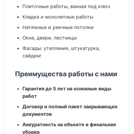
Плиточные работы, ванная под ключ
Кладка и монолитные работы
Натяжные и реечные потолки
Окна, двери, лестницы
Фасады: утепление, штукатурка,
сайдинг
Преимущества работы с нами
Гарантия до 5 лет на основные виды
работ
Договор и полный пакет закрывающих
документов
Аккуратность на объекте и финальная
уборка