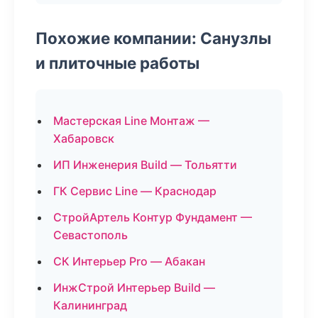
Похожие компании: Санузлы
и плиточные работы
Мастерская Line Монтаж —
Хабаровск
ИП Инженерия Build — Тольятти
ГК Сервис Line — Краснодар
СтройАртель Контур Фундамент —
Севастополь
СК Интерьер Pro — Абакан
ИнжСтрой Интерьер Build —
Калининград