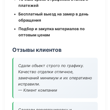
платежей
Бесплатный выезд на замер в день
обращения
Подбор и закупка материалов по
оптовым ценам
Отзывы клиентов
Сдали объект строго по графику.
Качество отделки отличное,
замечаний минимум и их оперативно
исправили.
— Клиент компании
Сделали перепланировку и