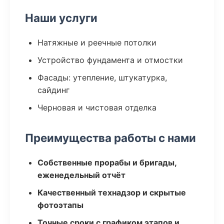
Наши услуги
Натяжные и реечные потолки
Устройство фундамента и отмостки
Фасады: утепление, штукатурка,
сайдинг
Черновая и чистовая отделка
Преимущества работы с нами
Собственные прорабы и бригады,
еженедельный отчёт
Качественный технадзор и скрытые
фотоэтапы
Точные сроки с графиком этапов и