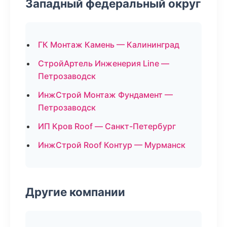
Западный федеральный округ
ГК Монтаж Камень — Калининград
СтройАртель Инженерия Line —
Петрозаводск
ИнжСтрой Монтаж Фундамент —
Петрозаводск
ИП Кров Roof — Санкт-Петербург
ИнжСтрой Roof Контур — Мурманск
Другие компании