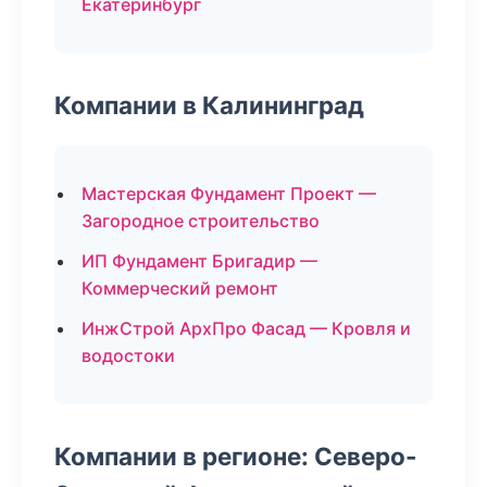
Екатеринбург
Компании в Калининград
Мастерская Фундамент Проект —
Загородное строительство
ИП Фундамент Бригадир —
Коммерческий ремонт
ИнжСтрой АрхПро Фасад — Кровля и
водостоки
Компании в регионе: Северо-