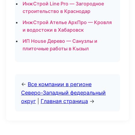
ИнжСтрой Line Pro — Загородное
строительство в Краснодар
ИнжСтрой Ателье АрхПро — Кровля
и водостоки в Хабаровск
ИП House Дерево — Санузлы и
плиточные работы в Кызыл
←
Все компании в регионе
Северо-Западный федеральный
округ
|
Главная страница
→