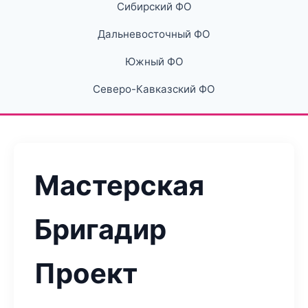
Сибирский ФО
Дальневосточный ФО
Южный ФО
Северо-Кавказский ФО
Мастерская
Бригадир
Проект