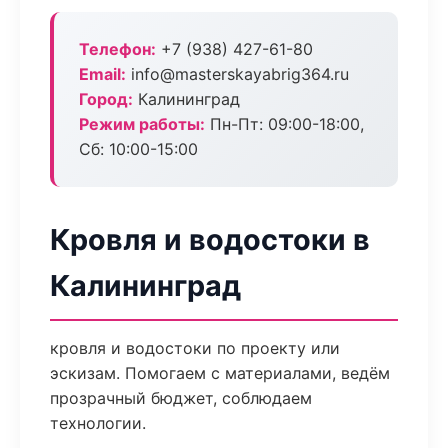
Телефон:
+7 (938) 427-61-80
Email:
info@masterskayabrig364.ru
Город:
Калининград
Режим работы:
Пн-Пт: 09:00-18:00,
Сб: 10:00-15:00
Кровля и водостоки в
Калининград
кровля и водостоки по проекту или
эскизам. Помогаем с материалами, ведём
прозрачный бюджет, соблюдаем
технологии.