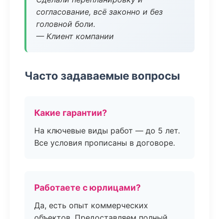
согласование, всё законно и без
головной боли.
— Клиент компании
Часто задаваемые вопросы
Какие гарантии?
На ключевые виды работ — до 5 лет.
Все условия прописаны в договоре.
Работаете с юрлицами?
Да, есть опыт коммерческих
объектов. Предоставляем полный