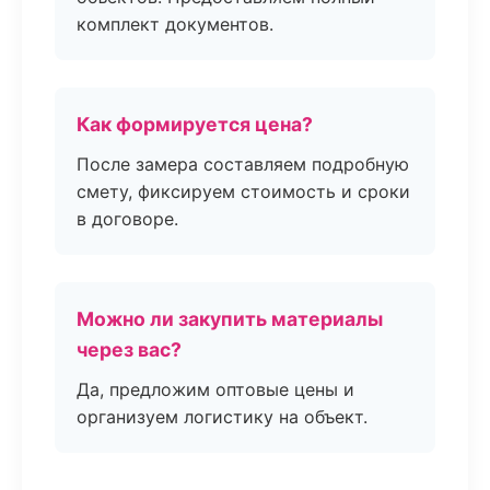
комплект документов.
Как формируется цена?
После замера составляем подробную
смету, фиксируем стоимость и сроки
в договоре.
Можно ли закупить материалы
через вас?
Да, предложим оптовые цены и
организуем логистику на объект.