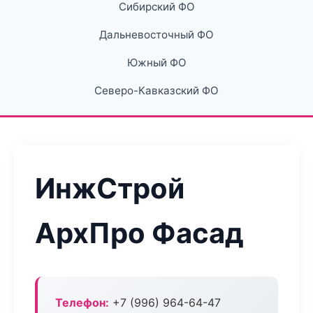
Сибирский ФО
Дальневосточный ФО
Южный ФО
Северо-Кавказский ФО
ИнжСтрой
АрхПро Фасад
Телефон:
+7 (996) 964-64-47