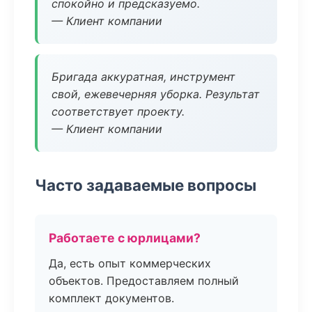
спокойно и предсказуемо.
— Клиент компании
Бригада аккуратная, инструмент
свой, ежевечерняя уборка. Результат
соответствует проекту.
— Клиент компании
Часто задаваемые вопросы
Работаете с юрлицами?
Да, есть опыт коммерческих
объектов. Предоставляем полный
комплект документов.