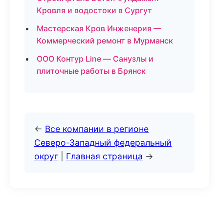
Кровля и водостоки в Сургут
Мастерская Кров Инженерия —
Коммерческий ремонт в Мурманск
ООО Контур Line — Санузлы и
плиточные работы в Брянск
←
Все компании в регионе
Северо-Западный федеральный
округ
|
Главная страница
→