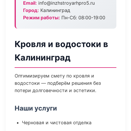
Email:
info@inzhstroyarhpro5.ru
Город:
Калининград
Режим работы:
Пн-Сб: 08:00-19:00
Кровля и водостоки в
Калининград
Оптимизируем смету по кровля и
водостоки — подберём решения без
потери долговечности и эстетики.
Наши услуги
Черновая и чистовая отделка