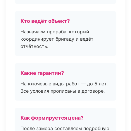
Кто ведёт объект?
Назначаем прораба, который
координирует бригаду и ведёт
отчётность.
Какие гарантии?
На ключевые виды работ — до 5 лет.
Все условия прописаны в договоре.
Как формируется цена?
После замера составляем подробную