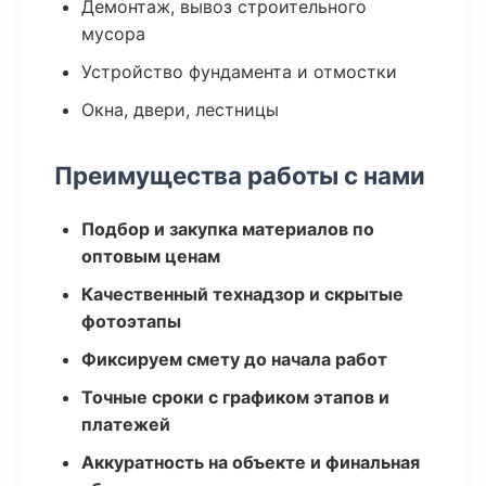
Демонтаж, вывоз строительного
мусора
Устройство фундамента и отмостки
Окна, двери, лестницы
Преимущества работы с нами
Подбор и закупка материалов по
оптовым ценам
Качественный технадзор и скрытые
фотоэтапы
Фиксируем смету до начала работ
Точные сроки с графиком этапов и
платежей
Аккуратность на объекте и финальная