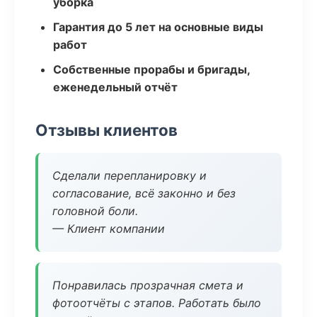
уборка
Гарантия до 5 лет на основные виды
работ
Собственные прорабы и бригады,
еженедельный отчёт
Отзывы клиентов
Сделали перепланировку и
согласование, всё законно и без
головной боли.
— Клиент компании
Понравилась прозрачная смета и
фотоотчёты с этапов. Работать было