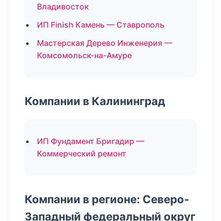
Владивосток
ИП Finish Камень — Ставрополь
Мастерская Дерево Инженерия —
Комсомольск-на-Амуре
Компании в Калининград
ИП Фундамент Бригадир —
Коммерческий ремонт
Компании в регионе: Северо-
Западный федеральный округ