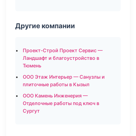
Другие компании
Проект-Строй Проект Сервис —
Ландшафт и благоустройство в
Тюмень
ООО Этаж Интерьер — Санузлы и
плиточные работы в Кызыл
ООО Камень Инженерия —
Отделочные работы под ключ в
Сургут