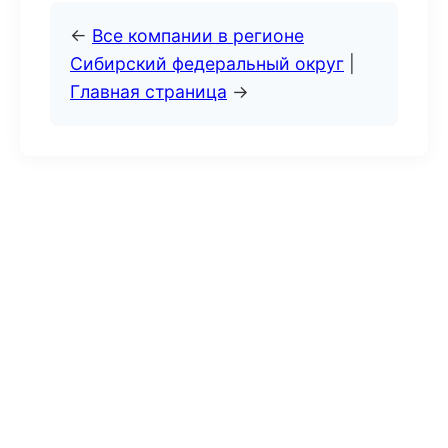
←
Все компании в регионе
Сибирский федеральный округ
|
Главная страница
→