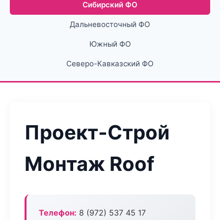
Сибирский ФО
Дальневосточный ФО
Южный ФО
Северо-Кавказский ФО
Проект-Строй
Монтаж Roof
Телефон:
8 (972) 537 45 17