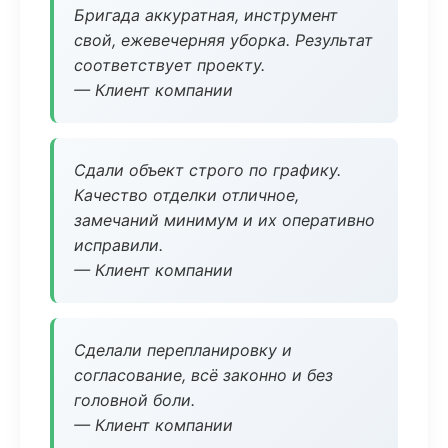
Бригада аккуратная, инструмент
свой, ежевечерняя уборка. Результат
соответствует проекту.
— Клиент компании
Сдали объект строго по графику.
Качество отделки отличное,
замечаний минимум и их оперативно
исправили.
— Клиент компании
Сделали перепланировку и
согласование, всё законно и без
головной боли.
— Клиент компании