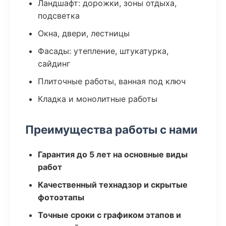
Ландшафт: дорожки, зоны отдыха,
подсветка
Окна, двери, лестницы
Фасады: утепление, штукатурка,
сайдинг
Плиточные работы, ванная под ключ
Кладка и монолитные работы
Преимущества работы с нами
Гарантия до 5 лет на основные виды
работ
Качественный технадзор и скрытые
фотоэтапы
Точные сроки с графиком этапов и