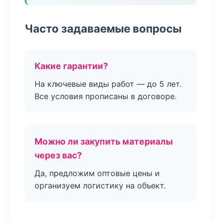
Часто задаваемые вопросы
Какие гарантии?
На ключевые виды работ — до 5 лет.
Все условия прописаны в договоре.
Можно ли закупить материалы
через вас?
Да, предложим оптовые цены и
организуем логистику на объект.