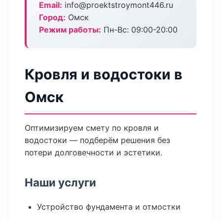
Email:
info@proektstroymont446.ru
Город:
Омск
Режим работы:
Пн-Вс: 09:00-20:00
Кровля и водостоки в
Омск
Оптимизируем смету по кровля и
водостоки — подберём решения без
потери долговечности и эстетики.
Наши услуги
Устройство фундамента и отмостки