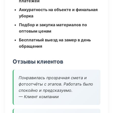
платежей
Аккуратность на объекте и финальная
уборка
Подбор и закупка материалов по
оптовым ценам
Бесплатный выезд на замер в день
обращения
Отзывы клиентов
Понравилась прозрачная смета и
фотоотчёты с этапов. Работать было
спокойно и предсказуемо.
— Клиент компании