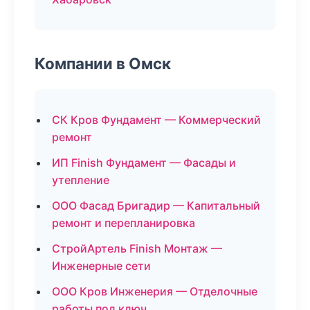
Компании в Омск
СК Кров Фундамент — Коммерческий
ремонт
ИП Finish Фундамент — Фасады и
утепление
ООО Фасад Бригадир — Капитальный
ремонт и перепланировка
СтройАртель Finish Монтаж —
Инженерные сети
ООО Кров Инженерия — Отделочные
работы под ключ