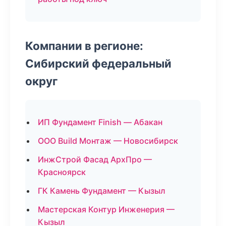
Компании в регионе:
Сибирский федеральный
округ
ИП Фундамент Finish — Абакан
ООО Build Монтаж — Новосибирск
ИнжСтрой Фасад АрхПро —
Красноярск
ГК Камень Фундамент — Кызыл
Мастерская Контур Инженерия —
Кызыл