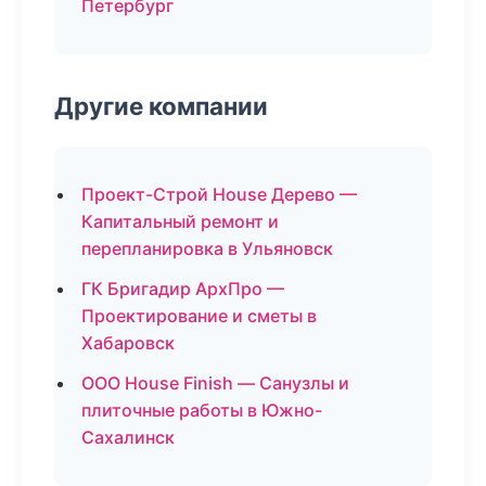
Петербург
Другие компании
Проект-Строй House Дерево —
Капитальный ремонт и
перепланировка в Ульяновск
ГК Бригадир АрхПро —
Проектирование и сметы в
Хабаровск
ООО House Finish — Санузлы и
плиточные работы в Южно-
Сахалинск