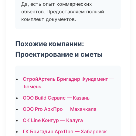
Да, есть опыт коммерческих
объектов. Предоставляем полный
комплект документов.
Похожие компании:
Проектирование и сметы
СтройАртель Бригадир Фундамент —
Тюмень
ООО Build Сервис — Казань
ООО Pro АрхПро — Махачкала
СК Line Контур — Калуга
ГК Бригадир АрхПро — Хабаровск