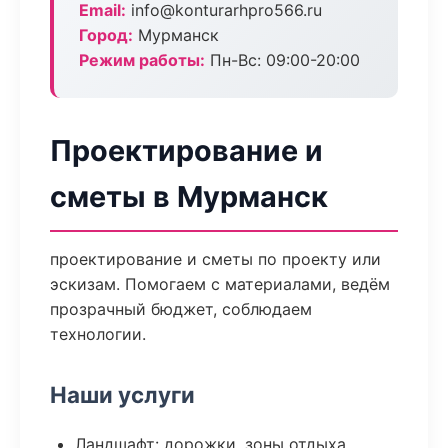
Email:
info@konturarhpro566.ru
Город:
Мурманск
Режим работы:
Пн-Вс: 09:00-20:00
Проектирование и
сметы в Мурманск
проектирование и сметы по проекту или
эскизам. Помогаем с материалами, ведём
прозрачный бюджет, соблюдаем
технологии.
Наши услуги
Ландшафт: дорожки, зоны отдыха,