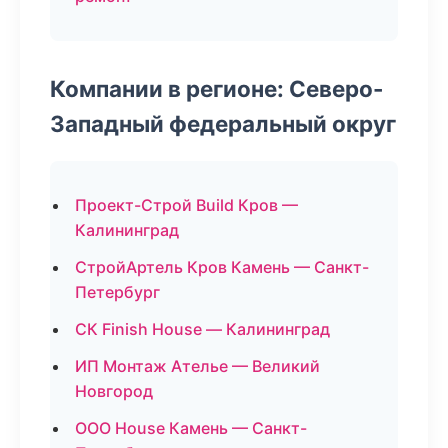
Компании в регионе: Северо-
Западный федеральный округ
Проект-Строй Build Кров —
Калининград
СтройАртель Кров Камень — Санкт-
Петербург
СК Finish House — Калининград
ИП Монтаж Ателье — Великий
Новгород
ООО House Камень — Санкт-