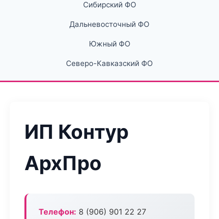
Сибирский ФО
Дальневосточный ФО
Южный ФО
Северо-Кавказский ФО
ИП Контур
АрхПро
Телефон:
8 (906) 901 22 27