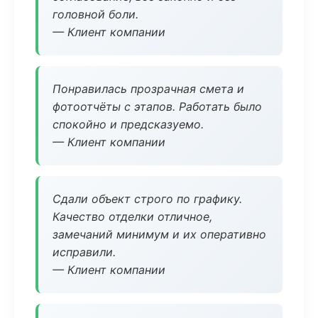
головной боли.
— Клиент компании
Понравилась прозрачная смета и
фотоотчёты с этапов. Работать было
спокойно и предсказуемо.
— Клиент компании
Сдали объект строго по графику.
Качество отделки отличное,
замечаний минимум и их оперативно
исправили.
— Клиент компании