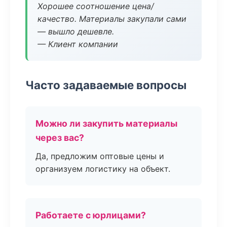
Хорошее соотношение цена/
качество. Материалы закупали сами
— вышло дешевле.
— Клиент компании
Часто задаваемые вопросы
Можно ли закупить материалы
через вас?
Да, предложим оптовые цены и
организуем логистику на объект.
Работаете с юрлицами?