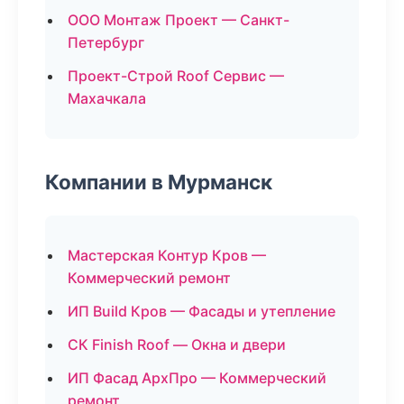
ООО Монтаж Проект — Санкт-
Петербург
Проект-Строй Roof Сервис —
Махачкала
Компании в Мурманск
Мастерская Контур Кров —
Коммерческий ремонт
ИП Build Кров — Фасады и утепление
СК Finish Roof — Окна и двери
ИП Фасад АрхПро — Коммерческий
ремонт