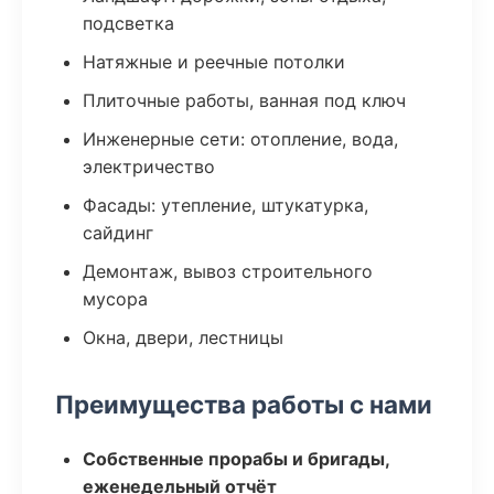
подсветка
Натяжные и реечные потолки
Плиточные работы, ванная под ключ
Инженерные сети: отопление, вода,
электричество
Фасады: утепление, штукатурка,
сайдинг
Демонтаж, вывоз строительного
мусора
Окна, двери, лестницы
Преимущества работы с нами
Собственные прорабы и бригады,
еженедельный отчёт