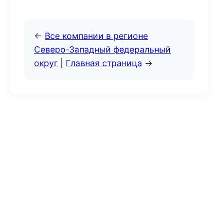
←
Все компании в регионе
Северо-Западный федеральный
округ
|
Главная страница
→