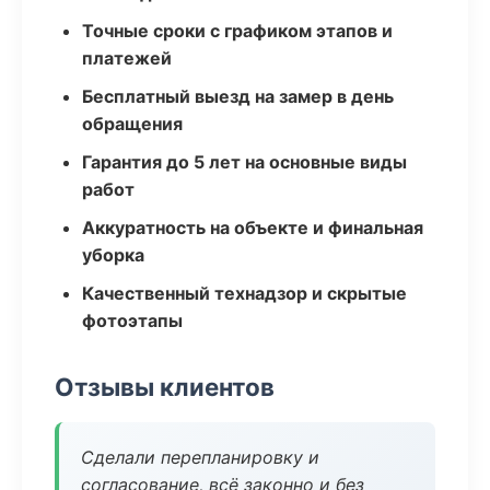
Точные сроки с графиком этапов и
платежей
Бесплатный выезд на замер в день
обращения
Гарантия до 5 лет на основные виды
работ
Аккуратность на объекте и финальная
уборка
Качественный технадзор и скрытые
фотоэтапы
Отзывы клиентов
Сделали перепланировку и
согласование, всё законно и без