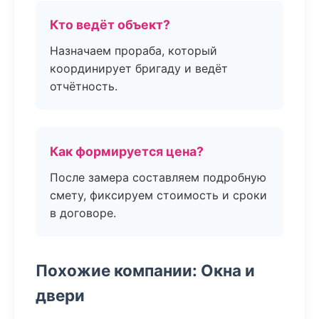
Кто ведёт объект?
Назначаем прораба, который
координирует бригаду и ведёт
отчётность.
Как формируется цена?
После замера составляем подробную
смету, фиксируем стоимость и сроки
в договоре.
Похожие компании: Окна и
двери