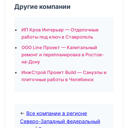
Другие компании
ИП Кров Интерьер — Отделочные
работы под ключ в Ставрополь
ООО Line Проект — Капитальный
ремонт и перепланировка в Ростов-
на-Дону
ИнжСтрой Проект Build — Санузлы и
плиточные работы в Челябинск
←
Все компании в регионе
Северо-Западный федеральный