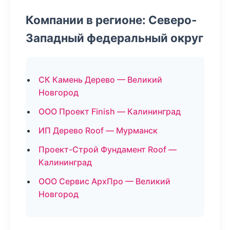
Компании в регионе: Северо-
Западный федеральный округ
СК Камень Дерево — Великий
Новгород
ООО Проект Finish — Калининград
ИП Дерево Roof — Мурманск
Проект-Строй Фундамент Roof —
Калининград
ООО Сервис АрхПро — Великий
Новгород