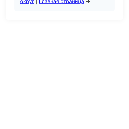
округ
|
Главная страница
→