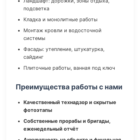
Ландшафт: дорожки, зоны отдыха,
подсветка
Кладка и монолитные работы
Монтаж кровли и водосточной
системы
Фасады: утепление, штукатурка,
сайдинг
Плиточные работы, ванная под ключ
Преимущества работы с нами
Качественный технадзор и скрытые
фотоэтапы
Собственные прорабы и бригады,
еженедельный отчёт
Аккуратность на объекте и финальная