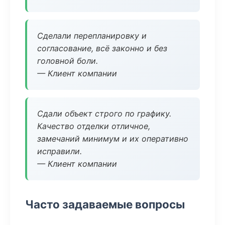
Сделали перепланировку и
согласование, всё законно и без
головной боли.
— Клиент компании
Сдали объект строго по графику.
Качество отделки отличное,
замечаний минимум и их оперативно
исправили.
— Клиент компании
Часто задаваемые вопросы