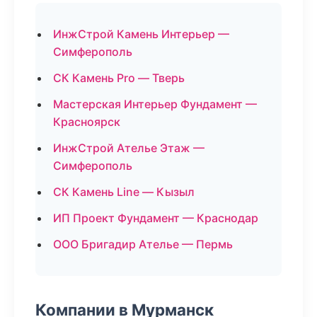
ИнжСтрой Камень Интерьер —
Симферополь
СК Камень Pro — Тверь
Мастерская Интерьер Фундамент —
Красноярск
ИнжСтрой Ателье Этаж —
Симферополь
СК Камень Line — Кызыл
ИП Проект Фундамент — Краснодар
ООО Бригадир Ателье — Пермь
Компании в Мурманск