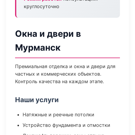
круглосуточно
Окна и двери в
Мурманск
Премиальная отделка и окна и двери для
частных и коммерческих объектов.
Контроль качества на каждом этапе.
Наши услуги
Натяжные и реечные потолки
Устройство фундамента и отмостки