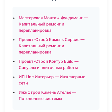
Мастерская Монтаж Фундамент —
Капитальный ремонт и
перепланировка
Проект-Строй Камень Сервис —
Капитальный ремонт и
перепланировка
Проект-Строй Контур Build —
Санузлы и плиточные работы
ИП Line Интерьер — Инженерные
сети
ИнжСтрой Камень Ателье —
Потолочные системы