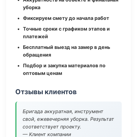
уборка
Фиксируем смету до начала работ
Точные сроки с графиком этапов и
платежей
Бесплатный выезд на замер в день
обращения
Подбор и закупка материалов по
оптовым ценам
Отзывы клиентов
Бригада аккуратная, инструмент
свой, ежевечерняя уборка. Результат
соответствует проекту.
— Клиент компании