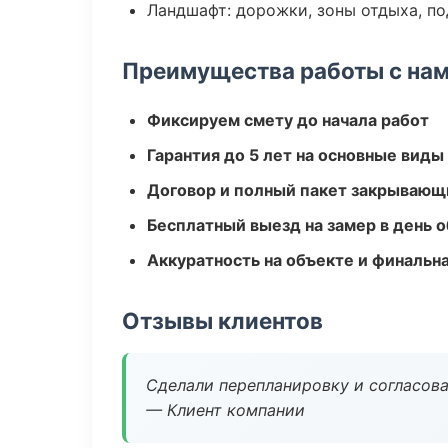
Ландшафт: дорожки, зоны отдыха, п
Преимущества работы с на
Фиксируем смету до начала работ
Гарантия до 5 лет на основные виды
Договор и полный пакет закрывающ
Бесплатный выезд на замер в день 
Аккуратность на объекте и финальн
Отзывы клиентов
Сделали перепланировку и согласован
— Клиент компании