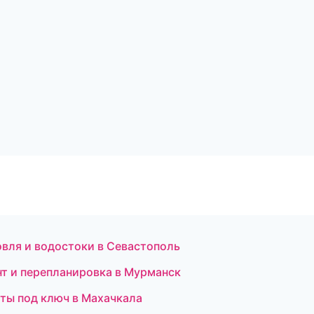
вля и водостоки в Севастополь
нт и перепланировка в Мурманск
ты под ключ в Махачкала