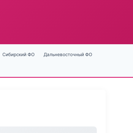
Сибирский ФО
Дальневосточный ФО