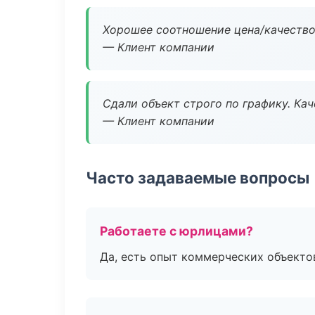
Хорошее соотношение цена/качество
— Клиент компании
Сдали объект строго по графику. Ка
— Клиент компании
Часто задаваемые вопросы
Работаете с юрлицами?
Да, есть опыт коммерческих объекто