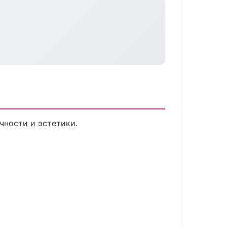
чности и эстетики.