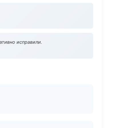
ативно исправили.