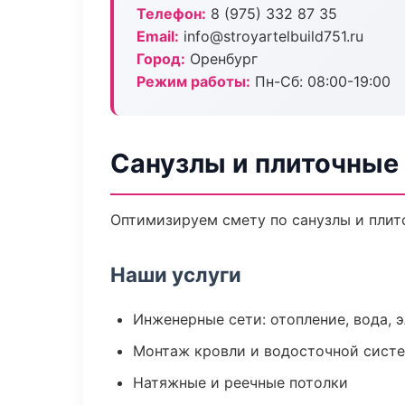
Телефон:
8 (975) 332 87 35
Email:
info@stroyartelbuild751.ru
Город:
Оренбург
Режим работы:
Пн-Сб: 08:00-19:00
Санузлы и плиточные
Оптимизируем смету по санузлы и плит
Наши услуги
Инженерные сети: отопление, вода, 
Монтаж кровли и водосточной сист
Натяжные и реечные потолки