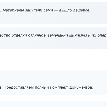
. Материалы закупали сами — вышло дешевле.
чество отделки отличное, замечаний минимум и их опер
в. Предоставляем полный комплект документов.