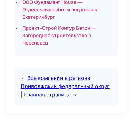
ООО Фундамент House —
Отделочные работы под ключ в
Екатеринбург
Проект-Строй Контур Бетон —
Загородное строительство в
Череповец
←
Все компании в регионе
Приволжский федеральный округ
|
Главная страница
→