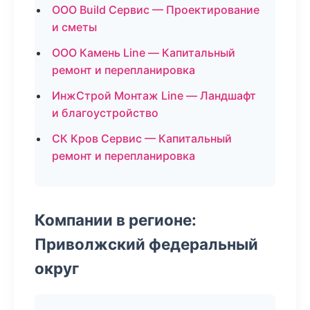
ООО Build Сервис — Проектирование
и сметы
ООО Камень Line — Капитальный
ремонт и перепланировка
ИнжСтрой Монтаж Line — Ландшафт
и благоустройство
СК Кров Сервис — Капитальный
ремонт и перепланировка
Компании в регионе:
Приволжский федеральный
округ