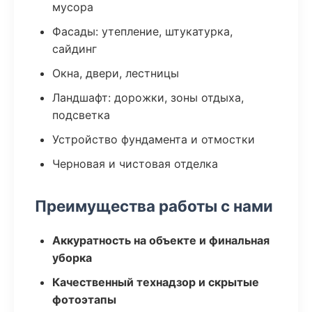
мусора
Фасады: утепление, штукатурка,
сайдинг
Окна, двери, лестницы
Ландшафт: дорожки, зоны отдыха,
подсветка
Устройство фундамента и отмостки
Черновая и чистовая отделка
Преимущества работы с нами
Аккуратность на объекте и финальная
уборка
Качественный технадзор и скрытые
фотоэтапы