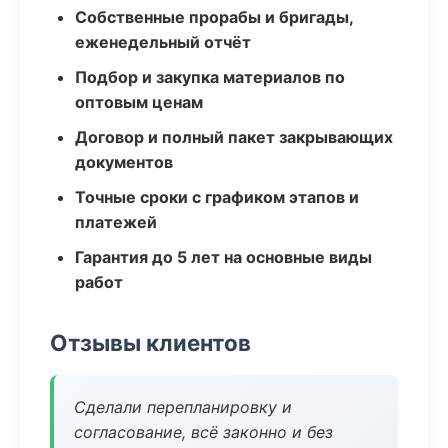
Собственные прорабы и бригады,
еженедельный отчёт
Подбор и закупка материалов по
оптовым ценам
Договор и полный пакет закрывающих
документов
Точные сроки с графиком этапов и
платежей
Гарантия до 5 лет на основные виды
работ
Отзывы клиентов
Сделали перепланировку и
согласование, всё законно и без