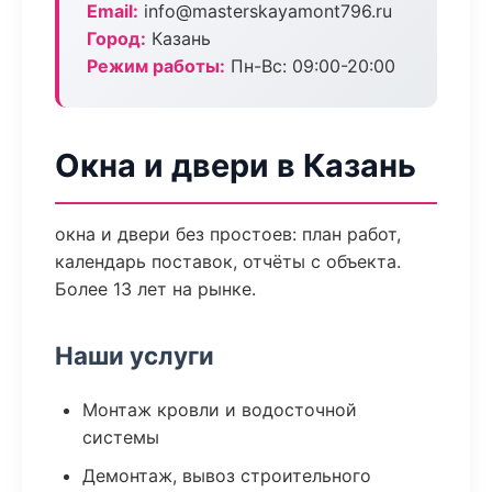
Email:
info@masterskayamont796.ru
Город:
Казань
Режим работы:
Пн-Вс: 09:00-20:00
Окна и двери в Казань
окна и двери без простоев: план работ,
календарь поставок, отчёты с объекта.
Более 13 лет на рынке.
Наши услуги
Монтаж кровли и водосточной
системы
Демонтаж, вывоз строительного