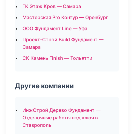
ГК Этаж Кров — Самара
Мастерская Pro Контур — Оренбург
ООО Фундамент Line — Уфа
Проект-Строй Build Фундамент —
Самара
СК Камень Finish — Тольятти
Другие компании
ИнжСтрой Дерево Фундамент —
Отделочные работы под ключ в
Ставрополь