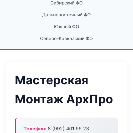
Сибирский ФО
Дальневосточный ФО
Южный ФО
Северо-Кавказский ФО
Мастерская
Монтаж АрхПро
Телефон:
8 (992) 401 99 23