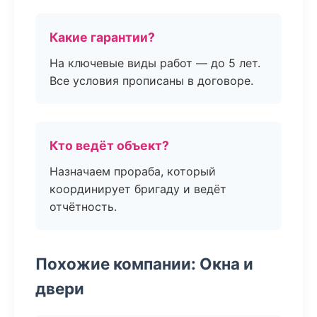
Какие гарантии?
На ключевые виды работ — до 5 лет.
Все условия прописаны в договоре.
Кто ведёт объект?
Назначаем прораба, который
координирует бригаду и ведёт
отчётность.
Похожие компании: Окна и
двери