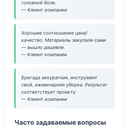
головной боли.
— Клиент компании
Хорошее соотношение цена/
качество. Материалы закупали сами
— вышло дешевле.
— Клиент компании
Бригада аккуратная, инструмент
свой, ежевечерняя уборка. Результат
соответствует проекту.
— Клиент компании
Часто задаваемые вопросы