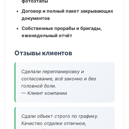
фотоэтапы
Договор и полный пакет закрывающих
документов
Собственные прорабы и бригады,
еженедельный отчёт
Отзывы клиентов
Сделали перепланировку и
согласование, всё законно и без
головной боли.
— Клиент компании
Сдали объект строго по графику.
Качество отделки отличное,