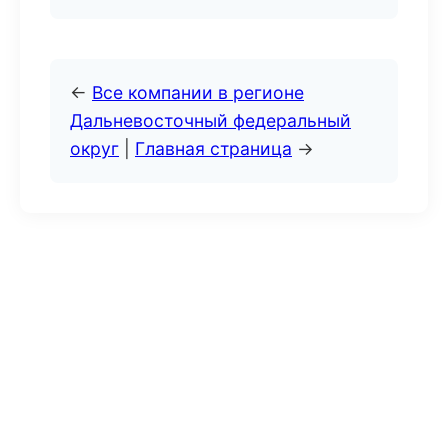
←
Все компании в регионе
Дальневосточный федеральный
округ
|
Главная страница
→