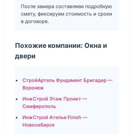
После замера составляем подробную
смету, фиксируем стоимость и сроки
в договоре.
Похожие компании: Окна и
двери
СтройАртель Фундамент Бригадир —
Воронеж
ИнжСтрой Этаж Проект —
Симферополь
ИнжСтрой Ателье Finish —
Новосибирск