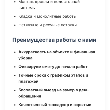
Монтаж кровли и водосточной
системы
Кладка и монолитные работы
Натяжные и реечные потолки
Преимущества работы с нами
Аккуратность на объекте и финальная
уборка
Фиксируем смету до начала работ
Точные сроки с графиком этапов и
платежей
Бесплатный выезд на замер в день
обращения
Качественный технадзор и скрытые