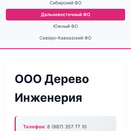
Сибирский ФО
Дальневосточный ФО
Южный ФО
Северо-Кавказский ФО
ООО Дерево
Инженерия
Телефон:
8 (987) 357 77 10