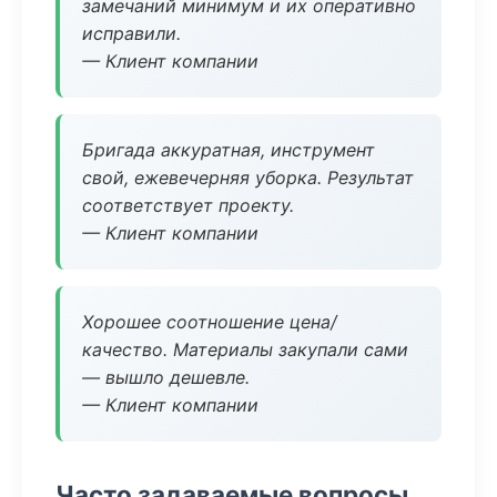
замечаний минимум и их оперативно
исправили.
— Клиент компании
Бригада аккуратная, инструмент
свой, ежевечерняя уборка. Результат
соответствует проекту.
— Клиент компании
Хорошее соотношение цена/
качество. Материалы закупали сами
— вышло дешевле.
— Клиент компании
Часто задаваемые вопросы