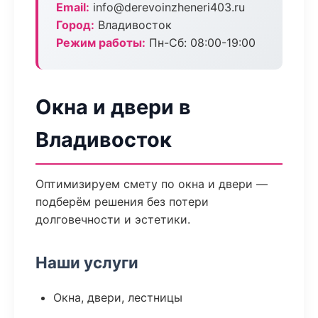
Email:
info@derevoinzheneri403.ru
Город:
Владивосток
Режим работы:
Пн-Сб: 08:00-19:00
Окна и двери в
Владивосток
Оптимизируем смету по окна и двери —
подберём решения без потери
долговечности и эстетики.
Наши услуги
Окна, двери, лестницы