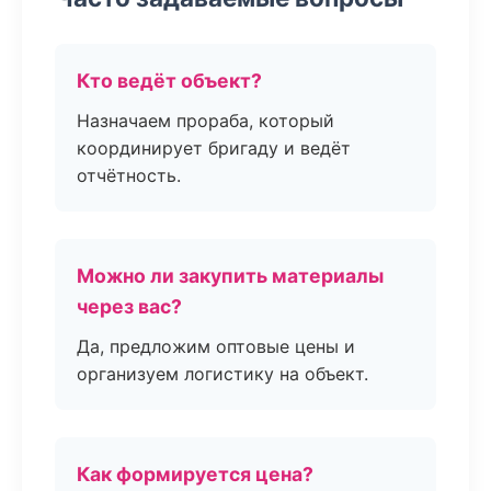
Кто ведёт объект?
Назначаем прораба, который
координирует бригаду и ведёт
отчётность.
Можно ли закупить материалы
через вас?
Да, предложим оптовые цены и
организуем логистику на объект.
Как формируется цена?