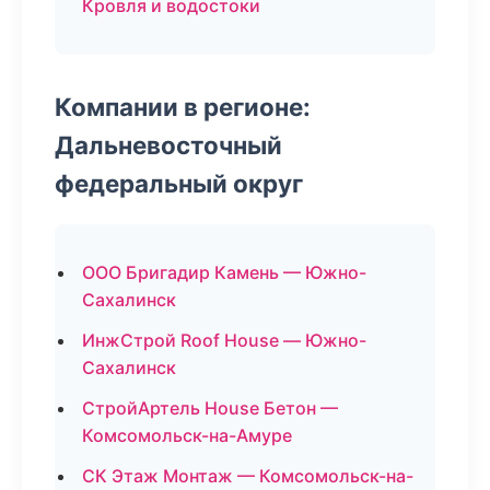
Кровля и водостоки
Компании в регионе:
Дальневосточный
федеральный округ
ООО Бригадир Камень — Южно-
Сахалинск
ИнжСтрой Roof House — Южно-
Сахалинск
СтройАртель House Бетон —
Комсомольск-на-Амуре
СК Этаж Монтаж — Комсомольск-на-