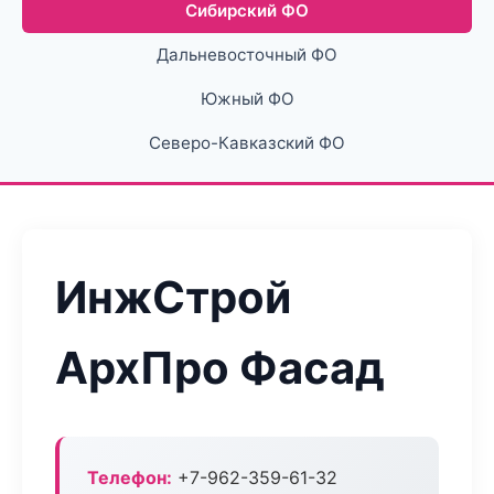
Сибирский ФО
Дальневосточный ФО
Южный ФО
Северо-Кавказский ФО
ИнжСтрой
АрхПро Фасад
Телефон:
+7-962-359-61-32