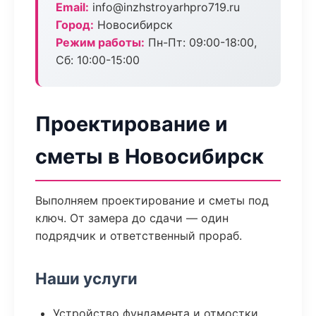
Email:
info@inzhstroyarhpro719.ru
Город:
Новосибирск
Режим работы:
Пн-Пт: 09:00-18:00,
Сб: 10:00-15:00
Проектирование и
сметы в Новосибирск
Выполняем проектирование и сметы под
ключ. От замера до сдачи — один
подрядчик и ответственный прораб.
Наши услуги
Устройство фундамента и отмостки