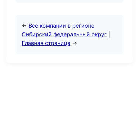
←
Все компании в регионе
Сибирский федеральный округ
|
Главная страница
→