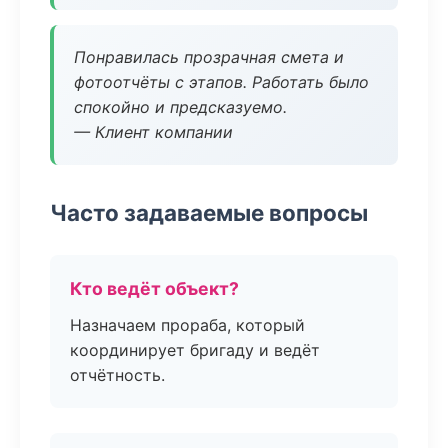
Понравилась прозрачная смета и
фотоотчёты с этапов. Работать было
спокойно и предсказуемо.
— Клиент компании
Часто задаваемые вопросы
Кто ведёт объект?
Назначаем прораба, который
координирует бригаду и ведёт
отчётность.