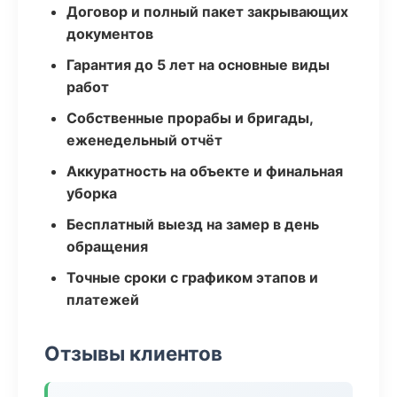
Договор и полный пакет закрывающих
документов
Гарантия до 5 лет на основные виды
работ
Собственные прорабы и бригады,
еженедельный отчёт
Аккуратность на объекте и финальная
уборка
Бесплатный выезд на замер в день
обращения
Точные сроки с графиком этапов и
платежей
Отзывы клиентов