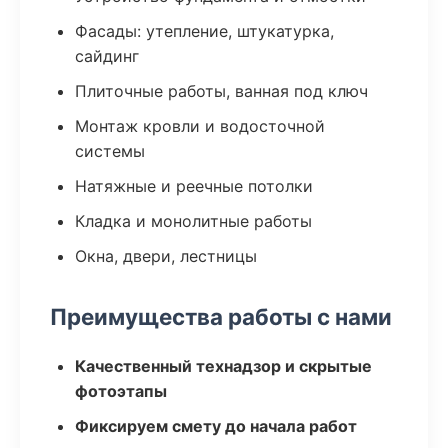
Фасады: утепление, штукатурка,
сайдинг
Плиточные работы, ванная под ключ
Монтаж кровли и водосточной
системы
Натяжные и реечные потолки
Кладка и монолитные работы
Окна, двери, лестницы
Преимущества работы с нами
Качественный технадзор и скрытые
фотоэтапы
Фиксируем смету до начала работ