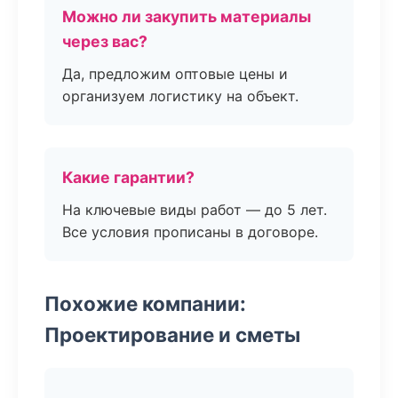
Можно ли закупить материалы
через вас?
Да, предложим оптовые цены и
организуем логистику на объект.
Какие гарантии?
На ключевые виды работ — до 5 лет.
Все условия прописаны в договоре.
Похожие компании:
Проектирование и сметы