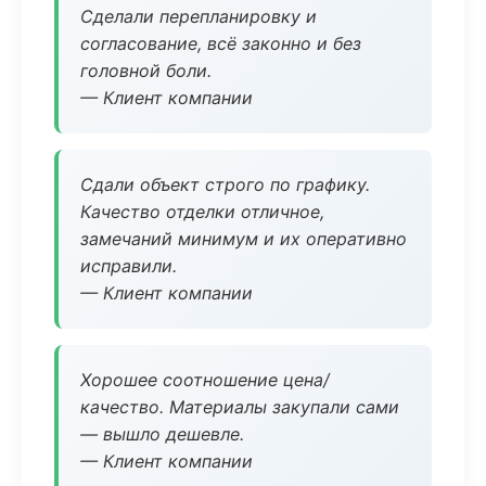
Сделали перепланировку и
согласование, всё законно и без
головной боли.
— Клиент компании
Сдали объект строго по графику.
Качество отделки отличное,
замечаний минимум и их оперативно
исправили.
— Клиент компании
Хорошее соотношение цена/
качество. Материалы закупали сами
— вышло дешевле.
— Клиент компании